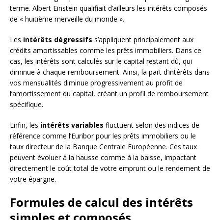
terme. Albert Einstein qualifiait d’ailleurs les intérêts composés
de « huitième merveille du monde ».
Les
intérêts dégressifs
s’appliquent principalement aux
crédits amortissables comme les prêts immobiliers. Dans ce
cas, les intérêts sont calculés sur le capital restant dû, qui
diminue à chaque remboursement. Ainsi, la part d’intérêts dans
vos mensualités diminue progressivement au profit de
l’amortissement du capital, créant un profil de remboursement
spécifique.
Enfin, les
intérêts variables
fluctuent selon des indices de
référence comme l’Euribor pour les prêts immobiliers ou le
taux directeur de la Banque Centrale Européenne. Ces taux
peuvent évoluer à la hausse comme à la baisse, impactant
directement le coût total de votre emprunt ou le rendement de
votre épargne.
Formules de calcul des intérêts
simples et composés