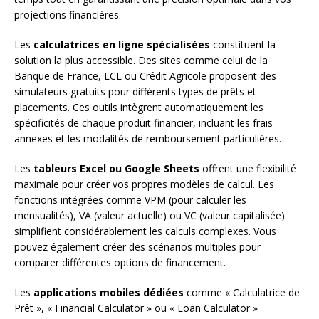
projections financières.
Les
calculatrices en ligne spécialisées
constituent la
solution la plus accessible. Des sites comme celui de la
Banque de France, LCL ou Crédit Agricole proposent des
simulateurs gratuits pour différents types de prêts et
placements. Ces outils intègrent automatiquement les
spécificités de chaque produit financier, incluant les frais
annexes et les modalités de remboursement particulières.
Les
tableurs Excel ou Google Sheets
offrent une flexibilité
maximale pour créer vos propres modèles de calcul. Les
fonctions intégrées comme VPM (pour calculer les
mensualités), VA (valeur actuelle) ou VC (valeur capitalisée)
simplifient considérablement les calculs complexes. Vous
pouvez également créer des scénarios multiples pour
comparer différentes options de financement.
Les
applications mobiles dédiées
comme « Calculatrice de
Prêt », « Financial Calculator » ou « Loan Calculator »