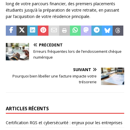
long de votre parcours financier, des premiers placements
étudiants jusqu’à la préparation de votre retraite, en passant
par l’acquisition de votre résidence principale.
PRÉCÉDENT
Erreurs fréquentes lors de l’endossement chèque
numérique
SUIVANT
Pourquoi bien libeller une facture impacte votre
trésorerie
ARTICLES RÉCENTS
Certification RGS et cybersécurité : enjeux pour les entreprises