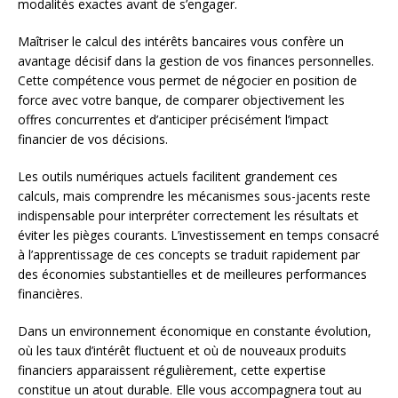
modalités exactes avant de s’engager.
Maîtriser le calcul des intérêts bancaires vous confère un
avantage décisif dans la gestion de vos finances personnelles.
Cette compétence vous permet de négocier en position de
force avec votre banque, de comparer objectivement les
offres concurrentes et d’anticiper précisément l’impact
financier de vos décisions.
Les outils numériques actuels facilitent grandement ces
calculs, mais comprendre les mécanismes sous-jacents reste
indispensable pour interpréter correctement les résultats et
éviter les pièges courants. L’investissement en temps consacré
à l’apprentissage de ces concepts se traduit rapidement par
des économies substantielles et de meilleures performances
financières.
Dans un environnement économique en constante évolution,
où les taux d’intérêt fluctuent et où de nouveaux produits
financiers apparaissent régulièrement, cette expertise
constitue un atout durable. Elle vous accompagnera tout au