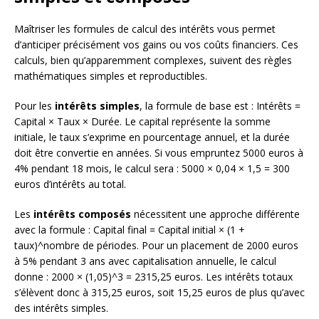
Maîtriser les formules de calcul des intérêts vous permet
d’anticiper précisément vos gains ou vos coûts financiers. Ces
calculs, bien qu’apparemment complexes, suivent des règles
mathématiques simples et reproductibles.
Pour les
intérêts simples
, la formule de base est : Intérêts =
Capital × Taux × Durée. Le capital représente la somme
initiale, le taux s’exprime en pourcentage annuel, et la durée
doit être convertie en années. Si vous empruntez 5000 euros à
4% pendant 18 mois, le calcul sera : 5000 × 0,04 × 1,5 = 300
euros d’intérêts au total.
Les
intérêts composés
nécessitent une approche différente
avec la formule : Capital final = Capital initial × (1 +
taux)^nombre de périodes. Pour un placement de 2000 euros
à 5% pendant 3 ans avec capitalisation annuelle, le calcul
donne : 2000 × (1,05)^3 = 2315,25 euros. Les intérêts totaux
s’élèvent donc à 315,25 euros, soit 15,25 euros de plus qu’avec
des intérêts simples.