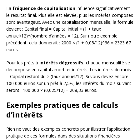
La
fréquence de capitalisation
influence significativement
le résultat final. Plus elle est élevée, plus les intérêts composés
sont avantageux. Avec une capitalisation mensuelle, la formule
devient : Capital final = Capital initial × (1 + taux
annuel/12)^(nombre d’années × 12). Sur notre exemple
précédent, cela donnerait : 2000 × (1 + 0,05/12)^36 = 2323,67
euros.
Pour les prêts à
intérêts dégressifs
, chaque mensualité se
décompose en capital amorti et intérêts. Les intérêts du mois
= Capital restant dû × (taux annuel/12). Si vous devez encore
100 000 euros sur un prêt à 2,5%, les intérêts du mois suivant
seront : 100 000 × (0,025/12) = 208,33 euros.
Exemples pratiques de calculs
d’intérêts
Rien ne vaut des exemples concrets pour illustrer l’application
pratique de ces formules dans des situations financières