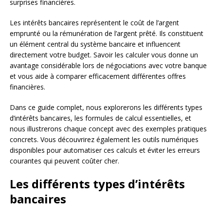
surprises financières.
Les intérêts bancaires représentent le coût de l’argent
emprunté ou la rémunération de l’argent prêté. Ils constituent
un élément central du système bancaire et influencent
directement votre budget. Savoir les calculer vous donne un
avantage considérable lors de négociations avec votre banque
et vous aide à comparer efficacement différentes offres
financières.
Dans ce guide complet, nous explorerons les différents types
d’intérêts bancaires, les formules de calcul essentielles, et
nous illustrerons chaque concept avec des exemples pratiques
concrets. Vous découvrirez également les outils numériques
disponibles pour automatiser ces calculs et éviter les erreurs
courantes qui peuvent coûter cher.
Les différents types d’intérêts
bancaires