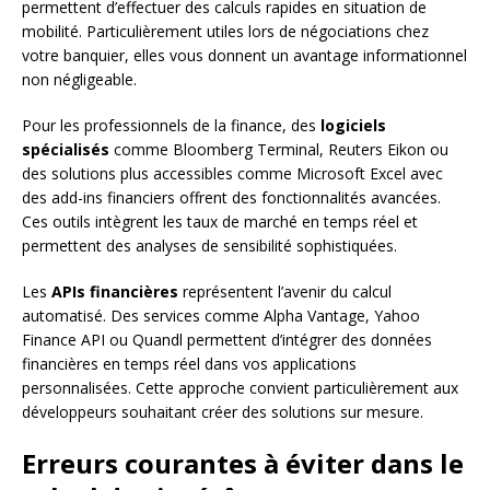
permettent d’effectuer des calculs rapides en situation de
mobilité. Particulièrement utiles lors de négociations chez
votre banquier, elles vous donnent un avantage informationnel
non négligeable.
Pour les professionnels de la finance, des
logiciels
spécialisés
comme Bloomberg Terminal, Reuters Eikon ou
des solutions plus accessibles comme Microsoft Excel avec
des add-ins financiers offrent des fonctionnalités avancées.
Ces outils intègrent les taux de marché en temps réel et
permettent des analyses de sensibilité sophistiquées.
Les
APIs financières
représentent l’avenir du calcul
automatisé. Des services comme Alpha Vantage, Yahoo
Finance API ou Quandl permettent d’intégrer des données
financières en temps réel dans vos applications
personnalisées. Cette approche convient particulièrement aux
développeurs souhaitant créer des solutions sur mesure.
Erreurs courantes à éviter dans le