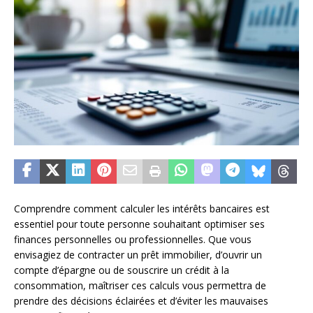
Comprendre comment calculer les intérêts bancaires est
essentiel pour toute personne souhaitant optimiser ses
finances personnelles ou professionnelles. Que vous
envisagiez de contracter un prêt immobilier, d’ouvrir un
compte d’épargne ou de souscrire un crédit à la
consommation, maîtriser ces calculs vous permettra de
prendre des décisions éclairées et d’éviter les mauvaises