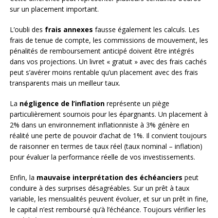
sur un placement important.
L’oubli des
frais annexes
fausse également les calculs. Les
frais de tenue de compte, les commissions de mouvement, les
pénalités de remboursement anticipé doivent être intégrés
dans vos projections. Un livret « gratuit » avec des frais cachés
peut s’avérer moins rentable qu’un placement avec des frais
transparents mais un meilleur taux.
La
négligence de l’inflation
représente un piège
particulièrement sournois pour les épargnants. Un placement à
2% dans un environnement inflationniste à 3% génère en
réalité une perte de pouvoir d’achat de 1%. Il convient toujours
de raisonner en termes de taux réel (taux nominal – inflation)
pour évaluer la performance réelle de vos investissements.
Enfin, la
mauvaise interprétation des échéanciers
peut
conduire à des surprises désagréables. Sur un prêt à taux
variable, les mensualités peuvent évoluer, et sur un prêt in fine,
le capital n’est remboursé qu’à l’échéance. Toujours vérifier les