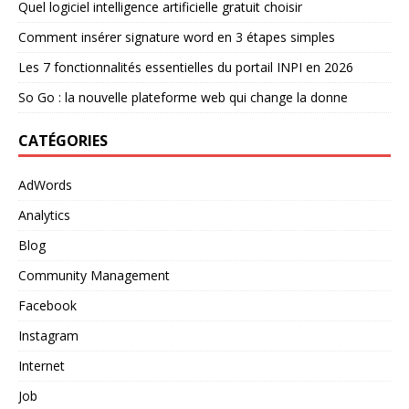
Quel logiciel intelligence artificielle gratuit choisir
Comment insérer signature word en 3 étapes simples
Les 7 fonctionnalités essentielles du portail INPI en 2026
So Go : la nouvelle plateforme web qui change la donne
CATÉGORIES
AdWords
Analytics
Blog
Community Management
Facebook
Instagram
Internet
Job