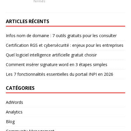
fermés
ARTICLES RÉCENTS
Infos nom de domaine : 7 outils gratuits pour les consulter
Certification RGS et cybersécurité : enjeux pour les entreprises
Quel logiciel intelligence artificielle gratuit choisir
Comment insérer signature word en 3 étapes simples
Les 7 fonctionnalités essentielles du portail INPI en 2026
CATÉGORIES
AdWords
Analytics
Blog