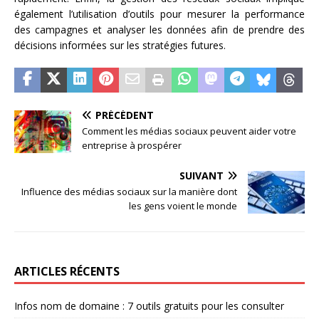
également l’utilisation d’outils pour mesurer la performance
des campagnes et analyser les données afin de prendre des
décisions informées sur les stratégies futures.
PRÉCÉDENT
Comment les médias sociaux peuvent aider votre
entreprise à prospérer
SUIVANT
Influence des médias sociaux sur la manière dont
les gens voient le monde
ARTICLES RÉCENTS
Infos nom de domaine : 7 outils gratuits pour les consulter