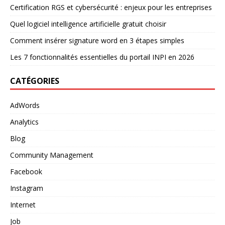
Certification RGS et cybersécurité : enjeux pour les entreprises
Quel logiciel intelligence artificielle gratuit choisir
Comment insérer signature word en 3 étapes simples
Les 7 fonctionnalités essentielles du portail INPI en 2026
CATÉGORIES
AdWords
Analytics
Blog
Community Management
Facebook
Instagram
Internet
Job