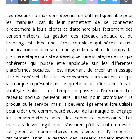
Les réseaux sociaux sont devenus un outil indispensable pour
les marques, car ils leur permettent de se connecter
directement à leurs clients et d’atteindre plus facilement des
consommateurs. La gestion des réseaux sociaux et du
branding est donc une tâche complexe qui nécessite une
planification minutieuse et une grande quantité de temps. La
première étape consiste à développer une stratégie de marque
cohérente qui puisse être appliquée sur les différentes
plateformes sociales. Il est important de créer un message
clair et cohérent afin que les consommateurs sachent ce que
la marque représente et ce qu’elle peut offrir. Une fois la
stratégie établie, il est temps de passer à l’exécution. Les
réseaux sociaux peuvent être utilisés pour promouvoir le
produit ou le service, mais ils peuvent également être utilisés
pour créer une communauté autour de la marque et engager
les consommateurs avec des contenus intéressants. Les
marques doivent également s’assurer qu’elles sont en mesure
de gérer les commentaires des clients et d’y répondre
rapidement. Enfin, la gestion des réseaux sociaux implique