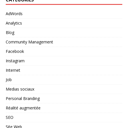
AdWords
Analytics
Blog
Community Management
Facebook
Instagram
Internet
Job
Medias sociaux
Personal Branding
Réalité augmentée
SEO
Site Web