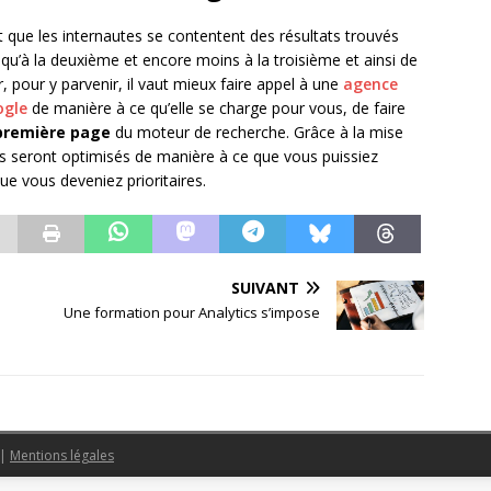
que les internautes se contentent des résultats trouvés
qu’à la deuxième et encore moins à la troisième et ainsi de
, pour y parvenir, il vaut mieux faire appel à une
agence
ogle
de manière à ce qu’elle se charge pour vous, de faire
a première page
du moteur de recherche. Grâce à la mise
us seront optimisés de manière à ce que vous puissiez
ue vous deveniez prioritaires.
SUIVANT
Une formation pour Analytics s’impose
|
Mentions légales