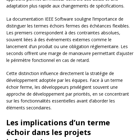
adaptation plus rapide aux changements de spécifications.
La documentation IEEE Software souligne l’importance de
distinguer les termes échoirs fermes des échéances flexibles.
Les premiers correspondent à des contraintes absolues,
souvent liées à des événements externes comme le
lancement d’un produit ou une obligation réglementaire. Les
seconds offrent une marge de manœuvre permettant d’ajuster
le périmètre fonctionnel en cas de retard.
Cette distinction influence directement la stratégie de
développement adoptée par les équipes. Face à un terme
échoir ferme, les développeurs privilégient souvent une
approche de développement par priorités, en se concentrant
sur les fonctionnalités essentielles avant d’aborder les
éléments secondaires.
Les implications d’un terme
échoir dans les projets