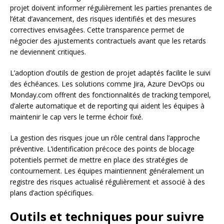
projet doivent informer régulièrement les parties prenantes de
l’état d’avancement, des risques identifiés et des mesures
correctives envisagées. Cette transparence permet de
négocier des ajustements contractuels avant que les retards
ne deviennent critiques.
L’adoption d’outils de gestion de projet adaptés facilite le suivi
des échéances. Les solutions comme Jira, Azure DevOps ou
Monday.com offrent des fonctionnalités de tracking temporel,
d’alerte automatique et de reporting qui aident les équipes à
maintenir le cap vers le terme échoir fixé.
La gestion des risques joue un rôle central dans l’approche
préventive. L’identification précoce des points de blocage
potentiels permet de mettre en place des stratégies de
contournement. Les équipes maintiennent généralement un
registre des risques actualisé régulièrement et associé à des
plans d’action spécifiques.
Outils et techniques pour suivre