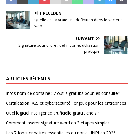
PRÉCÉDENT
Quelle est la vraie TPE definition dans le secteur
web
SUIVANT
Signature pour ordre : définition et utilisation
pratique
ARTICLES RÉCENTS
Infos nom de domaine : 7 outils gratuits pour les consulter
Certification RGS et cybersécurité : enjeux pour les entreprises
Quel logiciel intelligence artificielle gratuit choisir
Comment insérer signature word en 3 étapes simples
Les 7 fonctionnalités essentielles du portail INPI en 2026