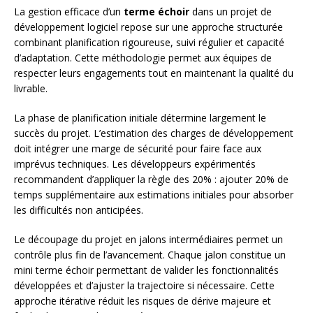
La gestion efficace d’un
terme échoir
dans un projet de
développement logiciel repose sur une approche structurée
combinant planification rigoureuse, suivi régulier et capacité
d’adaptation. Cette méthodologie permet aux équipes de
respecter leurs engagements tout en maintenant la qualité du
livrable.
La phase de planification initiale détermine largement le
succès du projet. L’estimation des charges de développement
doit intégrer une marge de sécurité pour faire face aux
imprévus techniques. Les développeurs expérimentés
recommandent d’appliquer la règle des 20% : ajouter 20% de
temps supplémentaire aux estimations initiales pour absorber
les difficultés non anticipées.
Le découpage du projet en jalons intermédiaires permet un
contrôle plus fin de l’avancement. Chaque jalon constitue un
mini terme échoir permettant de valider les fonctionnalités
développées et d’ajuster la trajectoire si nécessaire. Cette
approche itérative réduit les risques de dérive majeure et