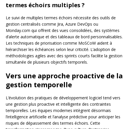
termes échoirs multiples ?
Le suivi de multiples termes échoirs nécessite des outils de
gestion centralisés comme Jira, Azure DevOps ou
Monday.com qui offrent des vues consolidées, des systèmes
d’alerte automatique et des tableaux de bord personnalisables.
Les techniques de priorisation comme MoSCoW aident à
hiérarchiser les échéances selon leur criticité. L’adoption de
méthodologies agiles avec des sprints courts facilite la gestion
simultanée de plusieurs objectifs temporels.
Vers une approche proactive de la
gestion temporelle
L’évolution des pratiques de développement logiciel tend vers
une gestion plus proactive et intelligente des contraintes
temporelles. Les équipes modernes intègrent désormais
l’intelligence artificielle et l’analyse prédictive pour anticiper les
risques de dépassement des termes échoirs. Cette