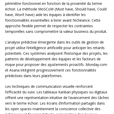
périmètre fonctionnel en fonction de la proximité du terme
échoir. La méthode MoSCoW (Must have, Should have, Could
have, Won’t have) aide les équipes à identifier les
fonctionnalités essentielles à livrer avant l’échéance. Cette
approche flexible permet de respecter les contraintes
temporelles sans compromettre la valeur business du produit.
L’analyse prédictive émergente dans les outils de gestion de
projet utilise l’intelligence artificielle pour anticiper les retards
potentiels. Ces systèmes analysent l’historique des projets, les
patterns de développement des équipes et les facteurs de
risque pour proposer des ajustements proactifs. Monday.com
et Asana intègrent progressivement ces fonctionnalités
prédictives dans leurs plateformes.
Les techniques de communication visuelle renforcent
l’efficacité du suivi. Les tableaux Kanban physiques ou digitaux
offrent une représentation intuitive de l’avancement des tâches
vers le terme échoir. Les écrans d’information partagés dans
les open spaces maintiennent la conscience collective des