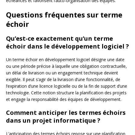
échéances et favorisent l’auto-organisation des équipes.
Questions fréquentes sur terme
échoir
Qu’est-ce exactement qu’un terme
échoir dans le développement logiciel ?
Un terme échoir en développement logiciel désigne une date
ou une période précise à laquelle une obligation contractuelle,
un délai de livraison ou un engagement technique devient
exigible. Il peut s’agir de la livraison d’une fonctionnalité, de
l’expiration d’une licence logicielle ou de la fin de support d’une
technologie. Cette notion structure la planification des projets
et engage la responsabilité des équipes de développement.
Comment anticiper les termes échoirs
dans un projet informatique ?
L’anticipation des termes échoirs repose sur une planification