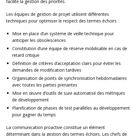
facilite la gestion des priorités.
Les équipes de gestion de projet utilisent différentes
techniques pour optimiser le respect des termes échoirs :
Mise en place d’un système de veille technique pour
anticiper les obsolescences
Constitution d’une équipe de réserve mobilisable en cas de
retard critique
Définition de critères d’acceptation clairs pour éviter les
demandes de modification tardives
Organisation de points de synchronisation hebdomadaires
avec toutes les parties prenantes
Mise en œuvre d’outils de suivi automatisé des métriques
de développement
Planification de phases de test parallèles au développement
pour gagner du temps
La communication proactive constitue un élément
déterminant dans la gestion des termes échoirs. Les chefs de