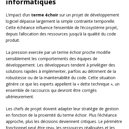
informatiques
L’impact d’un
terme échoir
sur un projet de développement
logiciel dépasse largement la simple contrainte temporelle.
Cette échéance influence l’ensemble de l’écosystème projet,
depuis l’allocation des ressources jusqu’à la qualité du code
produit.
La pression exercée par un terme échoir proche modifie
sensiblement les comportements des équipes de
développement. Les développeurs tendent à privilégier des
solutions rapides à implémenter, parfois au détriment de la
robustesse ou de la maintenabilité du code. Cette situation
génère ce que les experts appellent la « dette technique », un
ensemble de raccourcis qui devront être corrigés
ultérieurement.
Les chefs de projet doivent adapter leur stratégie de gestion
en fonction de la proximité du terme échoir. Plus l’échéance
approche, plus les décisions deviennent critiques. Le périmètre
fonctionnel peut être revu, les ressources réallouées et les