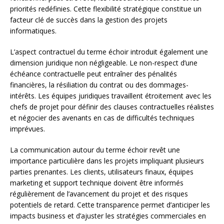
priorités redéfinies. Cette flexibilité stratégique constitue un
facteur clé de succès dans la gestion des projets
informatiques.
L’aspect contractuel du terme échoir introduit également une
dimension juridique non négligeable. Le non-respect d’une
échéance contractuelle peut entraîner des pénalités
financières, la résiliation du contrat ou des dommages-
intérêts. Les équipes juridiques travaillent étroitement avec les
chefs de projet pour définir des clauses contractuelles réalistes
et négocier des avenants en cas de difficultés techniques
imprévues.
La communication autour du terme échoir revêt une
importance particulière dans les projets impliquant plusieurs
parties prenantes. Les clients, utilisateurs finaux, équipes
marketing et support technique doivent être informés
régulièrement de l’avancement du projet et des risques
potentiels de retard. Cette transparence permet d’anticiper les
impacts business et d’ajuster les stratégies commerciales en