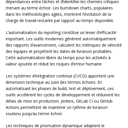
dépendances entre tâches et d’identifier les chemins critiques
menant au terme échoir. Les burndown charts, populaires
dans les méthodologies agiles, montrent l’évolution de la
charge de travail restante par rapport au temps disponible.
L’automatisation du reporting constitue un levier d’efficacité
important. Les outils modernes génèrent automatiquement
des rapports d’avancement, calculent les métriques de vélocité
des équipes et projettent les dates de livraison probables.
Cette automatisation libère du temps pour les activités à
valeur ajoutée et réduit les risques d’erreur humaine.
Les systèmes d’intégration continue (CI/CD) apportent une
dimension technique au suivi des termes échoirs. En
automatisant les phases de build, test et déploiement, ces
outils accélèrent les cycles de développement et réduisent les
délais de mise en production. Jenkins, GitLab CI ou GitHub
Actions permettent de maintenir un rythme de livraison
soutenu jusqu’au terme échoir.
Les techniques de priorisation dynamique adaptent le