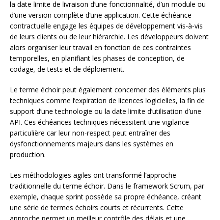
la date limite de livraison d’une fonctionnalité, d’un module ou
d’une version complète d’une application. Cette échéance
contractuelle engage les équipes de développement vis-à-vis
de leurs clients ou de leur hiérarchie. Les développeurs doivent
alors organiser leur travail en fonction de ces contraintes
temporelles, en planifiant les phases de conception, de
codage, de tests et de déploiement.
Le terme échoir peut également concerner des éléments plus
techniques comme l’expiration de licences logicielles, la fin de
support d’une technologie ou la date limite d’utilisation d’une
API. Ces échéances techniques nécessitent une vigilance
particulière car leur non-respect peut entraîner des
dysfonctionnements majeurs dans les systèmes en
production.
Les méthodologies agiles ont transformé l’approche
traditionnelle du terme échoir. Dans le framework Scrum, par
exemple, chaque sprint possède sa propre échéance, créant
une série de termes échoirs courts et récurrents. Cette
approche permet un meilleur contrôle des délais et une