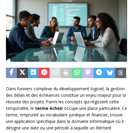
Dans l’univers complexe du développement logiciel, la gestion
des délais et des échéances constitue un enjeu majeur pour la
réussite des projets. Parmi les concepts qui régissent cette
temporalité, le
terme échoir
occupe une place particulière. Ce
terme, emprunté au vocabulaire juridique et financier, trouve
une application spécifique dans le domaine informatique où il
désigne une date ou une période à laquelle un élément