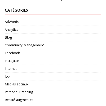
CATÉGORIES
AdWords
Analytics
Blog
Community Management
Facebook
Instagram
Internet
Job
Medias sociaux
Personal Branding
Réalité augmentée