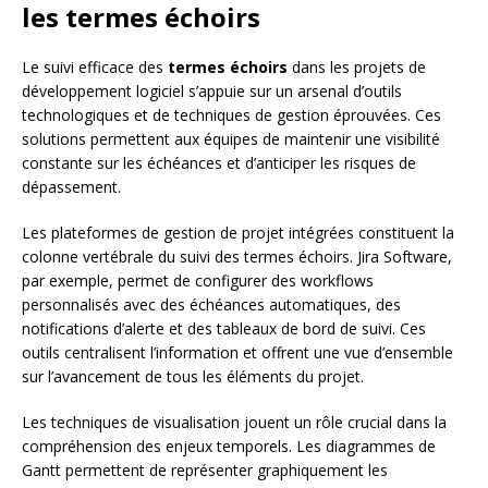
les termes échoirs
Le suivi efficace des
termes échoirs
dans les projets de
développement logiciel s’appuie sur un arsenal d’outils
technologiques et de techniques de gestion éprouvées. Ces
solutions permettent aux équipes de maintenir une visibilité
constante sur les échéances et d’anticiper les risques de
dépassement.
Les plateformes de gestion de projet intégrées constituent la
colonne vertébrale du suivi des termes échoirs. Jira Software,
par exemple, permet de configurer des workflows
personnalisés avec des échéances automatiques, des
notifications d’alerte et des tableaux de bord de suivi. Ces
outils centralisent l’information et offrent une vue d’ensemble
sur l’avancement de tous les éléments du projet.
Les techniques de visualisation jouent un rôle crucial dans la
compréhension des enjeux temporels. Les diagrammes de
Gantt permettent de représenter graphiquement les