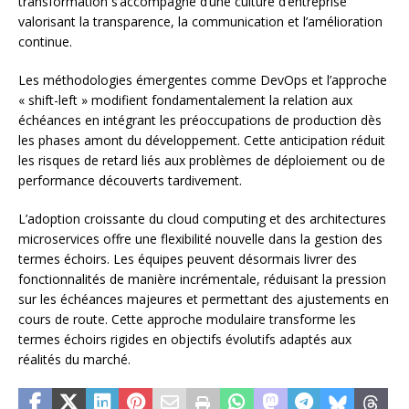
transformation s’accompagne d’une culture d’entreprise
valorisant la transparence, la communication et l’amélioration
continue.
Les méthodologies émergentes comme DevOps et l’approche
« shift-left » modifient fondamentalement la relation aux
échéances en intégrant les préoccupations de production dès
les phases amont du développement. Cette anticipation réduit
les risques de retard liés aux problèmes de déploiement ou de
performance découverts tardivement.
L’adoption croissante du cloud computing et des architectures
microservices offre une flexibilité nouvelle dans la gestion des
termes échoirs. Les équipes peuvent désormais livrer des
fonctionnalités de manière incrémentale, réduisant la pression
sur les échéances majeures et permettant des ajustements en
cours de route. Cette approche modulaire transforme les
termes échoirs rigides en objectifs évolutifs adaptés aux
réalités du marché.