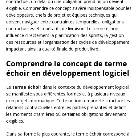
contractuel, un délai ou une obligation prend fin ou devient
exigible. Comprendre ce concept s’avère indispensable pour les
développeurs, chefs de projet et équipes techniques qui
doivent naviguer entre contraintes temporelles, obligations
contractuelles et impératifs de livraison. Le terme échoir
influence directement la planification des sprints, la gestion
des ressources et l’organisation des cycles de développement,
impactant ainsi la qualité finale du produit livré.
Comprendre le concept de terme
échoir en développement logiciel
Le
terme échoir
dans le contexte du développement logiciel
se manifeste sous différentes formes et à plusieurs niveaux
d’un projet informatique. Cette notion temporelle structure les
relations contractuelles entre les parties prenantes et définit
les moments charnières où certaines obligations deviennent
exigibles.
Dans sa forme la plus courante, le terme échoir correspond à