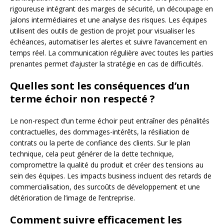
rigoureuse intégrant des marges de sécurité, un découpage en
jalons intermédiaires et une analyse des risques. Les équipes
utilisent des outils de gestion de projet pour visualiser les
échéances, automatiser les alertes et suivre l’avancement en
temps réel. La communication régulière avec toutes les parties
prenantes permet d’ajuster la stratégie en cas de difficultés.
Quelles sont les conséquences d’un
terme échoir non respecté ?
Le non-respect d’un terme échoir peut entraîner des pénalités
contractuelles, des dommages-intérêts, la résiliation de
contrats ou la perte de confiance des clients. Sur le plan
technique, cela peut générer de la dette technique,
compromettre la qualité du produit et créer des tensions au
sein des équipes. Les impacts business incluent des retards de
commercialisation, des surcoûts de développement et une
détérioration de l’image de l’entreprise.
Comment suivre efficacement les