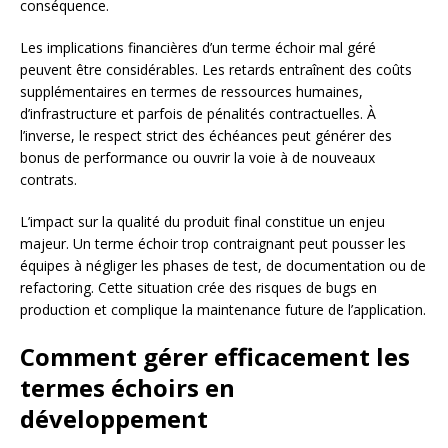
conséquence.
Les implications financières d’un terme échoir mal géré
peuvent être considérables. Les retards entraînent des coûts
supplémentaires en termes de ressources humaines,
d’infrastructure et parfois de pénalités contractuelles. À
l’inverse, le respect strict des échéances peut générer des
bonus de performance ou ouvrir la voie à de nouveaux
contrats.
L’impact sur la qualité du produit final constitue un enjeu
majeur. Un terme échoir trop contraignant peut pousser les
équipes à négliger les phases de test, de documentation ou de
refactoring. Cette situation crée des risques de bugs en
production et complique la maintenance future de l’application.
Comment gérer efficacement les
termes échoirs en
développement