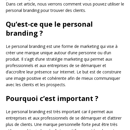
Dans cet article, nous verrons comment vous pouvez utiliser le
personal branding pour trouver des clients.
Qu’est-ce que le personal
branding ?
Le personal branding est une forme de marketing qui vise à
créer une marque unique autour d’une personne ou d’un
produit. Il s’agit d’une stratégie marketing qui permet aux
professionnels et aux entreprises de se démarquer et
d’accroître leur présence sur Internet. Le but est de construire
une image positive et cohérente afin de mieux communiquer
avec les clients et les prospects.
Pourquoi c’est important ?
Le personal branding est très important car il permet aux
entreprises et aux professionnels de se démarquer et d’attirer
plus de clients. Une marque personnelle forte peut être très