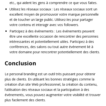
etc., qui aident les gens à comprendre ce que vous faites.
Utilisez les réseaux sociaux : Les réseaux sociaux sont un
excellent moyen de promouvoir votre marque personnelle
et de toucher un large public. Utilisez-les pour partager
votre contenu et interagir avec vos followers.
Participez à des événements : Les événements peuvent
être une excellente occasion de rencontrer des personnes
intéressantes et potentiellement utiles. Participez à des
conférences, des salons ou tout autre événement lié à
votre domaine pour rencontrer potentiellement des clients.
Conclusion
Le personal branding est un outil très puissant pour obtenir
plus de clients. En utilisant les bonnes stratégies comme la
création d’un site Web professionnel, la création du contenu,
l’utilisation des réseaux sociaux et la participation à des
événements, vous pouvez augmenter votre visibilité et trouver
plus facilement des clients.