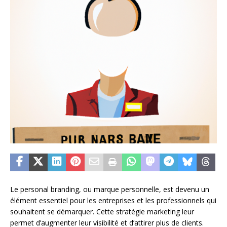
Le personal branding, ou marque personnelle, est devenu un
élément essentiel pour les entreprises et les professionnels qui
souhaitent se démarquer. Cette stratégie marketing leur
permet d’augmenter leur visibilité et d’attirer plus de clients.