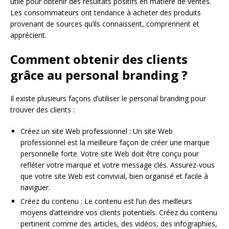
utile pour obtenir des résultats positifs en matière de ventes.
Les consommateurs ont tendance à acheter des produits
provenant de sources qu’ils connaissent, comprennent et
apprécient.
Comment obtenir des clients
grâce au personal branding ?
Il existe plusieurs façons d’utiliser le personal branding pour
trouver des clients :
Créez un site Web professionnel : Un site Web
professionnel est la meilleure façon de créer une marque
personnelle forte. Votre site Web doit être conçu pour
refléter votre marque et votre message clés. Assurez-vous
que votre site Web est convivial, bien organisé et facile à
naviguer.
Créez du contenu : Le contenu est l’un des meilleurs
moyens d’atteindre vos clients potentiels. Créez du contenu
pertinent comme des articles, des vidéos, des infographies,