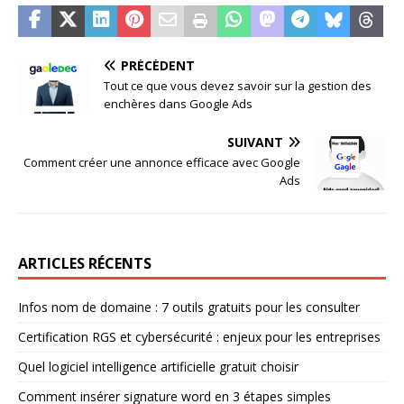
PRÉCÉDENT
Tout ce que vous devez savoir sur la gestion des
enchères dans Google Ads
SUIVANT
Comment créer une annonce efficace avec Google
Ads
ARTICLES RÉCENTS
Infos nom de domaine : 7 outils gratuits pour les consulter
Certification RGS et cybersécurité : enjeux pour les entreprises
Quel logiciel intelligence artificielle gratuit choisir
Comment insérer signature word en 3 étapes simples