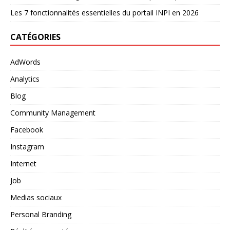
Les 7 fonctionnalités essentielles du portail INPI en 2026
CATÉGORIES
AdWords
Analytics
Blog
Community Management
Facebook
Instagram
Internet
Job
Medias sociaux
Personal Branding