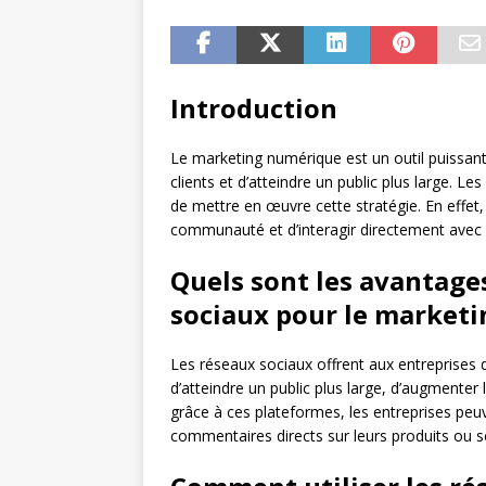
Introduction
Le marketing numérique est un outil puissan
clients et d’atteindre un public plus large. L
de mettre en œuvre cette stratégie. En effet, i
communauté et d’interagir directement avec
Quels sont les avantages
sociaux pour le market
Les réseaux sociaux offrent aux entreprises
d’atteindre un public plus large, d’augmenter 
grâce à ces plateformes, les entreprises peuv
commentaires directs sur leurs produits ou s