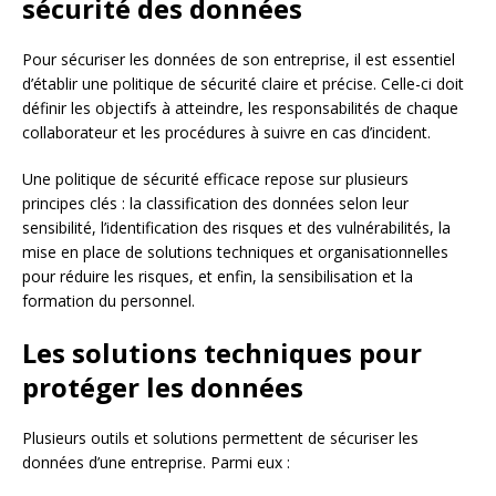
sécurité des données
Pour sécuriser les données de son entreprise, il est essentiel
d’établir une politique de sécurité claire et précise. Celle-ci doit
définir les objectifs à atteindre, les responsabilités de chaque
collaborateur et les procédures à suivre en cas d’incident.
Une politique de sécurité efficace repose sur plusieurs
principes clés : la classification des données selon leur
sensibilité, l’identification des risques et des vulnérabilités, la
mise en place de solutions techniques et organisationnelles
pour réduire les risques, et enfin, la sensibilisation et la
formation du personnel.
Les solutions techniques pour
protéger les données
Plusieurs outils et solutions permettent de sécuriser les
données d’une entreprise. Parmi eux :