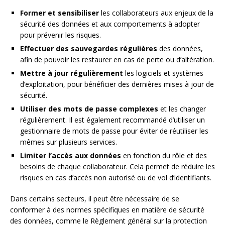
Former et sensibiliser
les collaborateurs aux enjeux de la
sécurité des données et aux comportements à adopter
pour prévenir les risques.
Effectuer des sauvegardes régulières
des données,
afin de pouvoir les restaurer en cas de perte ou d’altération.
Mettre à jour régulièrement
les logiciels et systèmes
d’exploitation, pour bénéficier des dernières mises à jour de
sécurité.
Utiliser des mots de passe complexes
et les changer
régulièrement. Il est également recommandé d’utiliser un
gestionnaire de mots de passe pour éviter de réutiliser les
mêmes sur plusieurs services.
Limiter l’accès aux données
en fonction du rôle et des
besoins de chaque collaborateur. Cela permet de réduire les
risques en cas d’accès non autorisé ou de vol d’identifiants.
Dans certains secteurs, il peut être nécessaire de se
conformer à des normes spécifiques en matière de sécurité
des données, comme le Règlement général sur la protection