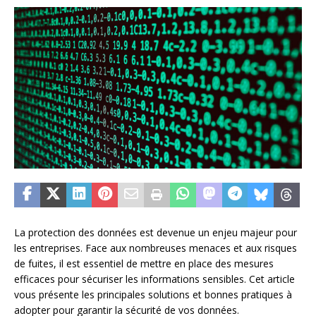
La protection des données est devenue un enjeu majeur pour
les entreprises. Face aux nombreuses menaces et aux risques
de fuites, il est essentiel de mettre en place des mesures
efficaces pour sécuriser les informations sensibles. Cet article
vous présente les principales solutions et bonnes pratiques à
adopter pour garantir la sécurité de vos données.