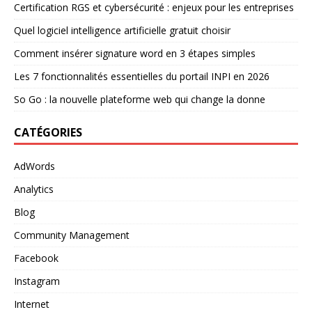
Certification RGS et cybersécurité : enjeux pour les entreprises
Quel logiciel intelligence artificielle gratuit choisir
Comment insérer signature word en 3 étapes simples
Les 7 fonctionnalités essentielles du portail INPI en 2026
So Go : la nouvelle plateforme web qui change la donne
CATÉGORIES
AdWords
Analytics
Blog
Community Management
Facebook
Instagram
Internet