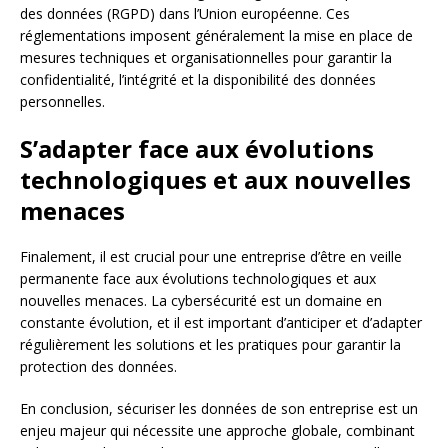
des données (RGPD) dans l’Union européenne. Ces
réglementations imposent généralement la mise en place de
mesures techniques et organisationnelles pour garantir la
confidentialité, l’intégrité et la disponibilité des données
personnelles.
S’adapter face aux évolutions
technologiques et aux nouvelles
menaces
Finalement, il est crucial pour une entreprise d’être en veille
permanente face aux évolutions technologiques et aux
nouvelles menaces. La cybersécurité est un domaine en
constante évolution, et il est important d’anticiper et d’adapter
régulièrement les solutions et les pratiques pour garantir la
protection des données.
En conclusion, sécuriser les données de son entreprise est un
enjeu majeur qui nécessite une approche globale, combinant