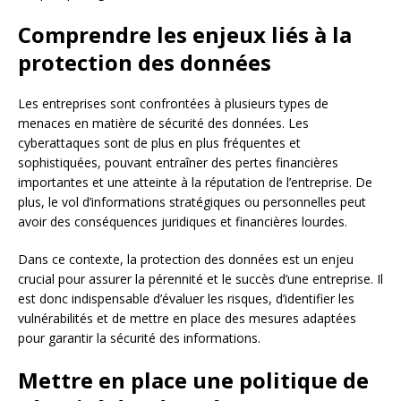
Comprendre les enjeux liés à la
protection des données
Les entreprises sont confrontées à plusieurs types de
menaces en matière de sécurité des données. Les
cyberattaques sont de plus en plus fréquentes et
sophistiquées, pouvant entraîner des pertes financières
importantes et une atteinte à la réputation de l’entreprise. De
plus, le vol d’informations stratégiques ou personnelles peut
avoir des conséquences juridiques et financières lourdes.
Dans ce contexte, la protection des données est un enjeu
crucial pour assurer la pérennité et le succès d’une entreprise. Il
est donc indispensable d’évaluer les risques, d’identifier les
vulnérabilités et de mettre en place des mesures adaptées
pour garantir la sécurité des informations.
Mettre en place une politique de