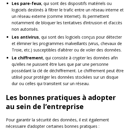
Les pare-feux
, qui sont des dispositifs matériels ou
logiciels destinés à filtrer le trafic entre un réseau interne et
un réseau externe (comme Internet). Ils permettent
notamment de bloquer les tentatives d’intrusion et d’accès
non autorisés.
Les antivirus
, qui sont des logiciels conçus pour détecter
et éliminer les programmes malveillants (virus, chevaux de
Troie, etc.) susceptibles d’altérer ou de voler des données.
Le chiffrement
, qui consiste à crypter les données afin
qu’elles ne puissent être lues que par une personne
possédant la clé de déchiffrement. Le chiffrement peut être
utilisé pour protéger les données stockées sur un disque
dur ou celles qui transitent sur un réseau.
Les bonnes pratiques à adopter
au sein de l’entreprise
Pour garantir la sécurité des données, il est également
nécessaire d’adopter certaines bonnes pratiques :