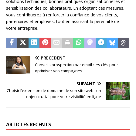
solutions techniques, bonnes pratiques organisationnelles et
sensibilisation des collaborateurs. En adoptant ces mesures,
vous contribuerez à renforcer la confiance de vos clients,
partenaires et employés, tout en assurant la pérennité de
votre entreprise.
PRÉCÉDENT
Conseils prospection par email : les clés pour
optimiser vos campagnes
SUIVANT
Choisir l’extension de domaine de son site web : un
enjeu crucial pour votre visibilité en ligne
ARTICLES RÉCENTS