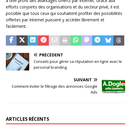
à tirer profit des avantages offerts par Internet. Grâce aux
efforts conjoints des organisations et du secteur privé, il est
possible que tous ceux qui souhaitent profiter des possibilités
offertes par Internet puissent y accéder librement et
facilement.
PRÉCÉDENT
Conseils pour gérer sa réputation en ligne avec le
personal branding
SUIVANT
Comment éviter le filtrage des annonces Google
Ads
ARTICLES RÉCENTS