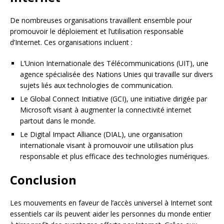
De nombreuses organisations travaillent ensemble pour
promouvoir le déploiement et l’utilisation responsable
d’Internet. Ces organisations incluent :
L’Union Internationale des Télécommunications (UIT), une
agence spécialisée des Nations Unies qui travaille sur divers
sujets liés aux technologies de communication.
Le Global Connect Initiative (GCI), une initiative dirigée par
Microsoft visant à augmenter la connectivité internet
partout dans le monde.
Le Digital Impact Alliance (DIAL), une organisation
internationale visant à promouvoir une utilisation plus
responsable et plus efficace des technologies numériques.
Conclusion
Les mouvements en faveur de l’accès universel à Internet sont
essentiels car ils peuvent aider les personnes du monde entier