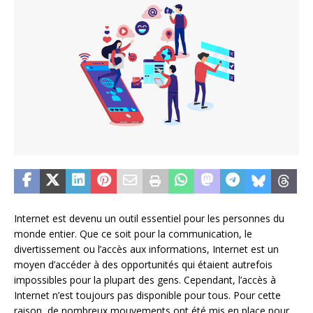
Internet est devenu un outil essentiel pour les personnes du
monde entier. Que ce soit pour la communication, le
divertissement ou l’accès aux informations, Internet est un
moyen d’accéder à des opportunités qui étaient autrefois
impossibles pour la plupart des gens. Cependant, l’accès à
Internet n’est toujours pas disponible pour tous. Pour cette
raison, de nombreux mouvements ont été mis en place pour