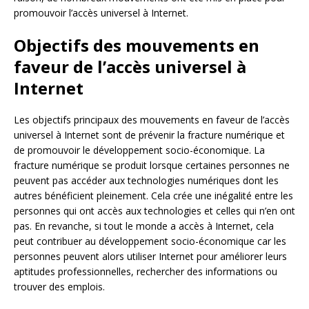
promouvoir l’accès universel à Internet.
Objectifs des mouvements en
faveur de l’accès universel à
Internet
Les objectifs principaux des mouvements en faveur de l’accès
universel à Internet sont de prévenir la fracture numérique et
de promouvoir le développement socio-économique. La
fracture numérique se produit lorsque certaines personnes ne
peuvent pas accéder aux technologies numériques dont les
autres bénéficient pleinement. Cela crée une inégalité entre les
personnes qui ont accès aux technologies et celles qui n’en ont
pas. En revanche, si tout le monde a accès à Internet, cela
peut contribuer au développement socio-économique car les
personnes peuvent alors utiliser Internet pour améliorer leurs
aptitudes professionnelles, rechercher des informations ou
trouver des emplois.