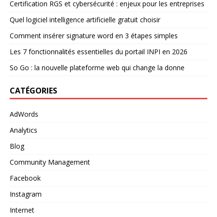
Certification RGS et cybersécurité : enjeux pour les entreprises
Quel logiciel intelligence artificielle gratuit choisir
Comment insérer signature word en 3 étapes simples
Les 7 fonctionnalités essentielles du portail INPI en 2026
So Go : la nouvelle plateforme web qui change la donne
CATÉGORIES
AdWords
Analytics
Blog
Community Management
Facebook
Instagram
Internet