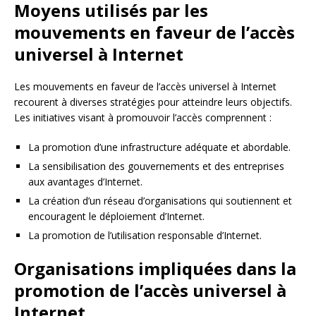
Moyens utilisés par les
mouvements en faveur de l’accès
universel à Internet
Les mouvements en faveur de l’accès universel à Internet
recourent à diverses stratégies pour atteindre leurs objectifs.
Les initiatives visant à promouvoir l’accès comprennent :
La promotion d’une infrastructure adéquate et abordable.
La sensibilisation des gouvernements et des entreprises
aux avantages d’Internet.
La création d’un réseau d’organisations qui soutiennent et
encouragent le déploiement d’Internet.
La promotion de l’utilisation responsable d’Internet.
Organisations impliquées dans la
promotion de l’accès universel à
Internet