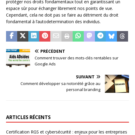
protéger nos droits fondamentaux tout en garantissant un
espace sûr pour échanger librement nos points de vue.
Cependant, cela ne doit pas se faire au détriment du droit
fondamental à l’autodetermination des individus.
PRÉCÉDENT
Comment trouver des mots-clés rentables sur
Google Ads
SUIVANT
Comment développer sa notoriété grâce au
personal branding
ARTICLES RÉCENTS
Certification RGS et cybersécurité : enjeux pour les entreprises