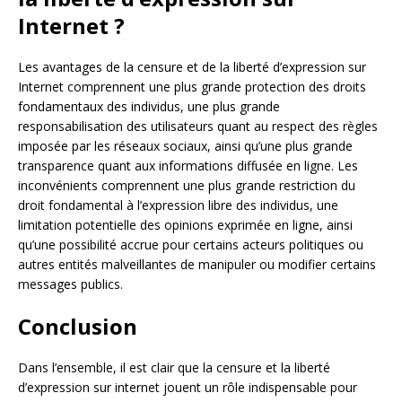
Internet ?
Les avantages de la censure et de la liberté d’expression sur
Internet comprennent une plus grande protection des droits
fondamentaux des individus, une plus grande
responsabilisation des utilisateurs quant au respect des règles
imposée par les réseaux sociaux, ainsi qu’une plus grande
transparence quant aux informations diffusée en ligne. Les
inconvénients comprennent une plus grande restriction du
droit fondamental à l’expression libre des individus, une
limitation potentielle des opinions exprimée en ligne, ainsi
qu’une possibilité accrue pour certains acteurs politiques ou
autres entités malveillantes de manipuler ou modifier certains
messages publics.
Conclusion
Dans l’ensemble, il est clair que la censure et la liberté
d’expression sur internet jouent un rôle indispensable pour