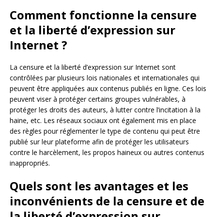
Comment fonctionne la censure
et la liberté d’expression sur
Internet ?
La censure et la liberté d’expression sur Internet sont
contrôlées par plusieurs lois nationales et internationales qui
peuvent être appliquées aux contenus publiés en ligne. Ces lois
peuvent viser à protéger certains groupes vulnérables, à
protéger les droits des auteurs, à lutter contre l’incitation à la
haine, etc. Les réseaux sociaux ont également mis en place
des règles pour réglementer le type de contenu qui peut être
publié sur leur plateforme afin de protéger les utilisateurs
contre le harcèlement, les propos haineux ou autres contenus
inappropriés.
Quels sont les avantages et les
inconvénients de la censure et de
la liberté d’expression sur