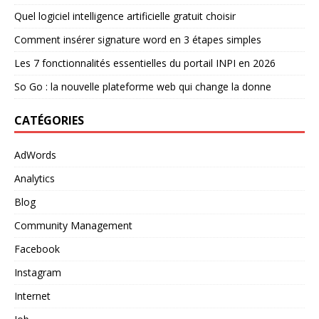
Quel logiciel intelligence artificielle gratuit choisir
Comment insérer signature word en 3 étapes simples
Les 7 fonctionnalités essentielles du portail INPI en 2026
So Go : la nouvelle plateforme web qui change la donne
CATÉGORIES
AdWords
Analytics
Blog
Community Management
Facebook
Instagram
Internet