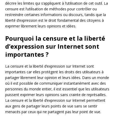
décrire les limites qui s’appliquent à l’utilisation de cet outil. La
censure est l’utilisation de méthodes pour contrôler ou
restreindre certaines informations ou discours, tandis que la
liberté d’expression est le droit fondamental des citoyens à
exprimer librement leurs opinions et idées.
Pourquoi la censure et la liberté
d’expression sur Internet sont
importantes ?
La censure et la liberté d’expression sur Internet sont
importantes car elles protègent les droits des utilisateurs à
partager librement leur opinion et leurs idées. Dans un monde
où il est possible de communiquer instantanément avec des
personnes du monde entier, il est essentiel que les utilisateurs
puissent exprimer leurs opinions sans crainte de représailles.
La censure et la liberté d’expression sur Internet permettent
aux gens de partager leurs points de vue sans se sentir
menacés par ceux qui ne partagent pas leur point de vue.