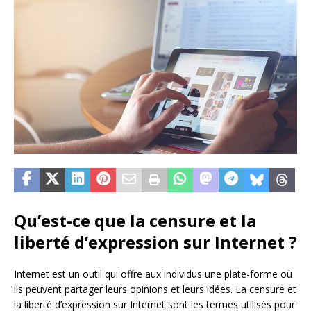
Qu’est-ce que la censure et la
liberté d’expression sur Internet ?
Internet est un outil qui offre aux individus une plate-forme où
ils peuvent partager leurs opinions et leurs idées. La censure et
la liberté d’expression sur Internet sont les termes utilisés pour