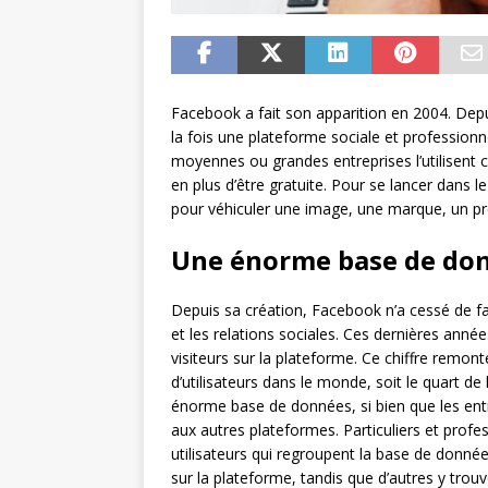
Facebook a fait son apparition en 2004. Depu
la fois une plateforme sociale et professionne
moyennes ou grandes entreprises l’utilisent
en plus d’être gratuite. Pour se lancer dans l
pour véhiculer une image, une marque, un pr
Une énorme base de do
Depuis sa création, Facebook n’a cessé de f
et les relations sociales. Ces dernières année
visiteurs sur la plateforme. Ce chiffre remont
d’utilisateurs dans le monde, soit le quart d
énorme base de données, si bien que les entr
aux autres plateformes. Particuliers et profe
utilisateurs qui regroupent la base de donné
sur la plateforme, tandis que d’autres y trou