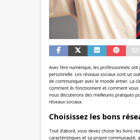
Avec l’ère numérique, les professionnels ont
personnelle. Les réseaux sociaux sont un out
de communiquer avec le monde entier. La clé
comment ils fonctionnent et comment vous pou
nous discuterons des meilleures pratiques p
réseaux sociaux.
Choisissez les bons rés
Tout d’abord, vous devez choisir les bons rés
caractéristiques et sa propre communauté, a