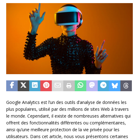
Google Analytics est l’un des outils d’analyse de données les
plus populaires, utilisé par des millions de sites Web à travers
le monde. Cependant, il existe de nombreuses alternatives qui
offrent des fonctionnalités différentes ou complémentaires,
ainsi qu’une meilleure protection de la vie privée pour les
utilisateurs. Dans cet article, nous vous présentons certaines