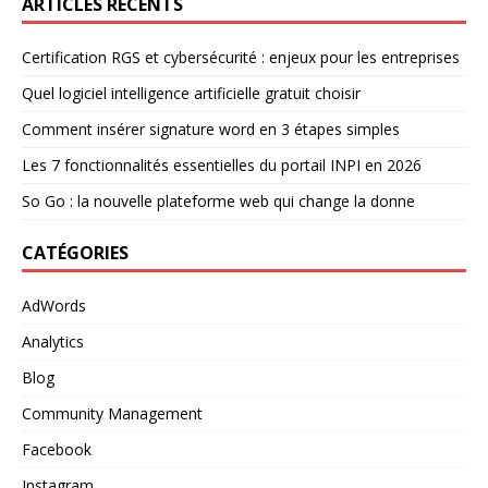
ARTICLES RÉCENTS
Certification RGS et cybersécurité : enjeux pour les entreprises
Quel logiciel intelligence artificielle gratuit choisir
Comment insérer signature word en 3 étapes simples
Les 7 fonctionnalités essentielles du portail INPI en 2026
So Go : la nouvelle plateforme web qui change la donne
CATÉGORIES
AdWords
Analytics
Blog
Community Management
Facebook
Instagram