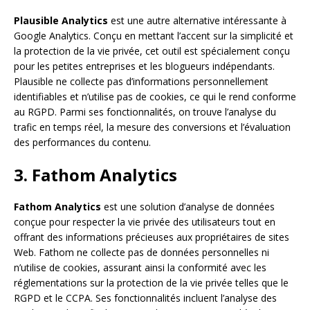
Plausible Analytics
est une autre alternative intéressante à
Google Analytics. Conçu en mettant l’accent sur la simplicité et
la protection de la vie privée, cet outil est spécialement conçu
pour les petites entreprises et les blogueurs indépendants.
Plausible ne collecte pas d’informations personnellement
identifiables et n’utilise pas de cookies, ce qui le rend conforme
au RGPD. Parmi ses fonctionnalités, on trouve l’analyse du
trafic en temps réel, la mesure des conversions et l’évaluation
des performances du contenu.
3. Fathom Analytics
Fathom Analytics
est une solution d’analyse de données
conçue pour respecter la vie privée des utilisateurs tout en
offrant des informations précieuses aux propriétaires de sites
Web. Fathom ne collecte pas de données personnelles ni
n’utilise de cookies, assurant ainsi la conformité avec les
réglementations sur la protection de la vie privée telles que le
RGPD et le CCPA. Ses fonctionnalités incluent l’analyse des