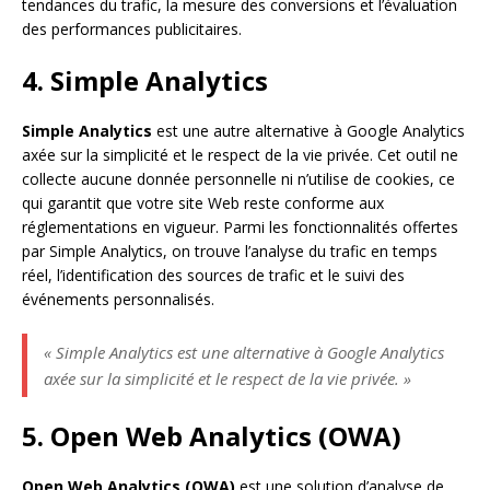
tendances du trafic, la mesure des conversions et l’évaluation
des performances publicitaires.
4. Simple Analytics
Simple Analytics
est une autre alternative à Google Analytics
axée sur la simplicité et le respect de la vie privée. Cet outil ne
collecte aucune donnée personnelle ni n’utilise de cookies, ce
qui garantit que votre site Web reste conforme aux
réglementations en vigueur. Parmi les fonctionnalités offertes
par Simple Analytics, on trouve l’analyse du trafic en temps
réel, l’identification des sources de trafic et le suivi des
événements personnalisés.
« Simple Analytics est une alternative à Google Analytics
axée sur la simplicité et le respect de la vie privée. »
5. Open Web Analytics (OWA)
Open Web Analytics (OWA)
est une solution d’analyse de