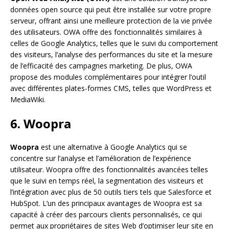
données open source qui peut être installée sur votre propre
serveur, offrant ainsi une meilleure protection de la vie privée
des utilisateurs. OWA offre des fonctionnalités similaires à
celles de Google Analytics, telles que le suivi du comportement
des visiteurs, l’analyse des performances du site et la mesure
de l’efficacité des campagnes marketing. De plus, OWA
propose des modules complémentaires pour intégrer l’outil
avec différentes plates-formes CMS, telles que WordPress et
MediaWiki.
6. Woopra
Woopra
est une alternative à Google Analytics qui se
concentre sur l’analyse et l’amélioration de l’expérience
utilisateur. Woopra offre des fonctionnalités avancées telles
que le suivi en temps réel, la segmentation des visiteurs et
l’intégration avec plus de 50 outils tiers tels que Salesforce et
HubSpot. L’un des principaux avantages de Woopra est sa
capacité à créer des parcours clients personnalisés, ce qui
permet aux propriétaires de sites Web d’optimiser leur site en