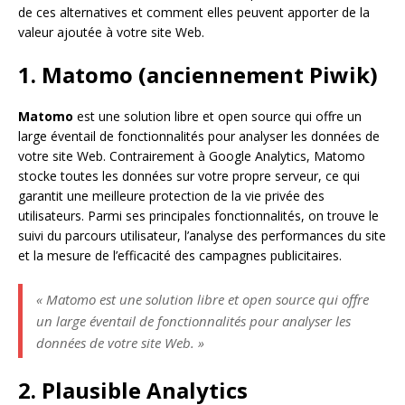
de ces alternatives et comment elles peuvent apporter de la
valeur ajoutée à votre site Web.
1. Matomo (anciennement Piwik)
Matomo
est une solution libre et open source qui offre un
large éventail de fonctionnalités pour analyser les données de
votre site Web. Contrairement à Google Analytics, Matomo
stocke toutes les données sur votre propre serveur, ce qui
garantit une meilleure protection de la vie privée des
utilisateurs. Parmi ses principales fonctionnalités, on trouve le
suivi du parcours utilisateur, l’analyse des performances du site
et la mesure de l’efficacité des campagnes publicitaires.
« Matomo est une solution libre et open source qui offre
un large éventail de fonctionnalités pour analyser les
données de votre site Web. »
2. Plausible Analytics