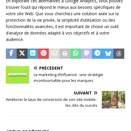
En explorant ces alternatives à Google Analytics, vous pouvez
trouver l’outil qui répond le mieux aux besoins spécifiques de
votre site Web. Que vous cherchiez une solution axée sur la
protection de la vie privée, la simplicité d’utilisation ou des
fonctionnalités avancées, il est important de choisir un outil
d’analyse de données adapté à vos objectifs et à votre
audience.
PRÉCÉDENT
Le marketing d’influence : une stratégie
incontournable pour les marques
SUIVANT
Améliorer le taux de conversion de son site mobile :
les clés du succès