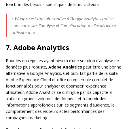
fonction des besoins spécifiques de leurs visiteurs.
« Woopra est une alternative à Google Analytics qui se
concentre sur l’analyse et l’amélioration de l’expérience
utilisateur. »
7. Adobe Analytics
Pour les entreprises ayant besoin d’une solution d’analyse de
données plus robuste,
Adobe Analytics
peut être une bonne
alternative à Google Analytics. Cet outil fait partie de la suite
Adobe Experience Cloud et offre un ensemble complet de
fonctionnalités pour analyser et optimiser l’expérience
utilisateur. Adobe Analytics se distingue par sa capacité à
traiter de grands volumes de données et à fournir des
informations approfondies sur les segments d’audience, le
comportement des visiteurs et les performances des
campagnes marketing.