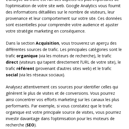
l’optimisation de votre site web. Google Analytics vous fournit
des informations détaillées sur le nombre de visiteurs, leur
provenance et leur comportement sur votre site. Ces données
sont essentielles pour comprendre votre audience et ajuster
votre stratégie marketing en conséquence.
Dans la section
Acquisition
, vous trouverez un aperçu des
différentes sources de trafic. Les principales catégories sont le
trafic
organique
(via les moteurs de recherche), le trafic
direct
(visiteurs qui tapent directement l’URL de votre site), le
trafic
référent
(provenant d’autres sites web) et le trafic
social
(via les réseaux sociaux).
Analysez attentivement ces sources pour identifier celles qui
génèrent le plus de visites et de conversions. Vous pourrez
ainsi concentrer vos efforts marketing sur les canaux les plus
performants. Par exemple, si vous constatez que le trafic
organique est votre principale source de visites, vous pourriez
investir davantage dans l’optimisation pour les moteurs de
recherche (
SEO
).