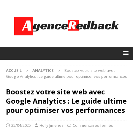
ACCUEIL
ANALYTICS
Boostez votre site web avec
Google Analytics : Le guide ultime pour optimiser vos performances
Boostez votre site web avec
Google Analytics : Le guide ultime
pour optimiser vos performances
25/04/2025
Holly Jimenez
Commentaires fermés