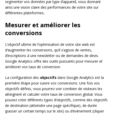
segmenter vos données par type d’appareil, vous donnant
ainsi une vision claire des performances de votre site sur
différentes plateformes.
Mesurer et améliorer les
conversions
L’objectif ultime de l’optimisation de votre site web est
d’augmenter les conversions, qu’il s’agisse de ventes,
d’inscriptions à une newsletter ou de demandes de devis.
Google Analytics offre des outils puissants pour mesurer et
améliorer vos taux de conversion.
La configuration des
objectifs
dans Google Analytics est la
première étape pour suivre vos conversions. Une fois vos
objectifs définis, vous pourrez voir combien de visiteurs les
atteignent et calculer votre taux de conversion global. Vous
pouvez créer différents types d’objectifs, comme des objectifs
de destination (atteindre une page spécifique), de durée
(passer un certain temps sur le site) ou d’événement (cliquer