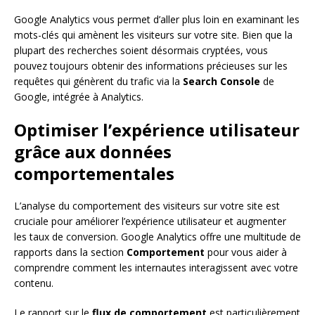
Google Analytics vous permet d’aller plus loin en examinant les
mots-clés qui amènent les visiteurs sur votre site. Bien que la
plupart des recherches soient désormais cryptées, vous
pouvez toujours obtenir des informations précieuses sur les
requêtes qui génèrent du trafic via la
Search Console
de
Google, intégrée à Analytics.
Optimiser l’expérience utilisateur
grâce aux données
comportementales
L’analyse du comportement des visiteurs sur votre site est
cruciale pour améliorer l’expérience utilisateur et augmenter
les taux de conversion. Google Analytics offre une multitude de
rapports dans la section
Comportement
pour vous aider à
comprendre comment les internautes interagissent avec votre
contenu.
Le rapport sur le
flux de comportement
est particulièrement