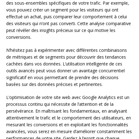
des sous-ensembles spécifiques de votre trafic. Par exemple,
vous pouvez créer un segment pour les visiteurs qui ont
effectué un achat, puis comparer leur comportement à celui
des visiteurs qui n’ont pas converti. Cette analyse comparative
peut révéler des insights précieux sur ce qui motive les
conversions.
N’hésitez pas à expérimenter avec différentes combinaisons
de métriques et de segments pour découvrir des tendances
cachées dans vos données. L’utilisation intelligente de ces
outils avancés peut vous donner un avantage concurrentiel
significatif en vous permettant de prendre des décisions
basées sur des données précises et pertinentes.
L’optimisation de votre site web avec Google Analytics est un
processus continu qui nécessite de l’attention et de la
persévérance. En maîtrisant les fondamentaux, en analysant
attentivement le trafic et le comportement des utilisateurs, en
mesurant les conversions et en exploitant les fonctionnalités
avancées, vous serez en mesure d’améliorer constamment les
performances de votre site. Gardez à l’esprit que chaque