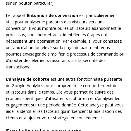
sur un bouton particulier).
Le rapport
Entonnoir de conversion
est particulièrement
utile pour analyser le parcours des visiteurs vers une
conversion. Il vous montre où les utilisateurs abandonnent le
processus, vous permettant d’identifier les étapes qui
nécessitent une optimisation. Par exemple, si vous constatez
un taux d’abandon élevé sur la page de paiement, vous
pourriez envisager de simplifier le processus de commande ou
d’ajouter des éléments rassurants sur la sécurité des
transactions.
L’
analyse de cohorte
est une autre fonctionnalité puissante
de Google Analytics pour comprendre le comportement des
utilisateurs dans le temps. Elle vous permet de suivre des
groupes spécifiques d’utilisateurs (cohortes) et d’analyser leur
engagement sur une période donnée. Cette analyse peut vous
aider à identifier les facteurs qui influencent la fidélisation des
clients et à ajuster votre stratégie en conséquence.