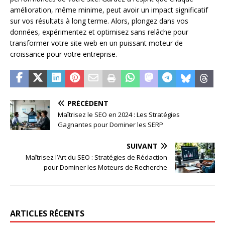
amélioration, même minime, peut avoir un impact significatif
sur vos résultats à long terme. Alors, plongez dans vos
données, expérimentez et optimisez sans relâche pour
transformer votre site web en un puissant moteur de
croissance pour votre entreprise.
PRÉCÉDENT
Maîtrisez le SEO en 2024 : Les Stratégies
Gagnantes pour Dominer les SERP
SUIVANT
Maîtrisez l’Art du SEO : Stratégies de Rédaction
pour Dominer les Moteurs de Recherche
ARTICLES RÉCENTS