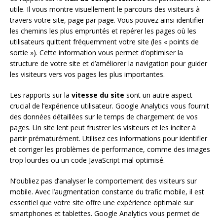
utile. Il vous montre visuellement le parcours des visiteurs à
travers votre site, page par page. Vous pouvez ainsi identifier
les chemins les plus empruntés et repérer les pages où les
utilisateurs quittent fréquemment votre site (les « points de
sortie »). Cette information vous permet d’optimiser la
structure de votre site et d’améliorer la navigation pour guider
les visiteurs vers vos pages les plus importantes.
Les rapports sur la
vitesse du site
sont un autre aspect
crucial de l’expérience utilisateur. Google Analytics vous fournit
des données détaillées sur le temps de chargement de vos
pages. Un site lent peut frustrer les visiteurs et les inciter à
partir prématurément. Utilisez ces informations pour identifier
et corriger les problèmes de performance, comme des images
trop lourdes ou un code JavaScript mal optimisé.
N’oubliez pas d’analyser le comportement des visiteurs sur
mobile. Avec l’augmentation constante du trafic mobile, il est
essentiel que votre site offre une expérience optimale sur
smartphones et tablettes. Google Analytics vous permet de