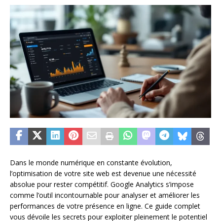
Dans le monde numérique en constante évolution,
l’optimisation de votre site web est devenue une nécessité
absolue pour rester compétitif. Google Analytics s’impose
comme l’outil incontournable pour analyser et améliorer les
performances de votre présence en ligne. Ce guide complet
vous dévoile les secrets pour exploiter pleinement le potentiel