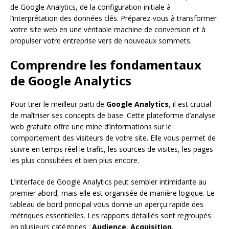
de Google Analytics, de la configuration initiale à
l’interprétation des données clés. Préparez-vous à transformer
votre site web en une véritable machine de conversion et à
propulser votre entreprise vers de nouveaux sommets.
Comprendre les fondamentaux
de Google Analytics
Pour tirer le meilleur parti de
Google Analytics
, il est crucial
de maîtriser ses concepts de base. Cette plateforme d’analyse
web gratuite offre une mine d’informations sur le
comportement des visiteurs de votre site. Elle vous permet de
suivre en temps réel le trafic, les sources de visites, les pages
les plus consultées et bien plus encore.
L’interface de Google Analytics peut sembler intimidante au
premier abord, mais elle est organisée de manière logique. Le
tableau de bord principal vous donne un aperçu rapide des
métriques essentielles. Les rapports détaillés sont regroupés
en plusieurs catégories :
Audience
,
Acquisition
,