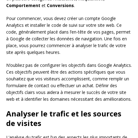
Comportement
et
Conversions
.
Pour commencer, vous devez créer un compte Google
Analytics et installer le code de suivi sur votre site web. Ce
code, généralement placé dans l’en-tête de vos pages, permet
à Google de collecter les données de navigation. Une fois en
place, vous pourrez commencer à analyser le trafic de votre
site après quelques heures.
N’oubliez pas de configurer les objectifs dans Google Analytics.
Ces objectifs peuvent être des actions spécifiques que vous
souhaitez que vos visiteurs accomplissent, comme remplir un
formulaire de contact ou effectuer un achat. Définir des
objectifs clairs vous aidera à mesurer le succès de votre site
web et à identifier les domaines nécessitant des améliorations.
Analyser le trafic et les sources
de visites
L’analyse du trafic est l’un des aspects les plus importants de