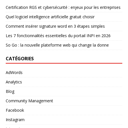
Certification RGS et cybersécurité : enjeux pour les entreprises
Quel logiciel intelligence artificielle gratuit choisir
Comment insérer signature word en 3 étapes simples
Les 7 fonctionnalités essentielles du portail INPI en 2026
So Go : la nouvelle plateforme web qui change la donne
CATÉGORIES
AdWords
Analytics
Blog
Community Management
Facebook
Instagram