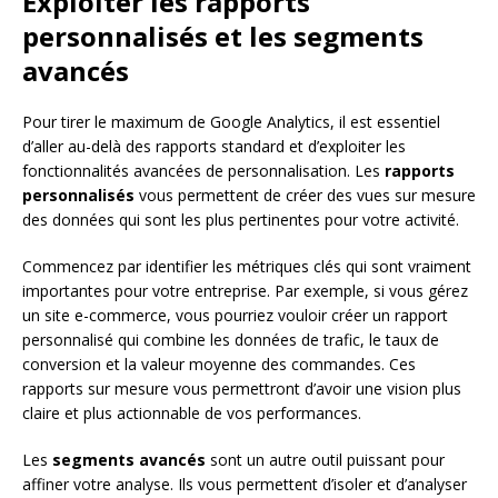
Exploiter les rapports
personnalisés et les segments
avancés
Pour tirer le maximum de Google Analytics, il est essentiel
d’aller au-delà des rapports standard et d’exploiter les
fonctionnalités avancées de personnalisation. Les
rapports
personnalisés
vous permettent de créer des vues sur mesure
des données qui sont les plus pertinentes pour votre activité.
Commencez par identifier les métriques clés qui sont vraiment
importantes pour votre entreprise. Par exemple, si vous gérez
un site e-commerce, vous pourriez vouloir créer un rapport
personnalisé qui combine les données de trafic, le taux de
conversion et la valeur moyenne des commandes. Ces
rapports sur mesure vous permettront d’avoir une vision plus
claire et plus actionnable de vos performances.
Les
segments avancés
sont un autre outil puissant pour
affiner votre analyse. Ils vous permettent d’isoler et d’analyser