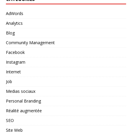
AdWords
Analytics
Blog
Community Management
Facebook
Instagram
Internet
Job
Medias sociaux
Personal Branding
Réalité augmentée
SEO
Site Web