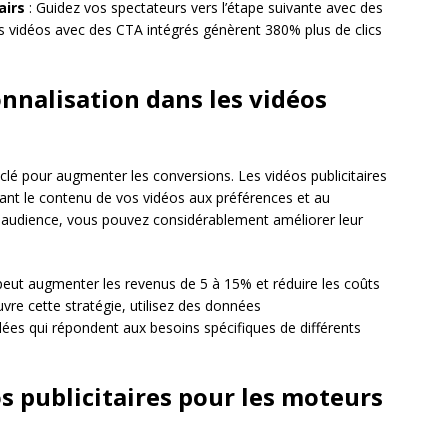
airs
: Guidez vos spectateurs vers l’étape suivante avec des
es vidéos avec des CTA intégrés génèrent 380% plus de clics
nnalisation dans les vidéos
lé pour augmenter les conversions. Les vidéos publicitaires
tant le contenu de vos vidéos aux préférences et au
udience, vous pouvez considérablement améliorer leur
peut augmenter les revenus de 5 à 15% et réduire les coûts
vre cette stratégie, utilisez des données
ées qui répondent aux besoins spécifiques de différents
s publicitaires pour les moteurs