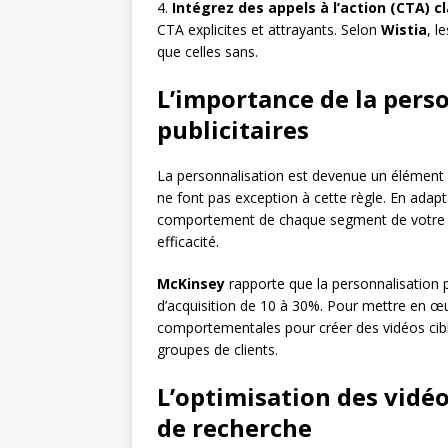
4.
Intégrez des appels à l’action (CTA) cl
CTA explicites et attrayants. Selon
Wistia
, l
que celles sans.
L’importance de la perso
publicitaires
La personnalisation est devenue un élément c
ne font pas exception à cette règle. En adap
comportement de chaque segment de votre a
efficacité.
McKinsey
rapporte que la personnalisation 
d’acquisition de 10 à 30%. Pour mettre en œu
comportementales pour créer des vidéos cibl
groupes de clients.
L’optimisation des vidéo
de recherche