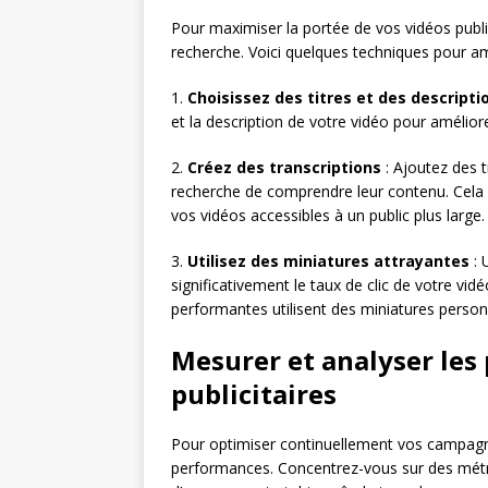
Pour maximiser la portée de vos vidéos public
recherche. Voici quelques techniques pour améli
1.
Choisissez des titres et des descripti
et la description de votre vidéo pour amélior
2.
Créez des transcriptions
: Ajoutez des 
recherche de comprendre leur contenu. Cela
vos vidéos accessibles à un public plus large.
3.
Utilisez des miniatures attrayantes
: 
significativement le taux de clic de votre vid
performantes utilisent des miniatures person
Mesurer et analyser les
publicitaires
Pour optimiser continuellement vos campagnes
performances. Concentrez-vous sur des métriq