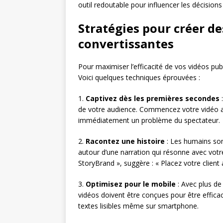
outil redoutable pour influencer les décisions
Stratégies pour créer de
convertissantes
Pour maximiser l’efficacité de vos vidéos publ
Voici quelques techniques éprouvées :
1.
Captivez dès les premières secondes
:
de votre audience. Commencez votre vidéo av
immédiatement un problème du spectateur.
2.
Racontez une histoire
: Les humains sont
autour d’une narration qui résonne avec votre
StoryBrand », suggère : « Placez votre client 
3.
Optimisez pour le mobile
: Avec plus de
vidéos doivent être conçues pour être efficace
textes lisibles même sur smartphone.