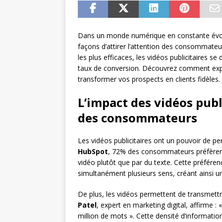
Dans un monde numérique en constante évolu
façons d’attirer l’attention des consommateurs
les plus efficaces, les vidéos publicitaire
taux de conversion. Découvrez comment expl
transformer vos prospects en clients fidèles.
L’impact des vidéos pub
des consommateurs
Les vidéos publicitaires ont un pouvoir de 
HubSpot
, 72% des consommateurs préfèrent 
vidéo plutôt que par du texte. Cette préféren
simultanément plusieurs sens, créant ainsi 
De plus, les vidéos permettent de transmet
Patel
, expert en marketing digital, affirme :
million de mots ». Cette densité d’information,