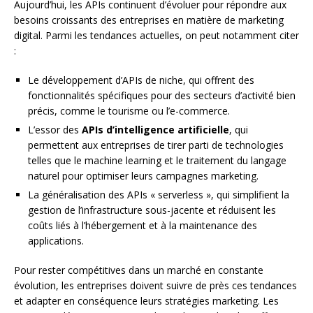
Aujourd’hui, les APIs continuent d’évoluer pour répondre aux
besoins croissants des entreprises en matière de marketing
digital. Parmi les tendances actuelles, on peut notamment citer
:
Le développement d’APIs de niche, qui offrent des
fonctionnalités spécifiques pour des secteurs d’activité bien
précis, comme le tourisme ou l’e-commerce.
L’essor des
APIs d’intelligence artificielle
, qui
permettent aux entreprises de tirer parti de technologies
telles que le machine learning et le traitement du langage
naturel pour optimiser leurs campagnes marketing.
La généralisation des APIs « serverless », qui simplifient la
gestion de l’infrastructure sous-jacente et réduisent les
coûts liés à l’hébergement et à la maintenance des
applications.
Pour rester compétitives dans un marché en constante
évolution, les entreprises doivent suivre de près ces tendances
et adapter en conséquence leurs stratégies marketing. Les