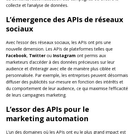
collecte et l’analyse de données.
L’émergence des APIs de réseaux
sociaux
Avec l’essor des réseaux sociaux, les APIs ont pris une
nouvelle dimension. Les APIs de plateformes telles que
Facebook
,
Twitter
ou
Instagram
ont permis aux
marketeurs d’accéder à des données précieuses sur leur
audience et d’interagir avec elle de manière plus ciblée et
personnalisée. Par exemple, les entreprises peuvent désormais
diffuser des publicités sur-mesure en fonction des intérêts et
du comportement de leur audience, ce qui maximise l’efficacité
de leurs campagnes marketing.
L’essor des APIs pour le
marketing automation
L’un des domaines où les APIs ont eu le plus grand impact est