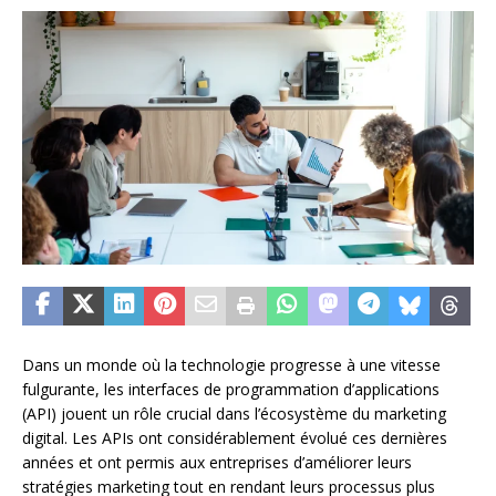
Dans un monde où la technologie progresse à une vitesse
fulgurante, les interfaces de programmation d’applications
(API) jouent un rôle crucial dans l’écosystème du marketing
digital. Les APIs ont considérablement évolué ces dernières
années et ont permis aux entreprises d’améliorer leurs
stratégies marketing tout en rendant leurs processus plus