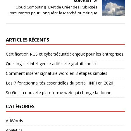
SUIVANT
Cloud Computing : L’Art de Créer des Publicités
Percutantes pour Conquérir le Marché Numérique
ARTICLES RÉCENTS
Certification RGS et cybersécurité : enjeux pour les entreprises
Quel logiciel intelligence artificielle gratuit choisir
Comment insérer signature word en 3 étapes simples
Les 7 fonctionnalités essentielles du portail INPI en 2026
So Go : la nouvelle plateforme web qui change la donne
CATÉGORIES
AdWords
Analytics