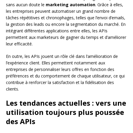
sans aucun doute le
marketing automation
. Grâce à elles,
les entreprises peuvent automatiser un grand nombre de
tâches répétitives et chronophages, telles que l’envoi d’emails,
la gestion des leads ou encore la segmentation du marché. En
intégrant différentes applications entre elles, les APIs
permettent aux marketeurs de gagner du temps et d’améliorer
leur efficacité.
En outre, les APIs jouent un rôle clé dans l’amélioration de
l’expérience client. Elles permettent notamment aux
entreprises de personnaliser leurs offres en fonction des
préférences et du comportement de chaque utilisateur, ce qui
contribue à renforcer la satisfaction et la fidélisation des
clients.
Les tendances actuelles : vers une
utilisation toujours plus poussée
des APIs