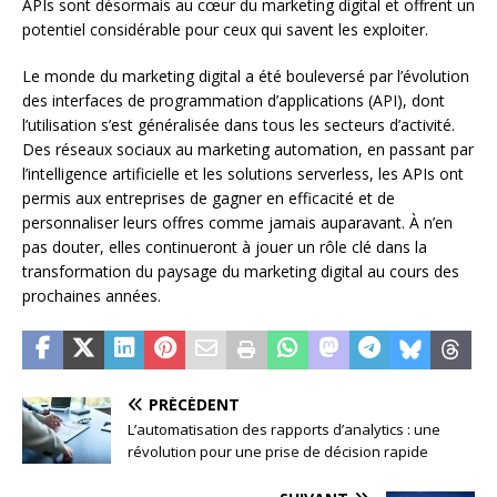
APIs sont désormais au cœur du marketing digital et offrent un
potentiel considérable pour ceux qui savent les exploiter.
Le monde du marketing digital a été bouleversé par l’évolution
des interfaces de programmation d’applications (API), dont
l’utilisation s’est généralisée dans tous les secteurs d’activité.
Des réseaux sociaux au marketing automation, en passant par
l’intelligence artificielle et les solutions serverless, les APIs ont
permis aux entreprises de gagner en efficacité et de
personnaliser leurs offres comme jamais auparavant. À n’en
pas douter, elles continueront à jouer un rôle clé dans la
transformation du paysage du marketing digital au cours des
prochaines années.
PRÉCÉDENT
L’automatisation des rapports d’analytics : une
révolution pour une prise de décision rapide