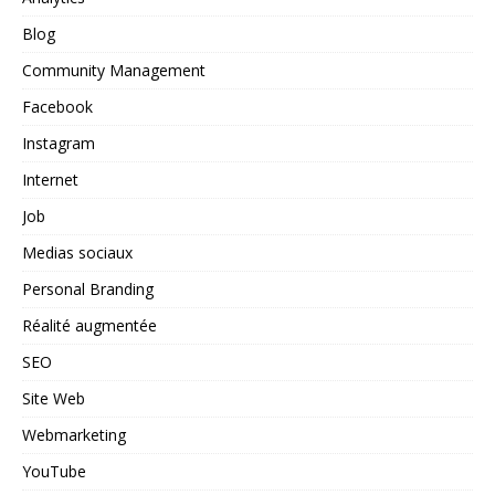
Blog
Community Management
Facebook
Instagram
Internet
Job
Medias sociaux
Personal Branding
Réalité augmentée
SEO
Site Web
Webmarketing
YouTube