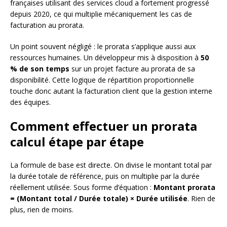
françaises utilisant des services cloud a fortement progressé
depuis 2020, ce qui multiplie mécaniquement les cas de
facturation au prorata.
Un point souvent négligé : le prorata s’applique aussi aux
ressources humaines. Un développeur mis à disposition à
50
% de son temps
sur un projet facture au prorata de sa
disponibilité. Cette logique de répartition proportionnelle
touche donc autant la facturation client que la gestion interne
des équipes.
Comment effectuer un prorata
calcul étape par étape
La formule de base est directe. On divise le montant total par
la durée totale de référence, puis on multiplie par la durée
réellement utilisée. Sous forme d’équation :
Montant prorata
= (Montant total / Durée totale) × Durée utilisée
. Rien de
plus, rien de moins.