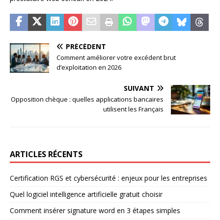
PRÉCÉDENT
Comment améliorer votre excédent brut
d’exploitation en 2026
SUIVANT
Opposition chèque : quelles applications bancaires
utilisent les Français
ARTICLES RÉCENTS
Certification RGS et cybersécurité : enjeux pour les entreprises
Quel logiciel intelligence artificielle gratuit choisir
Comment insérer signature word en 3 étapes simples