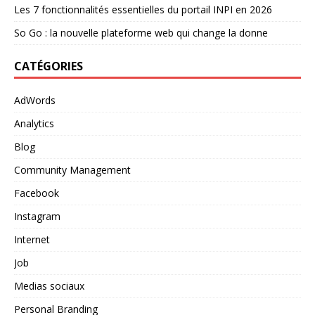
Les 7 fonctionnalités essentielles du portail INPI en 2026
So Go : la nouvelle plateforme web qui change la donne
CATÉGORIES
AdWords
Analytics
Blog
Community Management
Facebook
Instagram
Internet
Job
Medias sociaux
Personal Branding