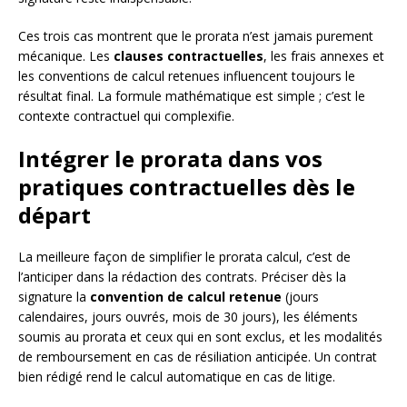
Ces trois cas montrent que le prorata n’est jamais purement
mécanique. Les
clauses contractuelles
, les frais annexes et
les conventions de calcul retenues influencent toujours le
résultat final. La formule mathématique est simple ; c’est le
contexte contractuel qui complexifie.
Intégrer le prorata dans vos
pratiques contractuelles dès le
départ
La meilleure façon de simplifier le prorata calcul, c’est de
l’anticiper dans la rédaction des contrats. Préciser dès la
signature la
convention de calcul retenue
(jours
calendaires, jours ouvrés, mois de 30 jours), les éléments
soumis au prorata et ceux qui en sont exclus, et les modalités
de remboursement en cas de résiliation anticipée. Un contrat
bien rédigé rend le calcul automatique en cas de litige.