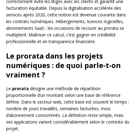
correctement évite les litiges avec les clients et garantit une
facturation équitable. Depuis la digitalisation accélérée des
services après 2020, cette notion est devenue courante dans
les contrats numériques. Hébergements, licences logicielles,
abonnements SaaS : les occasions de recourir au prorata se
multiplient. Maîtriser ce calcul, c’est gagner en crédibilité
professionnelle et en transparence financière.
Le prorata dans les projets
numériques : de quoi parle-t-on
vraiment ?
Le
prorata
désigne une méthode de répartition
proportionnelle d’un montant selon une base de référence
définie. Dans le secteur web, cette base est souvent le temps :
nombre de jours travaillés, semaines facturées, mois
d’abonnement consommés. La définition reste simple, mais
ses applications varient considérablement selon le contexte du
projet.