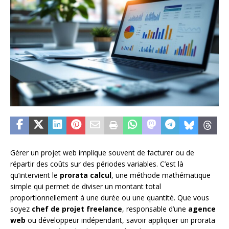
Gérer un projet web implique souvent de facturer ou de
répartir des coûts sur des périodes variables. C’est là
qu’intervient le
prorata calcul
, une méthode mathématique
simple qui permet de diviser un montant total
proportionnellement à une durée ou une quantité. Que vous
soyez
chef de projet freelance
, responsable d’une
agence
web
ou développeur indépendant, savoir appliquer un prorata