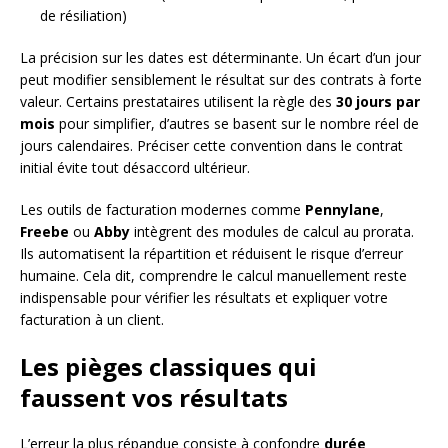
de résiliation)
La précision sur les dates est déterminante. Un écart d’un jour
peut modifier sensiblement le résultat sur des contrats à forte
valeur. Certains prestataires utilisent la règle des
30 jours par
mois
pour simplifier, d’autres se basent sur le nombre réel de
jours calendaires. Préciser cette convention dans le contrat
initial évite tout désaccord ultérieur.
Les outils de facturation modernes comme
Pennylane
,
Freebe
ou
Abby
intègrent des modules de calcul au prorata.
Ils automatisent la répartition et réduisent le risque d’erreur
humaine. Cela dit, comprendre le calcul manuellement reste
indispensable pour vérifier les résultats et expliquer votre
facturation à un client.
Les pièges classiques qui
faussent vos résultats
L’erreur la plus répandue consiste à confondre
durée