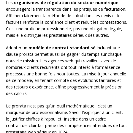
Les
organismes de régulation du secteur numérique
encouragent la transparence dans les pratiques de facturation.
Afficher clairement la méthode de calcul dans les devis et les
factures renforce la confiance client et réduit les contestations.
C’est une pratique professionnelle, pas une obligation légale,
mais elle distingue les prestataires sérieux des autres.
Adopter un
modèle de contrat standardisé
incluant une
clause prorata permet aussi de gagner du temps sur chaque
nouvelle mission. Les agences web qui travaillent avec de
nombreux clients récurrents ont tout intérêt à formaliser ce
processus une bonne fois pour toutes. La mise à jour annuelle
de ce modèle, en tenant compte des évolutions tarifaires et
des retours d’expérience, affine progressivement la précision
des calculs.
Le prorata n’est pas qu’un outil mathématique : c’est un
marqueur de professionnalisme. Savoir l’expliquer à un client,
le justifier chiffres à l’appui et l’inscrire dans un cadre
contractuel clair fait partie des compétences attendues de tout
prestataire web sérieux en 2024.