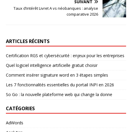
SUIVANT
Taux d’intérêt Livret A vs néobanques : analyse
comparative 2026
ARTICLES RÉCENTS
Certification RGS et cybersécurité : enjeux pour les entreprises
Quel logiciel intelligence artificielle gratuit choisir
Comment insérer signature word en 3 étapes simples
Les 7 fonctionnalités essentielles du portail INPI en 2026
So Go : la nouvelle plateforme web qui change la donne
CATÉGORIES
AdWords