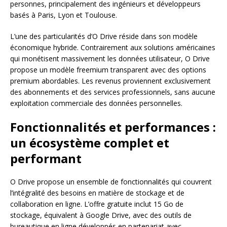
personnes, principalement des ingénieurs et développeurs
basés à Paris, Lyon et Toulouse.
L’une des particularités d’O Drive réside dans son modèle
économique hybride. Contrairement aux solutions américaines
qui monétisent massivement les données utilisateur, O Drive
propose un modèle freemium transparent avec des options
premium abordables. Les revenus proviennent exclusivement
des abonnements et des services professionnels, sans aucune
exploitation commerciale des données personnelles.
Fonctionnalités et performances :
un écosystème complet et
performant
O Drive propose un ensemble de fonctionnalités qui couvrent
l’intégralité des besoins en matière de stockage et de
collaboration en ligne. L’offre gratuite inclut 15 Go de
stockage, équivalent à Google Drive, avec des outils de
bureautique en ligne développés en partenariat avec