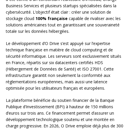
Business Services et plusieurs startups spécialisées dans la
cybersécurité. L’objectif était clair : créer une solution de
stockage cloud
100% française
capable de rivaliser avec les
solutions américaines tout en garantissant une souveraineté
totale sur les données hébergées.
Le développement d’O Drive s’est appuyé sur l’expertise
technique française en matière de cloud computing et de
sécurité informatique. Les serveurs sont exclusivement situés
en France, répartis sur six datacenters certifiés HDS
(Hébergement de Données de Santé) et ISO 27001. Cette
infrastructure garantit non seulement la conformité aux
réglementations européennes, mais aussi une latence
optimisée pour les utilisateurs français et européens.
La plateforme bénéficie du soutien financier de la Banque
Publique d’Investissement (BPI) à hauteur de 150 millions
d’euros sur trois ans. Ce financement permet d’assurer un
développement technologique soutenu et une montée en
charge progressive. En 2026, O Drive emploie déjà plus de 300