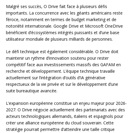
Malgré ses succès, O Drive fait face à plusieurs défis
importants. La concurrence avec les géants américains reste
féroce, notamment en termes de budget marketing et de
notoriété internationale. Google Drive et Microsoft OneDrive
bénéficient d’écosystèmes intégrés puissants et d’une base
utilisateur mondiale de plusieurs milliards de personnes.
Le défi technique est également considérable. O Drive doit
maintenir un rythme d’innovation soutenu pour rester
compétitif face aux investissements massifs des GAFAM en
recherche et développement. L’équipe technique travaille
actuellement sur l’intégration d’outils d’IA générative
respectueux de la vie privée et sur le développement d’une
suite bureautique avancée.
L’expansion européenne constitue un enjeu majeur pour 2026-
2027. O Drive négocie actuellement des partenariats avec des
acteurs technologiques allemands, italiens et espagnols pour
créer une alliance européenne du cloud souverain. Cette
stratégie pourrait permettre d’atteindre une taille critique