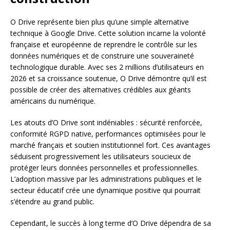
O Drive représente bien plus qu’une simple alternative
technique à Google Drive. Cette solution incarne la volonté
française et européenne de reprendre le contrôle sur les
données numériques et de construire une souveraineté
technologique durable. Avec ses 2 millions d’utilisateurs en
2026 et sa croissance soutenue, O Drive démontre qu’il est
possible de créer des alternatives crédibles aux géants
américains du numérique.
Les atouts d’O Drive sont indéniables : sécurité renforcée,
conformité RGPD native, performances optimisées pour le
marché français et soutien institutionnel fort. Ces avantages
séduisent progressivement les utilisateurs soucieux de
protéger leurs données personnelles et professionnelles.
L’adoption massive par les administrations publiques et le
secteur éducatif crée une dynamique positive qui pourrait
s’étendre au grand public.
Cependant, le succès à long terme d’O Drive dépendra de sa