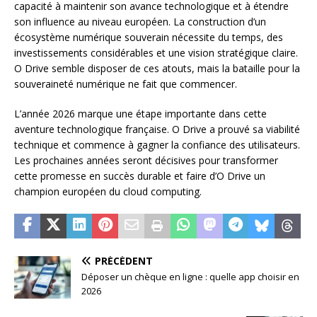
capacité à maintenir son avance technologique et à étendre
son influence au niveau européen. La construction d’un
écosystème numérique souverain nécessite du temps, des
investissements considérables et une vision stratégique claire.
O Drive semble disposer de ces atouts, mais la bataille pour la
souveraineté numérique ne fait que commencer.
L’année 2026 marque une étape importante dans cette
aventure technologique française. O Drive a prouvé sa viabilité
technique et commence à gagner la confiance des utilisateurs.
Les prochaines années seront décisives pour transformer
cette promesse en succès durable et faire d’O Drive un
champion européen du cloud computing.
PRÉCÉDENT
Déposer un chèque en ligne : quelle app choisir en
2026