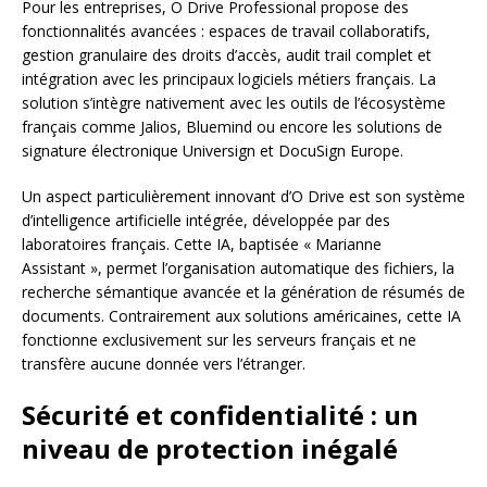
Pour les entreprises, O Drive Professional propose des
fonctionnalités avancées : espaces de travail collaboratifs,
gestion granulaire des droits d’accès, audit trail complet et
intégration avec les principaux logiciels métiers français. La
solution s’intègre nativement avec les outils de l’écosystème
français comme Jalios, Bluemind ou encore les solutions de
signature électronique Universign et DocuSign Europe.
Un aspect particulièrement innovant d’O Drive est son système
d’intelligence artificielle intégrée, développée par des
laboratoires français. Cette IA, baptisée « Marianne
Assistant », permet l’organisation automatique des fichiers, la
recherche sémantique avancée et la génération de résumés de
documents. Contrairement aux solutions américaines, cette IA
fonctionne exclusivement sur les serveurs français et ne
transfère aucune donnée vers l’étranger.
Sécurité et confidentialité : un
niveau de protection inégalé