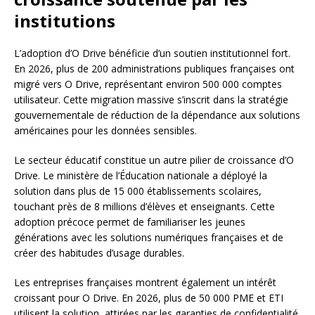
institutions
L’adoption d’O Drive bénéficie d’un soutien institutionnel fort.
En 2026, plus de 200 administrations publiques françaises ont
migré vers O Drive, représentant environ 500 000 comptes
utilisateur. Cette migration massive s’inscrit dans la stratégie
gouvernementale de réduction de la dépendance aux solutions
américaines pour les données sensibles.
Le secteur éducatif constitue un autre pilier de croissance d’O
Drive. Le ministère de l’Éducation nationale a déployé la
solution dans plus de 15 000 établissements scolaires,
touchant près de 8 millions d’élèves et enseignants. Cette
adoption précoce permet de familiariser les jeunes
générations avec les solutions numériques françaises et de
créer des habitudes d’usage durables.
Les entreprises françaises montrent également un intérêt
croissant pour O Drive. En 2026, plus de 50 000 PME et ETI
utilisent la solution, attirées par les garanties de confidentialité