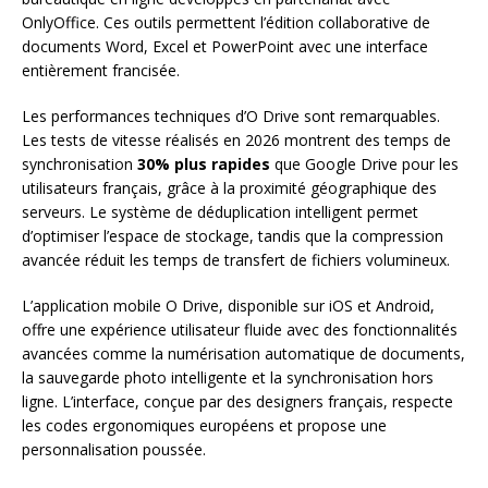
OnlyOffice. Ces outils permettent l’édition collaborative de
documents Word, Excel et PowerPoint avec une interface
entièrement francisée.
Les performances techniques d’O Drive sont remarquables.
Les tests de vitesse réalisés en 2026 montrent des temps de
synchronisation
30% plus rapides
que Google Drive pour les
utilisateurs français, grâce à la proximité géographique des
serveurs. Le système de déduplication intelligent permet
d’optimiser l’espace de stockage, tandis que la compression
avancée réduit les temps de transfert de fichiers volumineux.
L’application mobile O Drive, disponible sur iOS et Android,
offre une expérience utilisateur fluide avec des fonctionnalités
avancées comme la numérisation automatique de documents,
la sauvegarde photo intelligente et la synchronisation hors
ligne. L’interface, conçue par des designers français, respecte
les codes ergonomiques européens et propose une
personnalisation poussée.