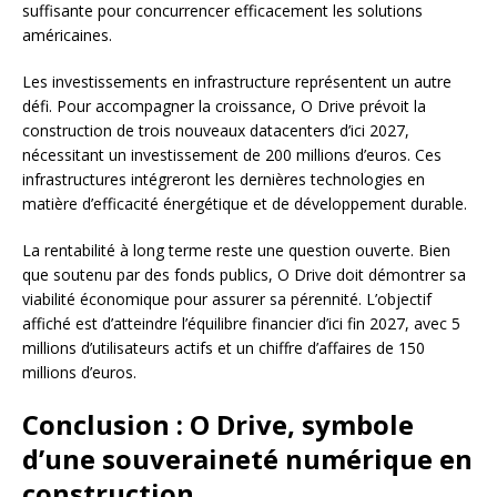
suffisante pour concurrencer efficacement les solutions
américaines.
Les investissements en infrastructure représentent un autre
défi. Pour accompagner la croissance, O Drive prévoit la
construction de trois nouveaux datacenters d’ici 2027,
nécessitant un investissement de 200 millions d’euros. Ces
infrastructures intégreront les dernières technologies en
matière d’efficacité énergétique et de développement durable.
La rentabilité à long terme reste une question ouverte. Bien
que soutenu par des fonds publics, O Drive doit démontrer sa
viabilité économique pour assurer sa pérennité. L’objectif
affiché est d’atteindre l’équilibre financier d’ici fin 2027, avec 5
millions d’utilisateurs actifs et un chiffre d’affaires de 150
millions d’euros.
Conclusion : O Drive, symbole
d’une souveraineté numérique en
construction