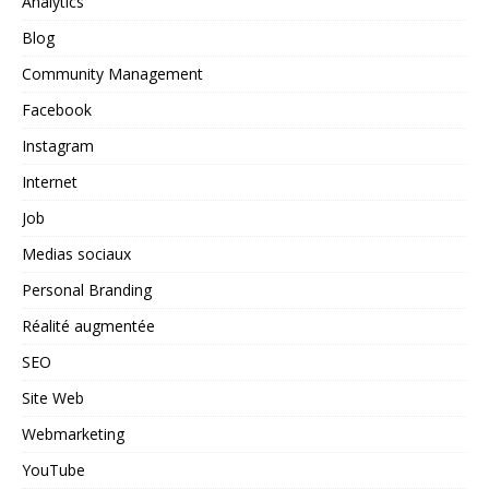
Analytics
Blog
Community Management
Facebook
Instagram
Internet
Job
Medias sociaux
Personal Branding
Réalité augmentée
SEO
Site Web
Webmarketing
YouTube