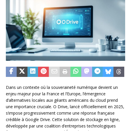
Dans un contexte où la souveraineté numérique devient un
enjeu majeur pour la France et l’Europe, l’émergence
d’alternatives locales aux géants américains du cloud prend
une importance cruciale. O Drive, lancé officiellement en 2025,
s’impose progressivement comme une réponse française
crédible à Google Drive. Cette solution de stockage en ligne,
développée par une coalition d’entreprises technologiques