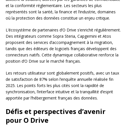
et la conformité réglementaire. Les secteurs les plus
représentés sont la santé, la finance et l’industrie, domaines
où la protection des données constitue un enjeu critique.
L’écosystème de partenaires d’O Drive s’enrichit régulièrement.
Des intégrateurs comme Sopra Steria, Capgemini et Atos
proposent des services d’accompagnement à la migration,
tandis que des éditeurs de logiciels français développent des
connecteurs natifs. Cette dynamique collaborative renforce la
position d’O Drive sur le marché français.
Les retours utilisateur sont globalement positifs, avec un taux
de satisfaction de 87% selon l’enquête annuelle réalisée fin
2025. Les points forts les plus cités sont la rapidité de
synchronisation, l’interface intuitive et la tranquillité d’esprit
apportée par l’hébergement français des données.
Défis et perspectives d’avenir
pour O Drive