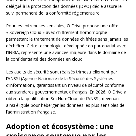
délégué à la protection des données (DPO) dédié assure le
suivi permanent de la conformité réglementaire.
Pour les entreprises sensibles, O Drive propose une offre
« Sovereign Cloud » avec chiffrement homomorphe
permettant le traitement de données chiffrées sans jamais les
déchiffrer. Cette technologie, développée en partenariat avec
l’INRIA, représente une avancée majeure dans le domaine de
la confidentialité des données en cloud.
Les audits de sécurité sont réalisés trimestriellement par
l’ANSSI (Agence Nationale de la Sécurité des Systèmes
d’Information), garantissant un niveau de sécurité conforme
aux standards gouvernementaux français. En 2026, O Drive a
obtenu la qualification SecNumCloud de l’ANSSI, devenant
ainsi éligible pour héberger les données les plus sensibles de
l’administration française.
Adoption et écosystème : une
croissance soutenue par les