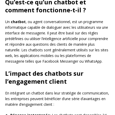
Qu’est-ce qu’un chatbot et
comment fonctionne-t-il ?
Un
chatbot
, ou agent conversationnel, est un programme
informatique capable de dialoguer avec les utilisateurs via une
interface de messagerie. Il peut être basé sur des règles
prédéfinies ou utiliser l’intelligence artificielle pour comprendre
et répondre aux questions des clients de manière plus
naturelle. Les chatbots sont généralement utilisés sur les sites
web, les applications mobiles ou les plateformes de
messagerie telles que Facebook Messenger ou WhatsApp.
L’impact des chatbots sur
l’engagement client
En intégrant un chatbot dans leur stratégie de communication,
les entreprises peuvent bénéficier d’une série d’avantages en
matière d’engagement client :