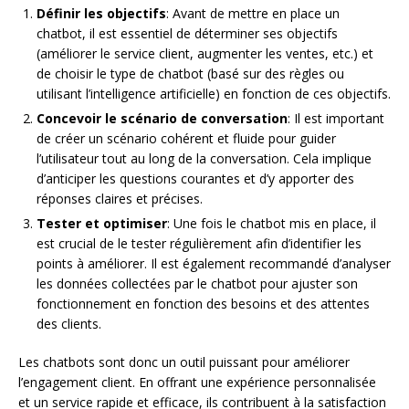
Définir les objectifs
: Avant de mettre en place un
chatbot, il est essentiel de déterminer ses objectifs
(améliorer le service client, augmenter les ventes, etc.) et
de choisir le type de chatbot (basé sur des règles ou
utilisant l’intelligence artificielle) en fonction de ces objectifs.
Concevoir le scénario de conversation
: Il est important
de créer un scénario cohérent et fluide pour guider
l’utilisateur tout au long de la conversation. Cela implique
d’anticiper les questions courantes et d’y apporter des
réponses claires et précises.
Tester et optimiser
: Une fois le chatbot mis en place, il
est crucial de le tester régulièrement afin d’identifier les
points à améliorer. Il est également recommandé d’analyser
les données collectées par le chatbot pour ajuster son
fonctionnement en fonction des besoins et des attentes
des clients.
Les chatbots sont donc un outil puissant pour améliorer
l’engagement client. En offrant une expérience personnalisée
et un service rapide et efficace, ils contribuent à la satisfaction