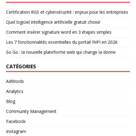
Certification RGS et cybersécurité : enjeux pour les entreprises
Quel logiciel intelligence artificielle gratuit choisir
Comment insérer signature word en 3 étapes simples
Les 7 fonctionnalités essentielles du portail INPI en 2026
So Go : la nouvelle plateforme web qui change la donne
CATÉGORIES
AdWords
Analytics
Blog
Community Management
Facebook
Instagram