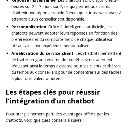
Réponse instantanée
: Les chatbots sont disponibles 24
heures sur 24, 7 jours sur 7, ce qui permet aux clients
d’obtenir une réponse rapide à leurs questions, sans avoir à
attendre qu’un conseiller soit disponible.
Personnalisation
: Grâce à l’intelligence artificielle, les
chatbots peuvent adapter leurs réponses en fonction des
préférences et du comportement de chaque utilisateur,
offrant ainsi une expérience personnalisée.
Amélioration du service client
: Les chatbots permettent
de traiter un grand volume de requêtes simultanément,
réduisant ainsi le temps d’attente pour les clients et libérant
du temps aux conseillers pour se concentrer sur des tâches
à plus forte valeur ajoutée.
Les étapes clés pour réussir
l’intégration d’un chatbot
Pour tirer pleinement parti des avantages offerts par les
chatbots, voici quelques conseils à suivre :