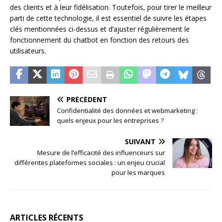
des clients et à leur fidélisation. Toutefois, pour tirer le meilleur
parti de cette technologie, il est essentiel de suivre les étapes
clés mentionnées ci-dessus et d’ajuster régulièrement le
fonctionnement du chatbot en fonction des retours des
utilisateurs.
PRÉCÉDENT
Confidentialité des données et webmarketing :
quels enjeux pour les entreprises ?
SUIVANT
Mesure de l’efficacité des influenceurs sur
différentes plateformes sociales : un enjeu crucial
pour les marques
ARTICLES RÉCENTS