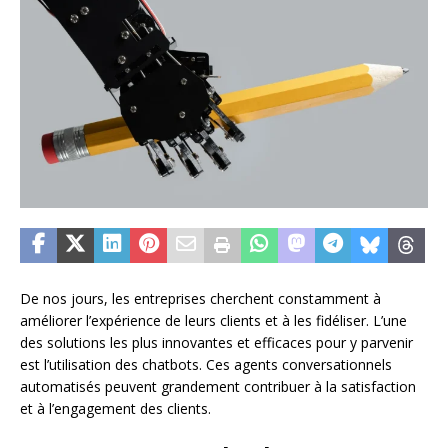
De nos jours, les entreprises cherchent constamment à
améliorer l’expérience de leurs clients et à les fidéliser. L’une
des solutions les plus innovantes et efficaces pour y parvenir
est l’utilisation des chatbots. Ces agents conversationnels
automatisés peuvent grandement contribuer à la satisfaction
et à l’engagement des clients.