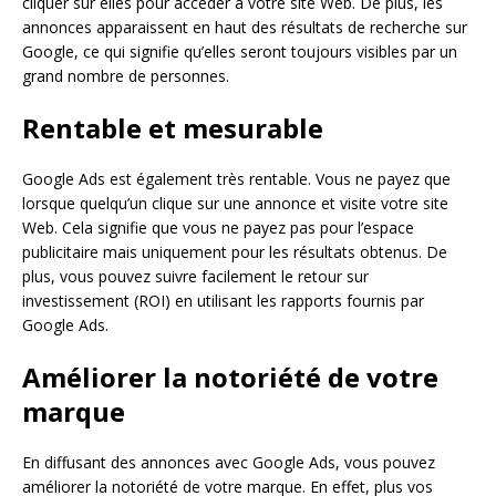
cliquer sur elles pour accéder à votre site Web. De plus, les
annonces apparaissent en haut des résultats de recherche sur
Google, ce qui signifie qu’elles seront toujours visibles par un
grand nombre de personnes.
Rentable et mesurable
Google Ads est également très rentable. Vous ne payez que
lorsque quelqu’un clique sur une annonce et visite votre site
Web. Cela signifie que vous ne payez pas pour l’espace
publicitaire mais uniquement pour les résultats obtenus. De
plus, vous pouvez suivre facilement le retour sur
investissement (ROI) en utilisant les rapports fournis par
Google Ads.
Améliorer la notoriété de votre
marque
En diffusant des annonces avec Google Ads, vous pouvez
améliorer la notoriété de votre marque. En effet, plus vos