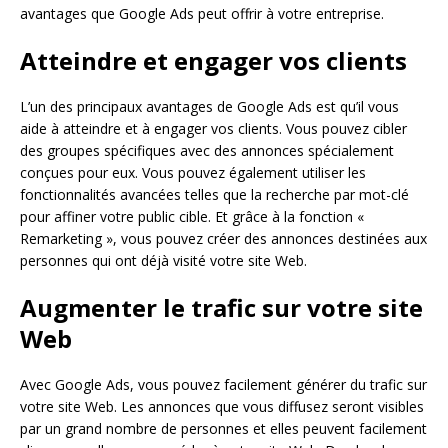
avantages que Google Ads peut offrir à votre entreprise.
Atteindre et engager vos clients
L’un des principaux avantages de Google Ads est qu’il vous
aide à atteindre et à engager vos clients. Vous pouvez cibler
des groupes spécifiques avec des annonces spécialement
conçues pour eux. Vous pouvez également utiliser les
fonctionnalités avancées telles que la recherche par mot-clé
pour affiner votre public cible. Et grâce à la fonction «
Remarketing », vous pouvez créer des annonces destinées aux
personnes qui ont déjà visité votre site Web.
Augmenter le trafic sur votre site
Web
Avec Google Ads, vous pouvez facilement générer du trafic sur
votre site Web. Les annonces que vous diffusez seront visibles
par un grand nombre de personnes et elles peuvent facilement