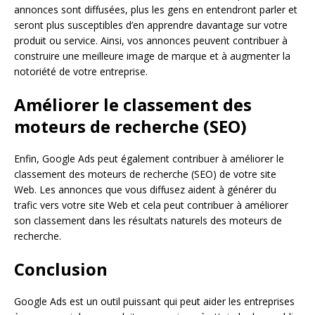
annonces sont diffusées, plus les gens en entendront parler et
seront plus susceptibles d’en apprendre davantage sur votre
produit ou service. Ainsi, vos annonces peuvent contribuer à
construire une meilleure image de marque et à augmenter la
notoriété de votre entreprise.
Améliorer le classement des
moteurs de recherche (SEO)
Enfin, Google Ads peut également contribuer à améliorer le
classement des moteurs de recherche (SEO) de votre site
Web. Les annonces que vous diffusez aident à générer du
trafic vers votre site Web et cela peut contribuer à améliorer
son classement dans les résultats naturels des moteurs de
recherche.
Conclusion
Google Ads est un outil puissant qui peut aider les entreprises