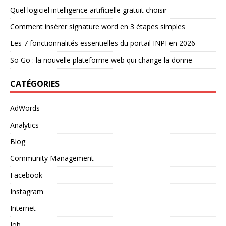
Quel logiciel intelligence artificielle gratuit choisir
Comment insérer signature word en 3 étapes simples
Les 7 fonctionnalités essentielles du portail INPI en 2026
So Go : la nouvelle plateforme web qui change la donne
CATÉGORIES
AdWords
Analytics
Blog
Community Management
Facebook
Instagram
Internet
Job