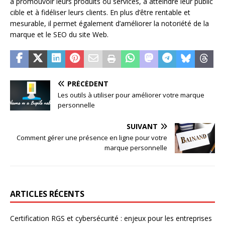
à promouvoir leurs produits ou services, à atteindre leur public
cible et à fidéliser leurs clients. En plus d’être rentable et
mesurable, il permet également d’améliorer la notoriété de la
marque et le SEO du site Web.
PRÉCÉDENT
Les outils à utiliser pour améliorer votre marque
personnelle
SUIVANT
Comment gérer une présence en ligne pour votre
marque personnelle
ARTICLES RÉCENTS
Certification RGS et cybersécurité : enjeux pour les entreprises