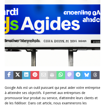
Google Ads est un outil puissant qui peut aider votre entreprise
à atteindre ses objectifs. Il permet aux entreprises de
promouvoir leur produit ou service, d’atteindre leurs clients et
de les fidéliser. Dans cet article, nous examinerons les