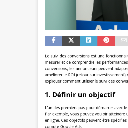
Le suivi des conversions est une fonctionnali
mesurer et de comprendre les performances d
conversions, les annonceurs peuvent adapter
améliorer le ROI (retour sur investissement)
expliquer comment utiliser le suivi des conv
1. Définir un objectif
L’un des premiers pas pour démarrer avec le s
Par exemple, vous pouvez vouloir atteindre 
en ligne. Ces objectifs peuvent être spécifié
compte Google Ads.