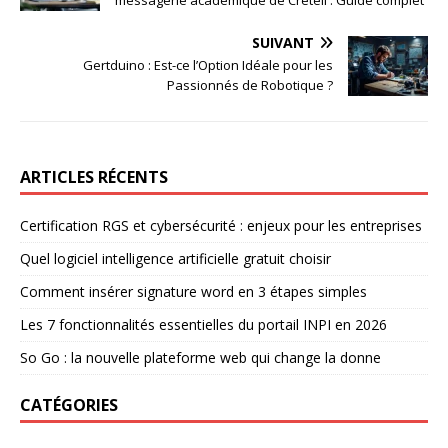
messagerie académique de Créteil : Guide complet
SUIVANT
Gertduino : Est-ce l’Option Idéale pour les
Passionnés de Robotique ?
ARTICLES RÉCENTS
Certification RGS et cybersécurité : enjeux pour les entreprises
Quel logiciel intelligence artificielle gratuit choisir
Comment insérer signature word en 3 étapes simples
Les 7 fonctionnalités essentielles du portail INPI en 2026
So Go : la nouvelle plateforme web qui change la donne
CATÉGORIES