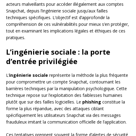
acteurs malveillants pour accéder illégalement aux comptes
Snapchat, depuis l’ingénierie sociale jusqu’aux failles
techniques spécifiques. L’objectif est d’approfondir la
compréhension de ces vulnérabilités pour mieux s’en protéger,
tout en examinant les implications légales et éthiques de ces
pratiques.
L’ingénierie sociale : la porte
d’entrée privilégiée
L’
ingénierie sociale
représente la méthode la plus fréquente
pour compromettre un compte Snapchat, contournant les
barrières techniques par la manipulation psychologique. Cette
technique repose sur l’exploitation des faiblesses humaines
plutôt que sur des failles logicielles. Le
phishing
constitue la
forme la plus répandue, avec des attaques ciblant
spécifiquement les utilisateurs Snapchat via des messages
frauduleux imitant la communication officielle de l’application.
Ces tentatives prennent souvent la forme d’alertes de sécurité