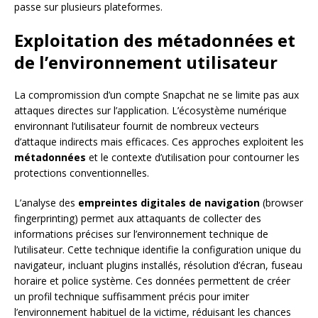
passe sur plusieurs plateformes.
Exploitation des métadonnées et
de l’environnement utilisateur
La compromission d’un compte Snapchat ne se limite pas aux
attaques directes sur l’application. L’écosystème numérique
environnant l’utilisateur fournit de nombreux vecteurs
d’attaque indirects mais efficaces. Ces approches exploitent les
métadonnées
et le contexte d’utilisation pour contourner les
protections conventionnelles.
L’analyse des
empreintes digitales de navigation
(browser
fingerprinting) permet aux attaquants de collecter des
informations précises sur l’environnement technique de
l’utilisateur. Cette technique identifie la configuration unique du
navigateur, incluant plugins installés, résolution d’écran, fuseau
horaire et police système. Ces données permettent de créer
un profil technique suffisamment précis pour imiter
l’environnement habituel de la victime, réduisant les chances