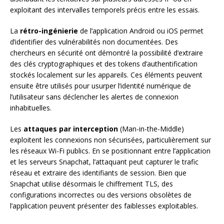
exploitant des intervalles temporels précis entre les essais.
La
rétro-ingénierie
de l’application Android ou iOS permet
d’identifier des vulnérabilités non documentées. Des
chercheurs en sécurité ont démontré la possibilité d’extraire
des clés cryptographiques et des tokens d’authentification
stockés localement sur les appareils. Ces éléments peuvent
ensuite être utilisés pour usurper l’identité numérique de
l’utilisateur sans déclencher les alertes de connexion
inhabituelles.
Les
attaques par interception
(Man-in-the-Middle)
exploitent les connexions non sécurisées, particulièrement sur
les réseaux Wi-Fi publics. En se positionnant entre l’application
et les serveurs Snapchat, l’attaquant peut capturer le trafic
réseau et extraire des identifiants de session. Bien que
Snapchat utilise désormais le chiffrement TLS, des
configurations incorrectes ou des versions obsolètes de
l’application peuvent présenter des faiblesses exploitables.