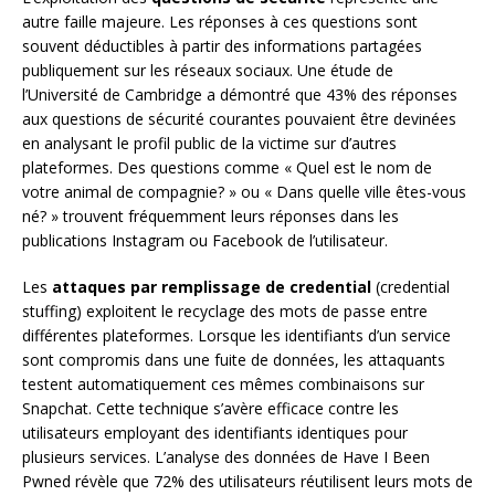
autre faille majeure. Les réponses à ces questions sont
souvent déductibles à partir des informations partagées
publiquement sur les réseaux sociaux. Une étude de
l’Université de Cambridge a démontré que 43% des réponses
aux questions de sécurité courantes pouvaient être devinées
en analysant le profil public de la victime sur d’autres
plateformes. Des questions comme « Quel est le nom de
votre animal de compagnie? » ou « Dans quelle ville êtes-vous
né? » trouvent fréquemment leurs réponses dans les
publications Instagram ou Facebook de l’utilisateur.
Les
attaques par remplissage de credential
(credential
stuffing) exploitent le recyclage des mots de passe entre
différentes plateformes. Lorsque les identifiants d’un service
sont compromis dans une fuite de données, les attaquants
testent automatiquement ces mêmes combinaisons sur
Snapchat. Cette technique s’avère efficace contre les
utilisateurs employant des identifiants identiques pour
plusieurs services. L’analyse des données de Have I Been
Pwned révèle que 72% des utilisateurs réutilisent leurs mots de