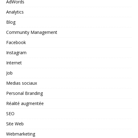
AdWords
Analytics
Blog
Community Management
Facebook
Instagram
Internet
Job
Medias sociaux
Personal Branding
Réalité augmentée
SEO
Site Web
Webmarketing