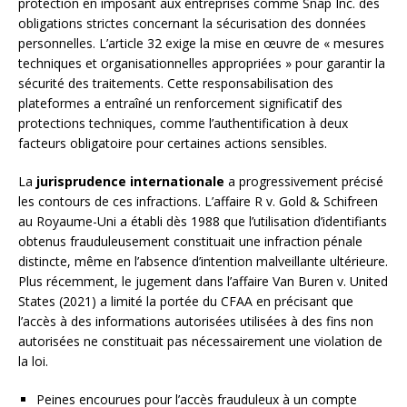
protection en imposant aux entreprises comme Snap Inc. des
obligations strictes concernant la sécurisation des données
personnelles. L’article 32 exige la mise en œuvre de « mesures
techniques et organisationnelles appropriées » pour garantir la
sécurité des traitements. Cette responsabilisation des
plateformes a entraîné un renforcement significatif des
protections techniques, comme l’authentification à deux
facteurs obligatoire pour certaines actions sensibles.
La
jurisprudence internationale
a progressivement précisé
les contours de ces infractions. L’affaire R v. Gold & Schifreen
au Royaume-Uni a établi dès 1988 que l’utilisation d’identifiants
obtenus frauduleusement constituait une infraction pénale
distincte, même en l’absence d’intention malveillante ultérieure.
Plus récemment, le jugement dans l’affaire Van Buren v. United
States (2021) a limité la portée du CFAA en précisant que
l’accès à des informations autorisées utilisées à des fins non
autorisées ne constituait pas nécessairement une violation de
la loi.
Peines encourues pour l’accès frauduleux à un compte