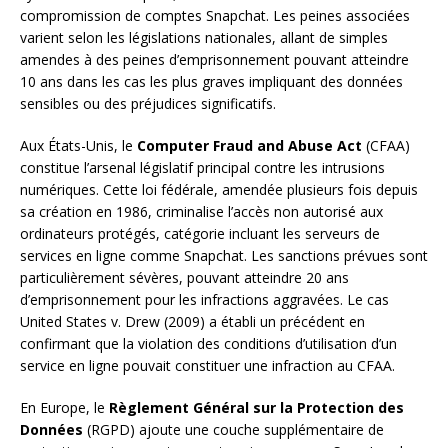
compromission de comptes Snapchat. Les peines associées
varient selon les législations nationales, allant de simples
amendes à des peines d’emprisonnement pouvant atteindre
10 ans dans les cas les plus graves impliquant des données
sensibles ou des préjudices significatifs.
Aux États-Unis, le
Computer Fraud and Abuse Act
(CFAA)
constitue l’arsenal législatif principal contre les intrusions
numériques. Cette loi fédérale, amendée plusieurs fois depuis
sa création en 1986, criminalise l’accès non autorisé aux
ordinateurs protégés, catégorie incluant les serveurs de
services en ligne comme Snapchat. Les sanctions prévues sont
particulièrement sévères, pouvant atteindre 20 ans
d’emprisonnement pour les infractions aggravées. Le cas
United States v. Drew (2009) a établi un précédent en
confirmant que la violation des conditions d’utilisation d’un
service en ligne pouvait constituer une infraction au CFAA.
En Europe, le
Règlement Général sur la Protection des
Données
(RGPD) ajoute une couche supplémentaire de