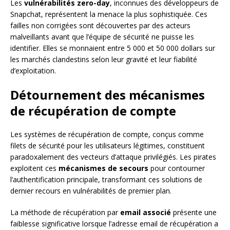
Les
vulnérabilités zero-day
, inconnues des développeurs de
Snapchat, représentent la menace la plus sophistiquée. Ces
failles non corrigées sont découvertes par des acteurs
malveillants avant que l’équipe de sécurité ne puisse les
identifier. Elles se monnaient entre 5 000 et 50 000 dollars sur
les marchés clandestins selon leur gravité et leur fiabilité
d’exploitation.
Détournement des mécanismes
de récupération de compte
Les systèmes de récupération de compte, conçus comme
filets de sécurité pour les utilisateurs légitimes, constituent
paradoxalement des vecteurs d’attaque privilégiés. Les pirates
exploitent ces
mécanismes de secours
pour contourner
l’authentification principale, transformant ces solutions de
dernier recours en vulnérabilités de premier plan.
La méthode de récupération par
email associé
présente une
faiblesse significative lorsque l’adresse email de récupération a