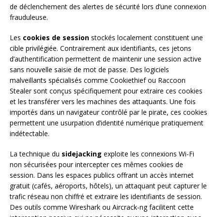
de déclenchement des alertes de sécurité lors d’une connexion
frauduleuse.
Les
cookies de session
stockés localement constituent une
cible privilégiée. Contrairement aux identifiants, ces jetons
d’authentification permettent de maintenir une session active
sans nouvelle saisie de mot de passe. Des logiciels
malveillants spécialisés comme Cookiethief ou Raccoon
Stealer sont conçus spécifiquement pour extraire ces cookies
et les transférer vers les machines des attaquants. Une fois
importés dans un navigateur contrôlé par le pirate, ces cookies
permettent une usurpation d’identité numérique pratiquement
indétectable.
La technique du
sidejacking
exploite les connexions Wi-Fi
non sécurisées pour intercepter ces mêmes cookies de
session. Dans les espaces publics offrant un accès internet
gratuit (cafés, aéroports, hôtels), un attaquant peut capturer le
trafic réseau non chiffré et extraire les identifiants de session.
Des outils comme Wireshark ou Aircrack-ng facilitent cette