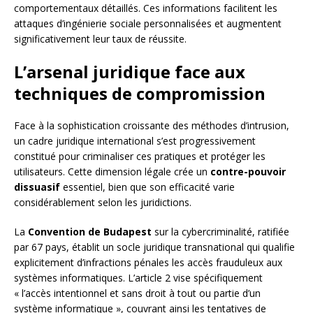
comportementaux détaillés. Ces informations facilitent les
attaques d’ingénierie sociale personnalisées et augmentent
significativement leur taux de réussite.
L’arsenal juridique face aux
techniques de compromission
Face à la sophistication croissante des méthodes d’intrusion,
un cadre juridique international s’est progressivement
constitué pour criminaliser ces pratiques et protéger les
utilisateurs. Cette dimension légale crée un
contre-pouvoir
dissuasif
essentiel, bien que son efficacité varie
considérablement selon les juridictions.
La
Convention de Budapest
sur la cybercriminalité, ratifiée
par 67 pays, établit un socle juridique transnational qui qualifie
explicitement d’infractions pénales les accès frauduleux aux
systèmes informatiques. L’article 2 vise spécifiquement
« l’accès intentionnel et sans droit à tout ou partie d’un
système informatique », couvrant ainsi les tentatives de