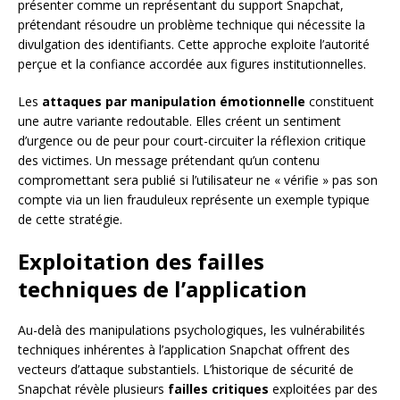
présenter comme un représentant du support Snapchat,
prétendant résoudre un problème technique qui nécessite la
divulgation des identifiants. Cette approche exploite l’autorité
perçue et la confiance accordée aux figures institutionnelles.
Les
attaques par manipulation émotionnelle
constituent
une autre variante redoutable. Elles créent un sentiment
d’urgence ou de peur pour court-circuiter la réflexion critique
des victimes. Un message prétendant qu’un contenu
compromettant sera publié si l’utilisateur ne « vérifie » pas son
compte via un lien frauduleux représente un exemple typique
de cette stratégie.
Exploitation des failles
techniques de l’application
Au-delà des manipulations psychologiques, les vulnérabilités
techniques inhérentes à l’application Snapchat offrent des
vecteurs d’attaque substantiels. L’historique de sécurité de
Snapchat révèle plusieurs
failles critiques
exploitées par des