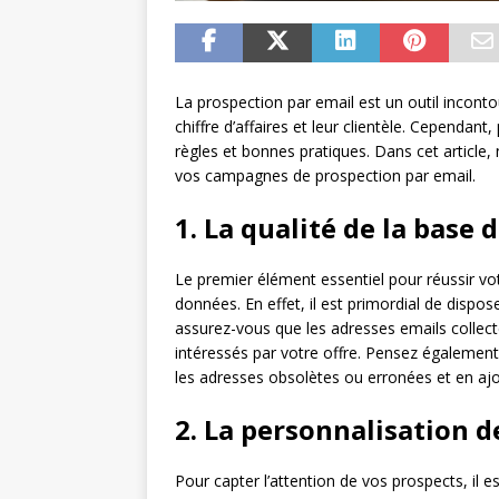
La prospection par email est un outil incont
chiffre d’affaires et leur clientèle. Cependant
règles et bonnes pratiques. Dans cet article,
vos campagnes de prospection par email.
1. La qualité de la base
Le premier élément essentiel pour réussir vot
données. En effet, il est primordial de dispose
assurez-vous que les adresses emails collect
intéressés par votre offre. Pensez égalemen
les adresses obsolètes ou erronées et en ajo
2. La personnalisation d
Pour capter l’attention de vos prospects, il e