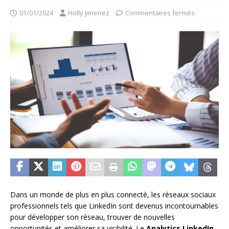
01/01/2024
Holly Jimenez
Commentaires fermés
Dans un monde de plus en plus connecté, les réseaux sociaux
professionnels tels que LinkedIn sont devenus incontournables
pour développer son réseau, trouver de nouvelles
opportunités et améliorer sa visibilité. Le
Analytics LinkedIn