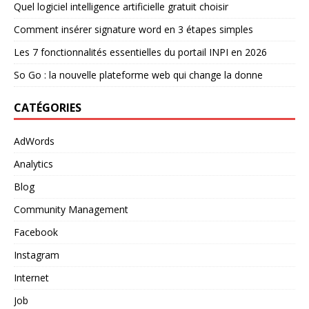
Quel logiciel intelligence artificielle gratuit choisir
Comment insérer signature word en 3 étapes simples
Les 7 fonctionnalités essentielles du portail INPI en 2026
So Go : la nouvelle plateforme web qui change la donne
CATÉGORIES
AdWords
Analytics
Blog
Community Management
Facebook
Instagram
Internet
Job