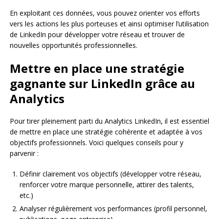
En exploitant ces données, vous pouvez orienter vos efforts
vers les actions les plus porteuses et ainsi optimiser l’utilisation
de LinkedIn pour développer votre réseau et trouver de
nouvelles opportunités professionnelles.
Mettre en place une stratégie
gagnante sur LinkedIn grâce au
Analytics
Pour tirer pleinement parti du Analytics LinkedIn, il est essentiel
de mettre en place une stratégie cohérente et adaptée à vos
objectifs professionnels. Voici quelques conseils pour y
parvenir :
Définir clairement vos objectifs (développer votre réseau,
renforcer votre marque personnelle, attirer des talents,
etc.)
Analyser régulièrement vos performances (profil personnel,