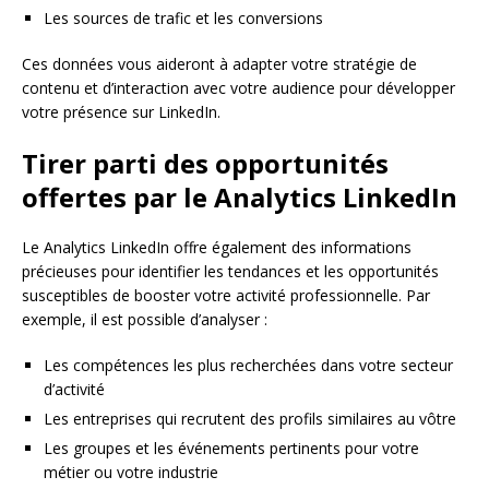
Les sources de trafic et les conversions
Ces données vous aideront à adapter votre stratégie de
contenu et d’interaction avec votre audience pour développer
votre présence sur LinkedIn.
Tirer parti des opportunités
offertes par le Analytics LinkedIn
Le Analytics LinkedIn offre également des informations
précieuses pour identifier les tendances et les opportunités
susceptibles de booster votre activité professionnelle. Par
exemple, il est possible d’analyser :
Les compétences les plus recherchées dans votre secteur
d’activité
Les entreprises qui recrutent des profils similaires au vôtre
Les groupes et les événements pertinents pour votre
métier ou votre industrie