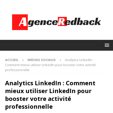
ACCUEIL
MEDIAS SOCIAUX
Analytics LinkedIn :
Comment mieux utiliser LinkedIn pour booster votre activité
professionnelle
Analytics LinkedIn : Comment
mieux utiliser LinkedIn pour
booster votre activité
professionnelle