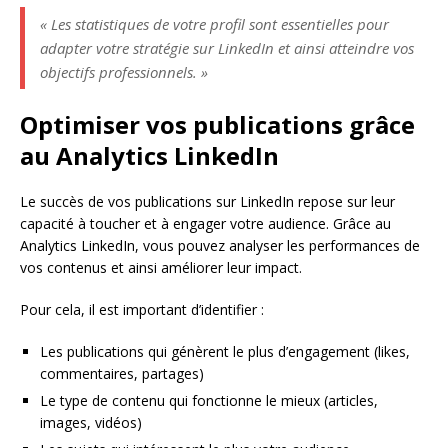
« Les statistiques de votre profil sont essentielles pour
adapter votre stratégie sur LinkedIn et ainsi atteindre vos
objectifs professionnels. »
Optimiser vos publications grâce
au Analytics LinkedIn
Le succès de vos publications sur LinkedIn repose sur leur
capacité à toucher et à engager votre audience. Grâce au
Analytics LinkedIn, vous pouvez analyser les performances de
vos contenus et ainsi améliorer leur impact.
Pour cela, il est important d’identifier :
Les publications qui génèrent le plus d’engagement (likes,
commentaires, partages)
Le type de contenu qui fonctionne le mieux (articles,
images, vidéos)