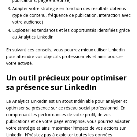
publications, page entreprise)
Adapter votre stratégie en fonction des résultats obtenus
(type de contenu, fréquence de publication, interaction avec
votre audience)
Exploiter les tendances et les opportunités identifiées grâce
au Analytics LinkedIn
En suivant ces conseils, vous pourrez mieux utiliser LinkedIn
pour atteindre vos objectifs professionnels et ainsi booster
votre activité.
Un outil précieux pour optimiser
sa présence sur LinkedIn
Le Analytics LinkedIn est un atout indéniable pour analyser et
optimiser sa présence sur ce réseau social professionnel. En
comprenant les performances de votre profil, de vos
publications et de votre page entreprise, vous pourrez adapter
votre stratégie et ainsi maximiser l’impact de vos actions sur
LinkedIn. N’hésitez pas à exploiter toutes les données