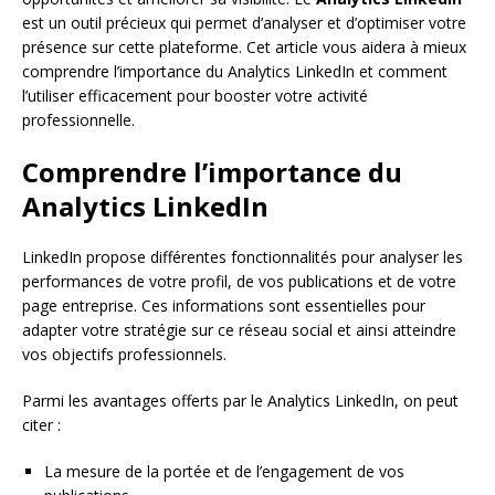
est un outil précieux qui permet d’analyser et d’optimiser votre
présence sur cette plateforme. Cet article vous aidera à mieux
comprendre l’importance du Analytics LinkedIn et comment
l’utiliser efficacement pour booster votre activité
professionnelle.
Comprendre l’importance du
Analytics LinkedIn
LinkedIn propose différentes fonctionnalités pour analyser les
performances de votre profil, de vos publications et de votre
page entreprise. Ces informations sont essentielles pour
adapter votre stratégie sur ce réseau social et ainsi atteindre
vos objectifs professionnels.
Parmi les avantages offerts par le Analytics LinkedIn, on peut
citer :
La mesure de la portée et de l’engagement de vos