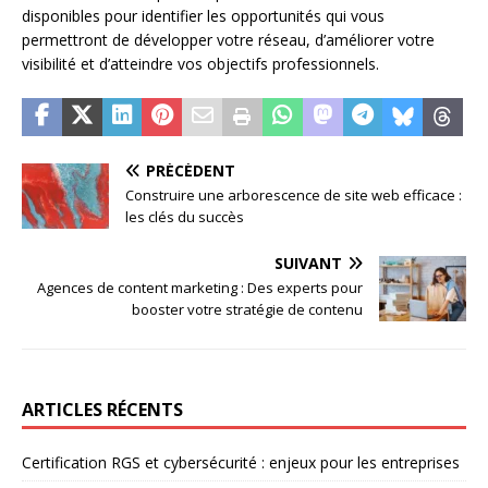
disponibles pour identifier les opportunités qui vous
permettront de développer votre réseau, d’améliorer votre
visibilité et d’atteindre vos objectifs professionnels.
PRÉCÉDENT
Construire une arborescence de site web efficace :
les clés du succès
SUIVANT
Agences de content marketing : Des experts pour
booster votre stratégie de contenu
ARTICLES RÉCENTS
Certification RGS et cybersécurité : enjeux pour les entreprises