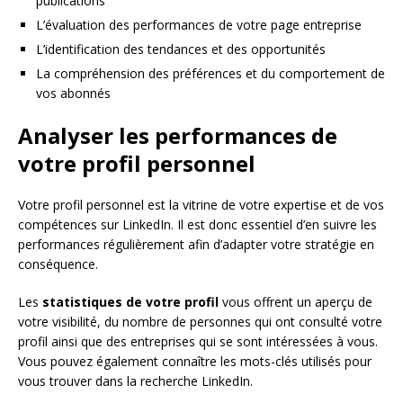
publications
L’évaluation des performances de votre page entreprise
L’identification des tendances et des opportunités
La compréhension des préférences et du comportement de
vos abonnés
Analyser les performances de
votre profil personnel
Votre profil personnel est la vitrine de votre expertise et de vos
compétences sur LinkedIn. Il est donc essentiel d’en suivre les
performances régulièrement afin d’adapter votre stratégie en
conséquence.
Les
statistiques de votre profil
vous offrent un aperçu de
votre visibilité, du nombre de personnes qui ont consulté votre
profil ainsi que des entreprises qui se sont intéressées à vous.
Vous pouvez également connaître les mots-clés utilisés pour
vous trouver dans la recherche LinkedIn.