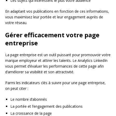
Les sujets qui intéressent le plus votre audience
En adaptant vos publications en fonction de ces informations,
vous maximisez leur portée et leur engagement auprès de
votre réseau.
Gérer efficacement votre page
entreprise
La page entreprise est un outil puissant pour promouvoir votre
marque employeur et attirer les talents. Le Analytics LinkedIn
vous permet d’évaluer les performances de cette page afin
d’améliorer sa visibilité et son attractivité.
Parmi les indicateurs clés à suivre pour une page entreprise,
on peut citer :
Le nombre d’abonnés
La portée et l’engagement des publications
La croissance de la page