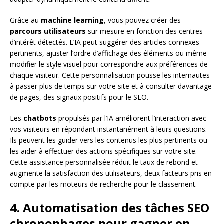
Grâce au
machine learning
, vous pouvez créer des
parcours utilisateurs
sur mesure en fonction des centres
d’intérêt détectés. L’IA peut suggérer des articles connexes
pertinents, ajuster l’ordre d’affichage des éléments ou même
modifier le style visuel pour correspondre aux préférences de
chaque visiteur. Cette personnalisation pousse les internautes
à passer plus de temps sur votre site et à consulter davantage
de pages, des signaux positifs pour le SEO.
Les
chatbots
propulsés par l’IA améliorent l’interaction avec
vos visiteurs en répondant instantanément à leurs questions.
Ils peuvent les guider vers les contenus les plus pertinents ou
les aider à effectuer des actions spécifiques sur votre site.
Cette assistance personnalisée réduit le taux de rebond et
augmente la satisfaction des utilisateurs, deux facteurs pris en
compte par les moteurs de recherche pour le classement.
4. Automatisation des tâches SEO
chronophages pour gagner en