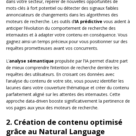
dans votre secteur, repérer de nouvelles opportunités de
mots-clés à fort potentiel ou détecter des signaux faibles
annonciateurs de changements dans les algorithmes des
moteurs de recherche. Les outils d’
IA prédictive
vous aident à
anticiper l’évolution du comportement de recherche des
internautes et à adapter votre contenu en conséquence. Vous
gagnez ainsi un temps précieux pour vous positionner sur des
requêtes prometteuses avant vos concurrents.
L’
analyse sémantique
propulsée par l’IA permet d’autre part
de mieux comprendre l’intention de recherche derrière les
requêtes des utilisateurs. En croisant ces données avec
l’analyse du contenu de votre site, vous pouvez identifier les
lacunes dans votre couverture thématique et créer du contenu
parfaitement aligné sur les attentes des internautes. Cette
approche data-driven booste significativement la pertinence de
vos pages aux yeux des moteurs de recherche.
2. Création de contenu optimisé
grâce au Natural Language