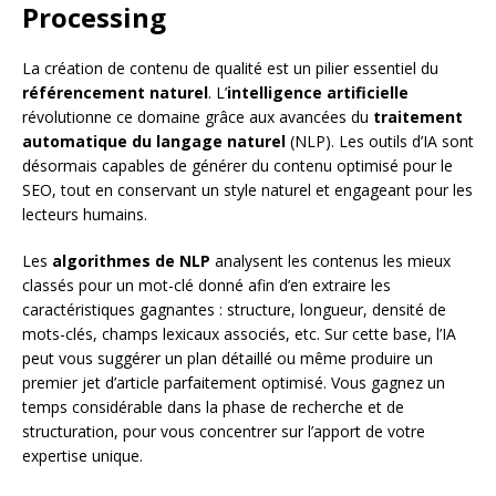
Processing
La création de contenu de qualité est un pilier essentiel du
référencement naturel
. L’
intelligence artificielle
révolutionne ce domaine grâce aux avancées du
traitement
automatique du langage naturel
(NLP). Les outils d’IA sont
désormais capables de générer du contenu optimisé pour le
SEO, tout en conservant un style naturel et engageant pour les
lecteurs humains.
Les
algorithmes de NLP
analysent les contenus les mieux
classés pour un mot-clé donné afin d’en extraire les
caractéristiques gagnantes : structure, longueur, densité de
mots-clés, champs lexicaux associés, etc. Sur cette base, l’IA
peut vous suggérer un plan détaillé ou même produire un
premier jet d’article parfaitement optimisé. Vous gagnez un
temps considérable dans la phase de recherche et de
structuration, pour vous concentrer sur l’apport de votre
expertise unique.