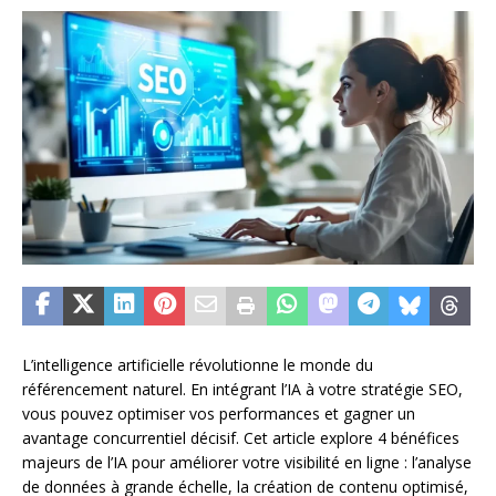
L’intelligence artificielle révolutionne le monde du
référencement naturel. En intégrant l’IA à votre stratégie SEO,
vous pouvez optimiser vos performances et gagner un
avantage concurrentiel décisif. Cet article explore 4 bénéfices
majeurs de l’IA pour améliorer votre visibilité en ligne : l’analyse
de données à grande échelle, la création de contenu optimisé,