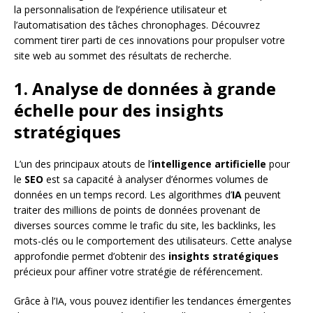
la personnalisation de l’expérience utilisateur et
l’automatisation des tâches chronophages. Découvrez
comment tirer parti de ces innovations pour propulser votre
site web au sommet des résultats de recherche.
1. Analyse de données à grande
échelle pour des insights
stratégiques
L’un des principaux atouts de l’
intelligence artificielle
pour
le
SEO
est sa capacité à analyser d’énormes volumes de
données en un temps record. Les algorithmes d’
IA
peuvent
traiter des millions de points de données provenant de
diverses sources comme le trafic du site, les backlinks, les
mots-clés ou le comportement des utilisateurs. Cette analyse
approfondie permet d’obtenir des
insights stratégiques
précieux pour affiner votre stratégie de référencement.
Grâce à l’IA, vous pouvez identifier les tendances émergentes