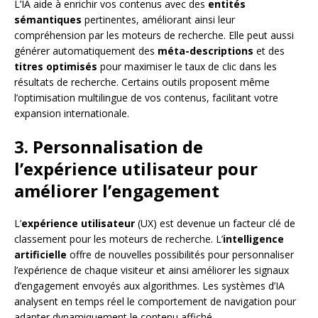
L’IA aide à enrichir vos contenus avec des
entités
sémantiques
pertinentes, améliorant ainsi leur
compréhension par les moteurs de recherche. Elle peut aussi
générer automatiquement des
méta-descriptions
et des
titres optimisés
pour maximiser le taux de clic dans les
résultats de recherche. Certains outils proposent même
l’optimisation multilingue de vos contenus, facilitant votre
expansion internationale.
3. Personnalisation de
l’expérience utilisateur pour
améliorer l’engagement
L’
expérience utilisateur
(UX) est devenue un facteur clé de
classement pour les moteurs de recherche. L’
intelligence
artificielle
offre de nouvelles possibilités pour personnaliser
l’expérience de chaque visiteur et ainsi améliorer les signaux
d’engagement envoyés aux algorithmes. Les systèmes d’IA
analysent en temps réel le comportement de navigation pour
adapter dynamiquement le contenu affiché.