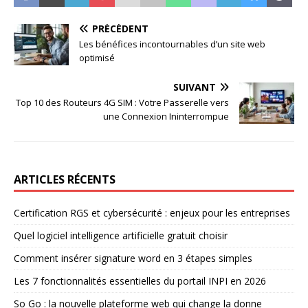
PRÉCÉDENT
Les bénéfices incontournables d’un site web
optimisé
SUIVANT
Top 10 des Routeurs 4G SIM : Votre Passerelle vers
une Connexion Ininterrompue
ARTICLES RÉCENTS
Certification RGS et cybersécurité : enjeux pour les entreprises
Quel logiciel intelligence artificielle gratuit choisir
Comment insérer signature word en 3 étapes simples
Les 7 fonctionnalités essentielles du portail INPI en 2026
So Go : la nouvelle plateforme web qui change la donne