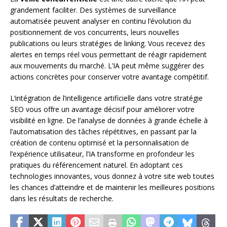
grandement faciliter. Des systèmes de surveillance
automatisée peuvent analyser en continu l’évolution du
positionnement de vos concurrents, leurs nouvelles
publications ou leurs stratégies de linking. Vous recevez des
alertes en temps réel vous permettant de réagir rapidement
aux mouvements du marché. L’IA peut même suggérer des
actions concrètes pour conserver votre avantage compétitif.
L’intégration de l’intelligence artificielle dans votre stratégie
SEO vous offre un avantage décisif pour améliorer votre
visibilité en ligne. De l’analyse de données à grande échelle à
l’automatisation des tâches répétitives, en passant par la
création de contenu optimisé et la personnalisation de
l’expérience utilisateur, l’IA transforme en profondeur les
pratiques du référencement naturel. En adoptant ces
technologies innovantes, vous donnez à votre site web toutes
les chances d’atteindre et de maintenir les meilleures positions
dans les résultats de recherche.