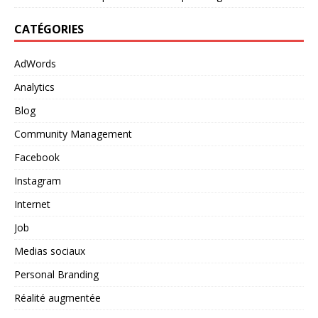
CATÉGORIES
AdWords
Analytics
Blog
Community Management
Facebook
Instagram
Internet
Job
Medias sociaux
Personal Branding
Réalité augmentée