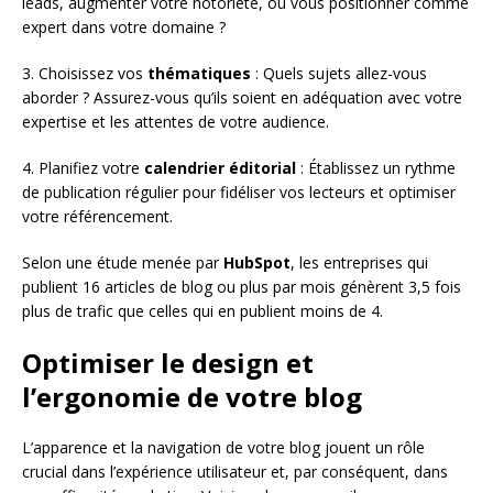
leads, augmenter votre notoriété, ou vous positionner comme
expert dans votre domaine ?
3. Choisissez vos
thématiques
: Quels sujets allez-vous
aborder ? Assurez-vous qu’ils soient en adéquation avec votre
expertise et les attentes de votre audience.
4. Planifiez votre
calendrier éditorial
: Établissez un rythme
de publication régulier pour fidéliser vos lecteurs et optimiser
votre référencement.
Selon une étude menée par
HubSpot
, les entreprises qui
publient 16 articles de blog ou plus par mois génèrent 3,5 fois
plus de trafic que celles qui en publient moins de 4.
Optimiser le design et
l’ergonomie de votre blog
L’apparence et la navigation de votre blog jouent un rôle
crucial dans l’expérience utilisateur et, par conséquent, dans