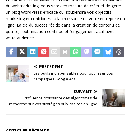
du webmarketing, vous serez en mesure de créer et de gérer
un blog WordPress efficace qui soutiendra vos objectifs
marketing et contribuera à la croissance de votre entreprise en
ligne. La clé du succès réside dans la création de contenu de
qualité, l’optimisation continue et l’engagement actif avec
votre audience.
PRÉCÉDENT
Les outils indispensables pour optimiser vos
campagnes Google Ads
SUIVANT
L’influence croissante des algorithmes de
recherche sur vos stratégies publicitaires en ligne
ARTICLES RÉCENTS