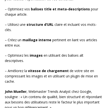
– Optimisez vos
balises title et meta-descriptions
pour
chaque article.
– Utilisez une
structure d’URL
claire et incluant vos mots-
clés.
– Créez un
maillage interne
pertinent en liant vos articles
entre eux.
– Optimisez les
images
en utilisant des balises alt
descriptives.
– Améliorez la
vitesse de chargement
de votre site en
compressant les images et en utilisant un plugin de mise en
cache.
John Mueller
, Webmaster Trends Analyst chez Google,
souligne : « Un contenu de qualité, bien structuré et répondant
aux besoins des utilisateurs reste le facteur le plus important
pour un bon référencement. »