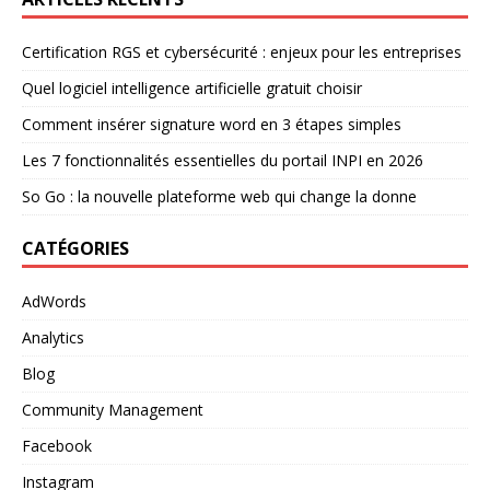
Certification RGS et cybersécurité : enjeux pour les entreprises
Quel logiciel intelligence artificielle gratuit choisir
Comment insérer signature word en 3 étapes simples
Les 7 fonctionnalités essentielles du portail INPI en 2026
So Go : la nouvelle plateforme web qui change la donne
CATÉGORIES
AdWords
Analytics
Blog
Community Management
Facebook
Instagram