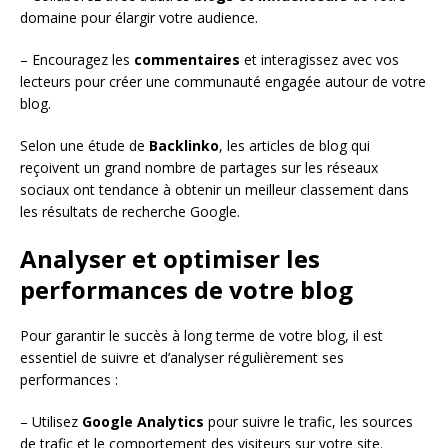
domaine pour élargir votre audience.
– Encouragez les
commentaires
et interagissez avec vos
lecteurs pour créer une communauté engagée autour de votre
blog.
Selon une étude de
Backlinko
, les articles de blog qui
reçoivent un grand nombre de partages sur les réseaux
sociaux ont tendance à obtenir un meilleur classement dans
les résultats de recherche Google.
Analyser et optimiser les
performances de votre blog
Pour garantir le succès à long terme de votre blog, il est
essentiel de suivre et d’analyser régulièrement ses
performances :
– Utilisez
Google Analytics
pour suivre le trafic, les sources
de trafic et le comportement des visiteurs sur votre site.