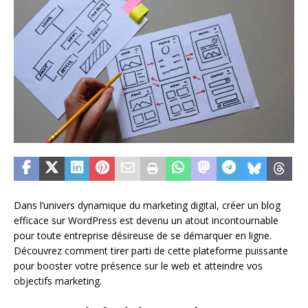
Dans l’univers dynamique du marketing digital, créer un blog
efficace sur WordPress est devenu un atout incontournable
pour toute entreprise désireuse de se démarquer en ligne.
Découvrez comment tirer parti de cette plateforme puissante
pour booster votre présence sur le web et atteindre vos
objectifs marketing.