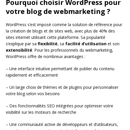
Pourquoi choisir WordPress pour
votre blog de webmarketing ?
WordPress s’est imposé comme la solution de référence pour
la création de blogs et de sites web, avec plus de 40% des
sites internet utilisant cette plateforme. Sa popularité
s’explique par sa
flexibilité
, sa
facilité d’utilisation
et son
extensibilité
. Pour les professionnels du webmarketing,
WordPress offre de nombreux avantages :
– Une interface intuitive permettant de publier du contenu
rapidement et efficacement
– Un large choix de thèmes et de plugins pour personnaliser
votre blog selon vos besoins
– Des fonctionnalités SEO intégrées pour optimiser votre
visibilité sur les moteurs de recherche
– Une communauté active de développeurs et d’utilisateurs,