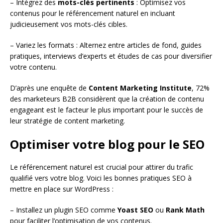
– Intégrez des
mots-clés pertinents
: Optimisez vos
contenus pour le référencement naturel en incluant
judicieusement vos mots-clés cibles.
– Variez les formats : Alternez entre articles de fond, guides
pratiques, interviews d’experts et études de cas pour diversifier
votre contenu.
D’après une enquête de
Content Marketing Institute
, 72%
des marketeurs B2B considèrent que la création de contenu
engageant est le facteur le plus important pour le succès de
leur stratégie de content marketing.
Optimiser votre blog pour le SEO
Le référencement naturel est crucial pour attirer du trafic
qualifié vers votre blog. Voici les bonnes pratiques SEO à
mettre en place sur WordPress :
– Installez un plugin SEO comme
Yoast SEO
ou
Rank Math
pour faciliter l’optimisation de vos contenus.