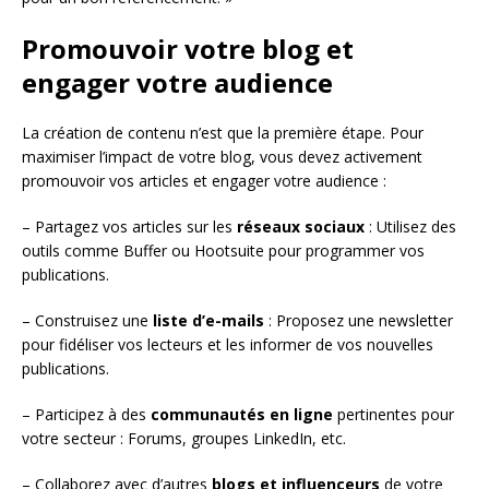
Promouvoir votre blog et
engager votre audience
La création de contenu n’est que la première étape. Pour
maximiser l’impact de votre blog, vous devez activement
promouvoir vos articles et engager votre audience :
– Partagez vos articles sur les
réseaux sociaux
: Utilisez des
outils comme Buffer ou Hootsuite pour programmer vos
publications.
– Construisez une
liste d’e-mails
: Proposez une newsletter
pour fidéliser vos lecteurs et les informer de vos nouvelles
publications.
– Participez à des
communautés en ligne
pertinentes pour
votre secteur : Forums, groupes LinkedIn, etc.
– Collaborez avec d’autres
blogs et influenceurs
de votre