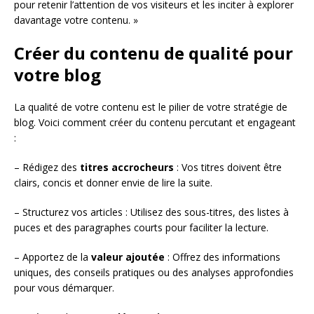
pour retenir l’attention de vos visiteurs et les inciter à explorer
davantage votre contenu. »
Créer du contenu de qualité pour
votre blog
La qualité de votre contenu est le pilier de votre stratégie de
blog. Voici comment créer du contenu percutant et engageant
:
– Rédigez des
titres accrocheurs
: Vos titres doivent être
clairs, concis et donner envie de lire la suite.
– Structurez vos articles : Utilisez des sous-titres, des listes à
puces et des paragraphes courts pour faciliter la lecture.
– Apportez de la
valeur ajoutée
: Offrez des informations
uniques, des conseils pratiques ou des analyses approfondies
pour vous démarquer.