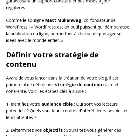
garantissant un support constant et des mises à jour
régulières
Comme le souligne
Matt Mullenweg
, co-fondateur de
WordPress : « WordPress est un outil puissant qui démocratise
la publication en ligne, permettant à chacun de partager ses
idées avec le monde entier. »
Définir votre stratégie de
contenu
Avant de vous lancer dans la création de votre blog, il est
primordial de définir une
stratégie de contenu
claire et
cohérente. Voici les étapes clés à suivre :
1. Identifiez votre
audience cible
: Qui sont vos lecteurs
potentiels ? Quels sont leurs centres d’intérêt, leurs besoins et
leurs attentes ?
2. Déterminez vos
objectifs
: Souhaitez-vous générer des