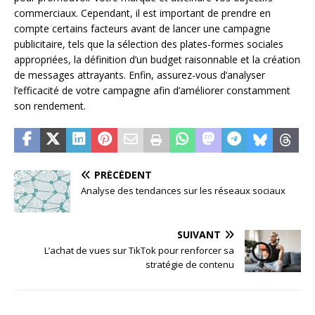
commerciaux. Cependant, il est important de prendre en
compte certains facteurs avant de lancer une campagne
publicitaire, tels que la sélection des plates-formes sociales
appropriées, la définition d’un budget raisonnable et la création
de messages attrayants. Enfin, assurez-vous d’analyser
l’efficacité de votre campagne afin d’améliorer constamment
son rendement.
PRÉCÉDENT
Analyse des tendances sur les réseaux sociaux
SUIVANT
L’achat de vues sur TikTok pour renforcer sa
stratégie de contenu