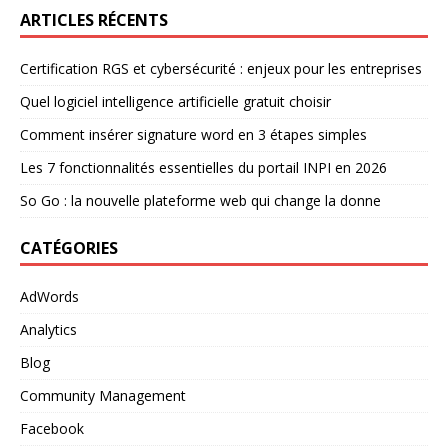
ARTICLES RÉCENTS
Certification RGS et cybersécurité : enjeux pour les entreprises
Quel logiciel intelligence artificielle gratuit choisir
Comment insérer signature word en 3 étapes simples
Les 7 fonctionnalités essentielles du portail INPI en 2026
So Go : la nouvelle plateforme web qui change la donne
CATÉGORIES
AdWords
Analytics
Blog
Community Management
Facebook