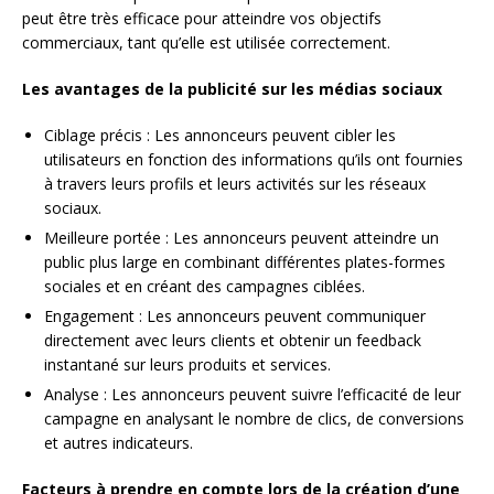
peut être très efficace pour atteindre vos objectifs
commerciaux, tant qu’elle est utilisée correctement.
Les avantages de la publicité sur les médias sociaux
Ciblage précis : Les annonceurs peuvent cibler les
utilisateurs en fonction des informations qu’ils ont fournies
à travers leurs profils et leurs activités sur les réseaux
sociaux.
Meilleure portée : Les annonceurs peuvent atteindre un
public plus large en combinant différentes plates-formes
sociales et en créant des campagnes ciblées.
Engagement : Les annonceurs peuvent communiquer
directement avec leurs clients et obtenir un feedback
instantané sur leurs produits et services.
Analyse : Les annonceurs peuvent suivre l’efficacité de leur
campagne en analysant le nombre de clics, de conversions
et autres indicateurs.
Facteurs à prendre en compte lors de la création d’une