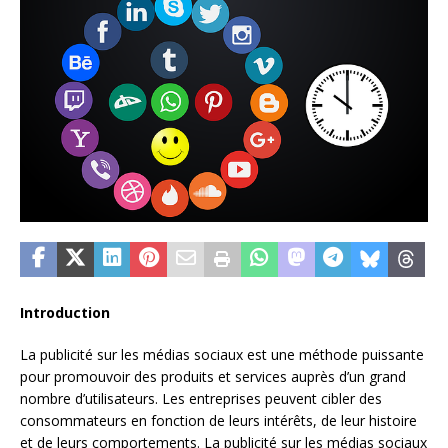
Introduction
La publicité sur les médias sociaux est une méthode puissante
pour promouvoir des produits et services auprès d’un grand
nombre d’utilisateurs. Les entreprises peuvent cibler des
consommateurs en fonction de leurs intérêts, de leur histoire
et de leurs comportements. La publicité sur les médias sociaux