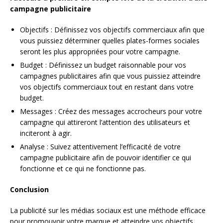
campagne publicitaire
Objectifs : Définissez vos objectifs commerciaux afin que
vous puissiez déterminer quelles plates-formes sociales
seront les plus appropriées pour votre campagne.
Budget : Définissez un budget raisonnable pour vos
campagnes publicitaires afin que vous puissiez atteindre
vos objectifs commerciaux tout en restant dans votre
budget.
Messages : Créez des messages accrocheurs pour votre
campagne qui attireront l’attention des utilisateurs et
inciteront à agir.
Analyse : Suivez attentivement l’efficacité de votre
campagne publicitaire afin de pouvoir identifier ce qui
fonctionne et ce qui ne fonctionne pas.
Conclusion
La publicité sur les médias sociaux est une méthode efficace
pour promouvoir votre marque et atteindre vos objectifs