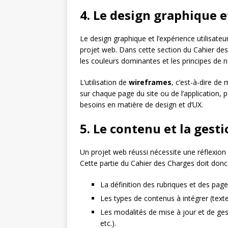
4. Le design graphique e
Le design graphique et l’expérience utilisateu
projet web. Dans cette section du Cahier des 
les couleurs dominantes et les principes de n
L’utilisation de
wireframes
, c’est-à-dire de
sur chaque page du site ou de l’application, p
besoins en matière de design et d’UX.
5. Le contenu et la gesti
Un projet web réussi nécessite une réflexion
Cette partie du Cahier des Charges doit donc
La définition des rubriques et des pages
Les types de contenus à intégrer (texte
Les modalités de mise à jour et de ges
etc.).