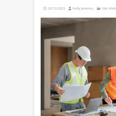
20/12/2023
Holly Jimenez
Site Web