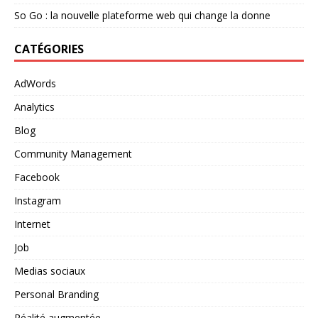
So Go : la nouvelle plateforme web qui change la donne
CATÉGORIES
AdWords
Analytics
Blog
Community Management
Facebook
Instagram
Internet
Job
Medias sociaux
Personal Branding
Réalité augmentée