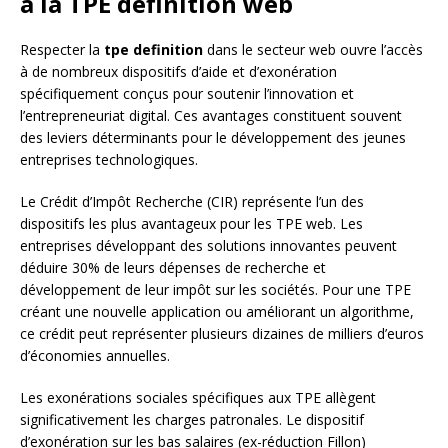
à la TPE definition web
Respecter la
tpe definition
dans le secteur web ouvre l’accès
à de nombreux dispositifs d’aide et d’exonération
spécifiquement conçus pour soutenir l’innovation et
l’entrepreneuriat digital. Ces avantages constituent souvent
des leviers déterminants pour le développement des jeunes
entreprises technologiques.
Le Crédit d’Impôt Recherche (CIR) représente l’un des
dispositifs les plus avantageux pour les TPE web. Les
entreprises développant des solutions innovantes peuvent
déduire 30% de leurs dépenses de recherche et
développement de leur impôt sur les sociétés. Pour une TPE
créant une nouvelle application ou améliorant un algorithme,
ce crédit peut représenter plusieurs dizaines de milliers d’euros
d’économies annuelles.
Les exonérations sociales spécifiques aux TPE allègent
significativement les charges patronales. Le dispositif
d’exonération sur les bas salaires (ex-réduction Fillon)