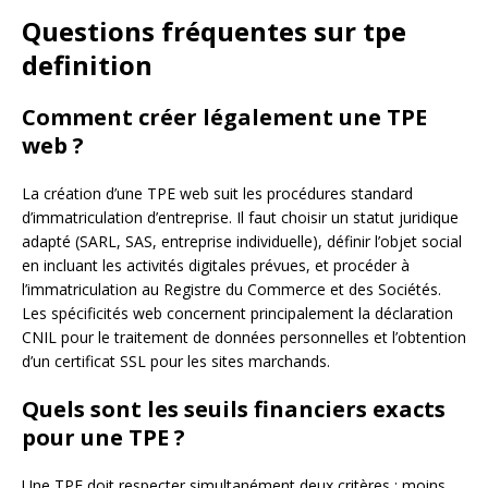
Questions fréquentes sur tpe
definition
Comment créer légalement une TPE
web ?
La création d’une TPE web suit les procédures standard
d’immatriculation d’entreprise. Il faut choisir un statut juridique
adapté (SARL, SAS, entreprise individuelle), définir l’objet social
en incluant les activités digitales prévues, et procéder à
l’immatriculation au Registre du Commerce et des Sociétés.
Les spécificités web concernent principalement la déclaration
CNIL pour le traitement de données personnelles et l’obtention
d’un certificat SSL pour les sites marchands.
Quels sont les seuils financiers exacts
pour une TPE ?
Une TPE doit respecter simultanément deux critères : moins