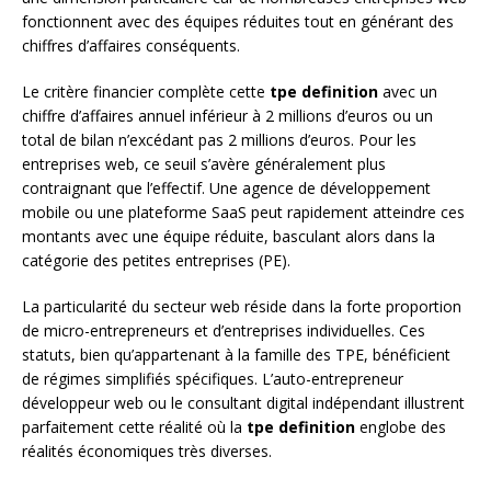
fonctionnent avec des équipes réduites tout en générant des
chiffres d’affaires conséquents.
Le critère financier complète cette
tpe definition
avec un
chiffre d’affaires annuel inférieur à 2 millions d’euros ou un
total de bilan n’excédant pas 2 millions d’euros. Pour les
entreprises web, ce seuil s’avère généralement plus
contraignant que l’effectif. Une agence de développement
mobile ou une plateforme SaaS peut rapidement atteindre ces
montants avec une équipe réduite, basculant alors dans la
catégorie des petites entreprises (PE).
La particularité du secteur web réside dans la forte proportion
de micro-entrepreneurs et d’entreprises individuelles. Ces
statuts, bien qu’appartenant à la famille des TPE, bénéficient
de régimes simplifiés spécifiques. L’auto-entrepreneur
développeur web ou le consultant digital indépendant illustrent
parfaitement cette réalité où la
tpe definition
englobe des
réalités économiques très diverses.