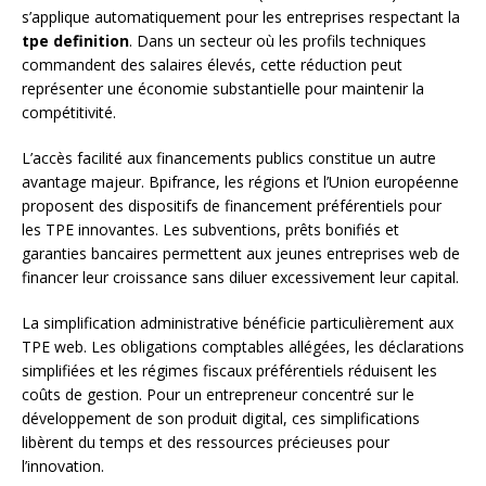
s’applique automatiquement pour les entreprises respectant la
tpe definition
. Dans un secteur où les profils techniques
commandent des salaires élevés, cette réduction peut
représenter une économie substantielle pour maintenir la
compétitivité.
L’accès facilité aux financements publics constitue un autre
avantage majeur. Bpifrance, les régions et l’Union européenne
proposent des dispositifs de financement préférentiels pour
les TPE innovantes. Les subventions, prêts bonifiés et
garanties bancaires permettent aux jeunes entreprises web de
financer leur croissance sans diluer excessivement leur capital.
La simplification administrative bénéficie particulièrement aux
TPE web. Les obligations comptables allégées, les déclarations
simplifiées et les régimes fiscaux préférentiels réduisent les
coûts de gestion. Pour un entrepreneur concentré sur le
développement de son produit digital, ces simplifications
libèrent du temps et des ressources précieuses pour
l’innovation.