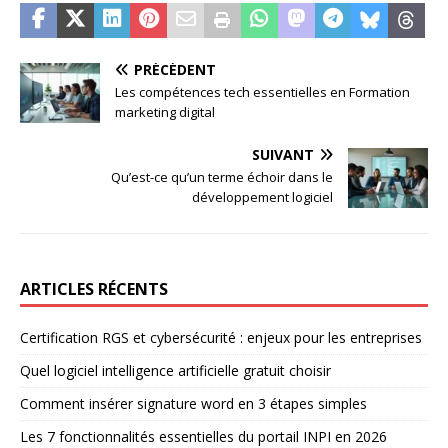
PRÉCÉDENT
Les compétences tech essentielles en Formation
marketing digital
SUIVANT
Qu’est-ce qu’un terme échoir dans le
développement logiciel
ARTICLES RÉCENTS
Certification RGS et cybersécurité : enjeux pour les entreprises
Quel logiciel intelligence artificielle gratuit choisir
Comment insérer signature word en 3 étapes simples
Les 7 fonctionnalités essentielles du portail INPI en 2026