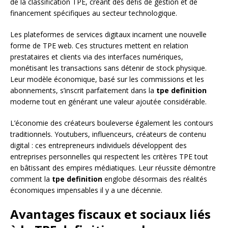
de la classification TPE, créant des défis de gestion et de
financement spécifiques au secteur technologique.
Les plateformes de services digitaux incarnent une nouvelle
forme de TPE web. Ces structures mettent en relation
prestataires et clients via des interfaces numériques,
monétisant les transactions sans détenir de stock physique.
Leur modèle économique, basé sur les commissions et les
abonnements, s’inscrit parfaitement dans la
tpe definition
moderne tout en générant une valeur ajoutée considérable.
L’économie des créateurs bouleverse également les contours
traditionnels. Youtubers, influenceurs, créateurs de contenu
digital : ces entrepreneurs individuels développent des
entreprises personnelles qui respectent les critères TPE tout
en bâtissant des empires médiatiques. Leur réussite démontre
comment la
tpe definition
englobe désormais des réalités
économiques impensables il y a une décennie.
Avantages fiscaux et sociaux liés