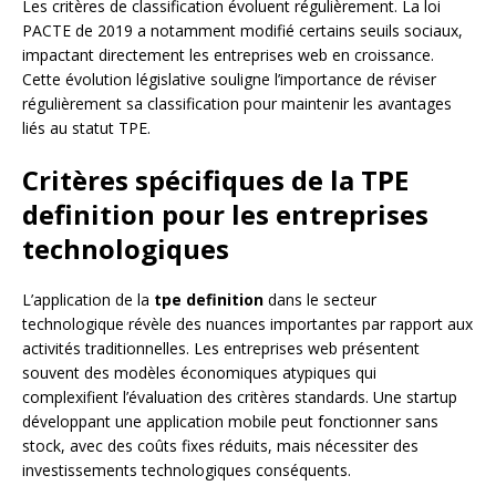
Les critères de classification évoluent régulièrement. La loi
PACTE de 2019 a notamment modifié certains seuils sociaux,
impactant directement les entreprises web en croissance.
Cette évolution législative souligne l’importance de réviser
régulièrement sa classification pour maintenir les avantages
liés au statut TPE.
Critères spécifiques de la TPE
definition pour les entreprises
technologiques
L’application de la
tpe definition
dans le secteur
technologique révèle des nuances importantes par rapport aux
activités traditionnelles. Les entreprises web présentent
souvent des modèles économiques atypiques qui
complexifient l’évaluation des critères standards. Une startup
développant une application mobile peut fonctionner sans
stock, avec des coûts fixes réduits, mais nécessiter des
investissements technologiques conséquents.