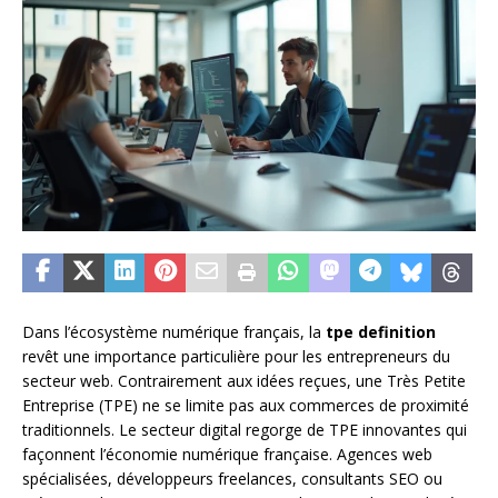
Dans l’écosystème numérique français, la
tpe definition
revêt une importance particulière pour les entrepreneurs du
secteur web. Contrairement aux idées reçues, une Très Petite
Entreprise (TPE) ne se limite pas aux commerces de proximité
traditionnels. Le secteur digital regorge de TPE innovantes qui
façonnent l’économie numérique française. Agences web
spécialisées, développeurs freelances, consultants SEO ou