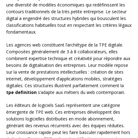
une diversité de modèles économiques qui redéfinissent les
contours traditionnels de la très petite entreprise. Le secteur
digital a engendré des structures hybrides qui bousculent les
classifications habituelles tout en respectant les critères légaux
fondamentaux.
Les agences web constituent l’archétype de la TPE digitale.
Composées généralement de 3 à 8 collaborateurs, elles
combinent expertise technique et créativité pour répondre aux
besoins de digitalisation des entreprises. Leur modèle repose
sur la vente de prestations intellectuelles : création de sites
internet, développement d’applications mobiles, stratégies
digitales. Ces structures illustrent parfaitement comment la
tpe definition
s’adapte aux métiers du web contemporain.
Les éditeurs de logiciels SaaS représentent une catégorie
émergente de TPE web. Ces entreprises développent des
solutions logicielles distribuées en mode abonnement,
générant des revenus récurrents avec des équipes réduites.
Leur croissance rapide peut les faire basculer rapidement hors