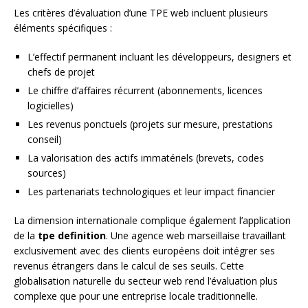
Les critères d’évaluation d’une TPE web incluent plusieurs
éléments spécifiques :
L’effectif permanent incluant les développeurs, designers et
chefs de projet
Le chiffre d’affaires récurrent (abonnements, licences
logicielles)
Les revenus ponctuels (projets sur mesure, prestations
conseil)
La valorisation des actifs immatériels (brevets, codes
sources)
Les partenariats technologiques et leur impact financier
La dimension internationale complique également l’application
de la
tpe definition
. Une agence web marseillaise travaillant
exclusivement avec des clients européens doit intégrer ses
revenus étrangers dans le calcul de ses seuils. Cette
globalisation naturelle du secteur web rend l’évaluation plus
complexe que pour une entreprise locale traditionnelle.