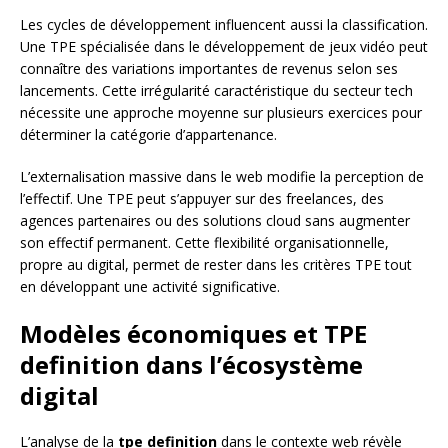
Les cycles de développement influencent aussi la classification.
Une TPE spécialisée dans le développement de jeux vidéo peut
connaître des variations importantes de revenus selon ses
lancements. Cette irrégularité caractéristique du secteur tech
nécessite une approche moyenne sur plusieurs exercices pour
déterminer la catégorie d’appartenance.
L’externalisation massive dans le web modifie la perception de
l’effectif. Une TPE peut s’appuyer sur des freelances, des
agences partenaires ou des solutions cloud sans augmenter
son effectif permanent. Cette flexibilité organisationnelle,
propre au digital, permet de rester dans les critères TPE tout
en développant une activité significative.
Modèles économiques et TPE
definition dans l’écosystème
digital
L’analyse de la
tpe definition
dans le contexte web révèle