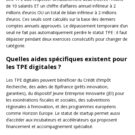
de 10 salariés ET un chiffre d’affaires annuel inférieur à 2
millions d’euros OU un total de bilan inférieur à 2 millions
d’euros. Ces seuils sont calculés sur la base des derniers
comptes annuels approuvés. Le dépassement temporaire d’un
seuil ne fait pas automatiquement perdre le statut TPE : il faut
dépasser pendant deux exercices consécutifs pour changer de
catégorie.
Quelles aides spécifiques existent pour
les TPE digitales ?
Les TPE digitales peuvent bénéficier du Crédit d’Impôt
Recherche, des aides de Bpifrance (prêts innovation,
garanties), du dispositif Jeune Entreprise Innovante (JEI) pour
les exonérations fiscales et sociales, des subventions
régionales à l’innovation, et des programmes européens
comme Horizon Europe. Le statut de startup permet aussi
d’accéder aux incubateurs et accélérateurs qui proposent
financement et accompagnement spécialisé.