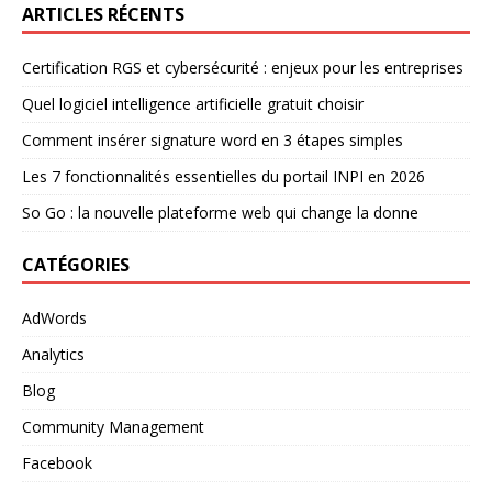
ARTICLES RÉCENTS
Certification RGS et cybersécurité : enjeux pour les entreprises
Quel logiciel intelligence artificielle gratuit choisir
Comment insérer signature word en 3 étapes simples
Les 7 fonctionnalités essentielles du portail INPI en 2026
So Go : la nouvelle plateforme web qui change la donne
CATÉGORIES
AdWords
Analytics
Blog
Community Management
Facebook