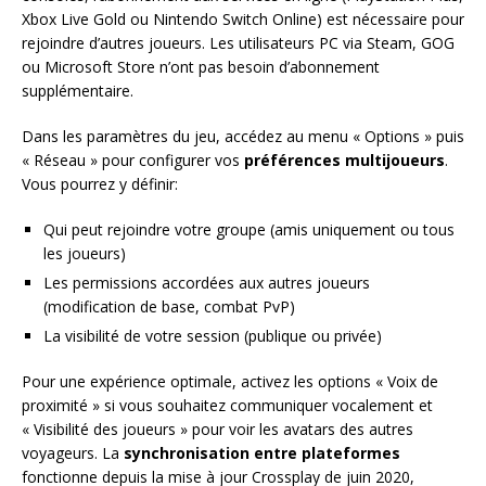
Xbox Live Gold ou Nintendo Switch Online) est nécessaire pour
rejoindre d’autres joueurs. Les utilisateurs PC via Steam, GOG
ou Microsoft Store n’ont pas besoin d’abonnement
supplémentaire.
Dans les paramètres du jeu, accédez au menu « Options » puis
« Réseau » pour configurer vos
préférences multijoueurs
.
Vous pourrez y définir:
Qui peut rejoindre votre groupe (amis uniquement ou tous
les joueurs)
Les permissions accordées aux autres joueurs
(modification de base, combat PvP)
La visibilité de votre session (publique ou privée)
Pour une expérience optimale, activez les options « Voix de
proximité » si vous souhaitez communiquer vocalement et
« Visibilité des joueurs » pour voir les avatars des autres
voyageurs. La
synchronisation entre plateformes
fonctionne depuis la mise à jour Crossplay de juin 2020,