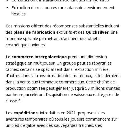
Extraction de ressources rares dans des environnements
hostiles
Ces missions offrent des récompenses substantielles incluant
des
plans de fabrication
exclusifs et des
Quicksilver
, une
monnaie spéciale permettant d’acquérir des objets
cosmétiques uniques.
Le
commerce intergalactique
prend une dimension
stratégique en multijoueur. Un groupe peut se répartir les
tâches: certains se spécialisent dans l’extraction minière,
d’autres dans la transformation des matériaux, et les derniers
dans la vente aux terminaux commerciaux. Cette chaîne de
production optimisée peut générer jusqu’à 50 millions d’unités
par heure, accélérant l’acquisition de vaisseaux et frégates de
classe S.
Les
expéditions
, introduites en 2021, proposent des
aventures temporaires où tous les joueurs commencent sur
un pied d’égalité avec des sauvegardes fraîches. Ces