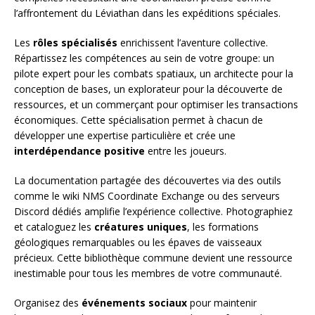
l’affrontement du Léviathan dans les expéditions spéciales.
Les
rôles spécialisés
enrichissent l’aventure collective.
Répartissez les compétences au sein de votre groupe: un
pilote expert pour les combats spatiaux, un architecte pour la
conception de bases, un explorateur pour la découverte de
ressources, et un commerçant pour optimiser les transactions
économiques. Cette spécialisation permet à chacun de
développer une expertise particulière et crée une
interdépendance positive
entre les joueurs.
La documentation partagée des découvertes via des outils
comme le wiki NMS Coordinate Exchange ou des serveurs
Discord dédiés amplifie l’expérience collective. Photographiez
et cataloguez les
créatures uniques
, les formations
géologiques remarquables ou les épaves de vaisseaux
précieux. Cette bibliothèque commune devient une ressource
inestimable pour tous les membres de votre communauté.
Organisez des
événements sociaux
pour maintenir