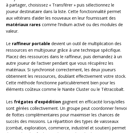
à partager, choisissez « Transférer » puis sélectionnez le
joueur destinataire dans la liste. Cette fonctionnalité permet
aux vétérans d’aider les nouveaux en leur fournissant des
matériaux rares
comme l’Indium activé ou des modules de
valeur.
Le
raffineur portable
devient un outil de multiplication des
ressources en multijoueur grâce à une technique spécifique.
Placez des ressources dans le raffineur, puis demandez à un
autre joueur de l’activer pendant que vous récupérez les
matériaux. Si synchronisé correctement, les deux joueurs
obtiennent les ressources, doublant effectivement votre stock.
Cette méthode fonctionne particulièrement bien pour les
éléments coûteux comme le Nanite Cluster ou le Tétracobalt.
Les
frégates d’expédition
gagnent en efficacité lorsqu’elles
sont gérées collectivement. Un groupe peut coordonner l’envoi
de flottes complémentaires pour maximiser les chances de
succès des missions. La répartition des types de vaisseaux
(combat, exploration, commerce, industriel et soutien) permet