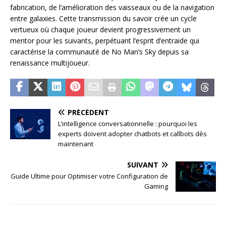
fabrication, de l’amélioration des vaisseaux ou de la navigation
entre galaxies. Cette transmission du savoir crée un cycle
vertueux où chaque joueur devient progressivement un
mentor pour les suivants, perpétuant l’esprit d’entraide qui
caractérise la communauté de No Man’s Sky depuis sa
renaissance multijoueur.
PRÉCÉDENT
L’intelligence conversationnelle : pourquoi les
experts doivent adopter chatbots et callbots dès
maintenant
SUIVANT
Guide Ultime pour Optimiser votre Configuration de
Gaming