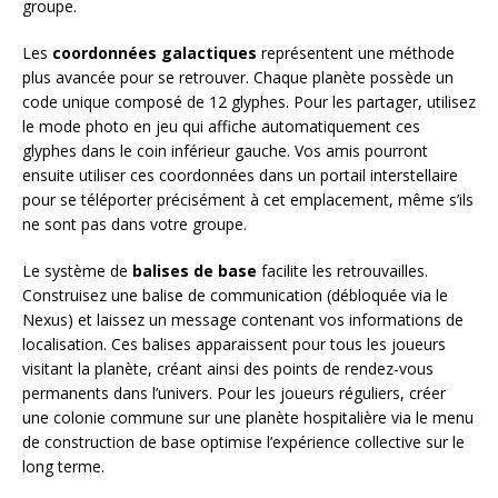
groupe.
Les
coordonnées galactiques
représentent une méthode
plus avancée pour se retrouver. Chaque planète possède un
code unique composé de 12 glyphes. Pour les partager, utilisez
le mode photo en jeu qui affiche automatiquement ces
glyphes dans le coin inférieur gauche. Vos amis pourront
ensuite utiliser ces coordonnées dans un portail interstellaire
pour se téléporter précisément à cet emplacement, même s’ils
ne sont pas dans votre groupe.
Le système de
balises de base
facilite les retrouvailles.
Construisez une balise de communication (débloquée via le
Nexus) et laissez un message contenant vos informations de
localisation. Ces balises apparaissent pour tous les joueurs
visitant la planète, créant ainsi des points de rendez-vous
permanents dans l’univers. Pour les joueurs réguliers, créer
une colonie commune sur une planète hospitalière via le menu
de construction de base optimise l’expérience collective sur le
long terme.