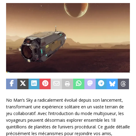
No Man’s Sky a radicalement évolué depuis son lancement,
transformant une expérience solitaire en un vaste terrain de
jeu collaboratif. Avec l’introduction du mode multijoueur, les
voyageurs peuvent désormais explorer ensemble les 18
quintillions de planètes de l’univers procédural. Ce guide détaille
précisément les mécanismes pour rejoindre vos amis,