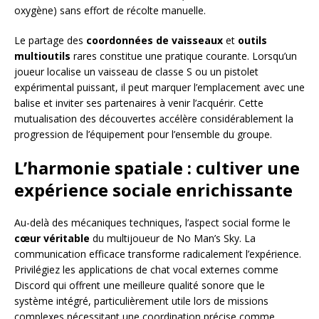
oxygène) sans effort de récolte manuelle.
Le partage des
coordonnées de vaisseaux
et
outils
multioutils
rares constitue une pratique courante. Lorsqu’un
joueur localise un vaisseau de classe S ou un pistolet
expérimental puissant, il peut marquer l’emplacement avec une
balise et inviter ses partenaires à venir l’acquérir. Cette
mutualisation des découvertes accélère considérablement la
progression de l’équipement pour l’ensemble du groupe.
L’harmonie spatiale : cultiver une
expérience sociale enrichissante
Au-delà des mécaniques techniques, l’aspect social forme le
cœur véritable
du multijoueur de No Man’s Sky. La
communication efficace transforme radicalement l’expérience.
Privilégiez les applications de chat vocal externes comme
Discord qui offrent une meilleure qualité sonore que le
système intégré, particulièrement utile lors de missions
complexes nécessitant une coordination précise comme