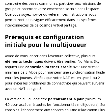
construire des bases communes, participer aux missions de
groupe et optimiser votre expérience sociale dans l’espace.
Que vous soyez novice ou vétéran, ces instructions vous
permettront de naviguer efficacement dans les systèmes
interconnectés de ce cosmos virtuel partagé.
Prérequis et configuration
initiale pour le multijoueur
Avant de vous lancer dans l’aventure collective, plusieurs
éléments techniques
doivent être vérifiés. No Man’s Sky
requiert une
connexion internet stable
avec une vitesse
minimale de 3 Mbps pour maintenir une synchronisation fluide
entre les joueurs. Vérifiez que votre NAT est en type 1 ou 2
pour éviter les problèmes de connectivité qui peuvent survenir
avec un NAT de type 3.
La version du jeu doit être
parfaitement à jour
(minimum
4.0 pour accéder à toutes les fonctionnalités multijoueurs). Sur
consoles, l’abonnement aux services en ligne (PlayStation Plus,