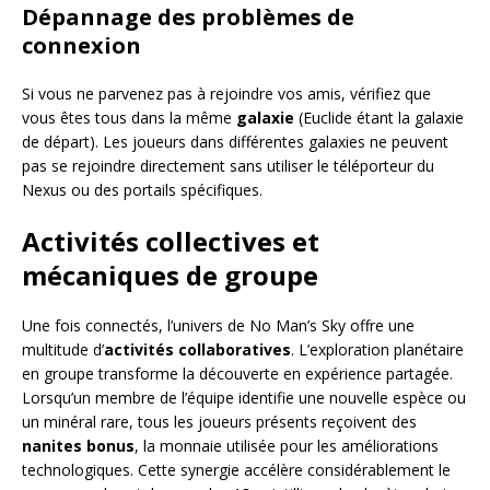
Dépannage des problèmes de
connexion
Si vous ne parvenez pas à rejoindre vos amis, vérifiez que
vous êtes tous dans la même
galaxie
(Euclide étant la galaxie
de départ). Les joueurs dans différentes galaxies ne peuvent
pas se rejoindre directement sans utiliser le téléporteur du
Nexus ou des portails spécifiques.
Activités collectives et
mécaniques de groupe
Une fois connectés, l’univers de No Man’s Sky offre une
multitude d’
activités collaboratives
. L’exploration planétaire
en groupe transforme la découverte en expérience partagée.
Lorsqu’un membre de l’équipe identifie une nouvelle espèce ou
un minéral rare, tous les joueurs présents reçoivent des
nanites bonus
, la monnaie utilisée pour les améliorations
technologiques. Cette synergie accélère considérablement le