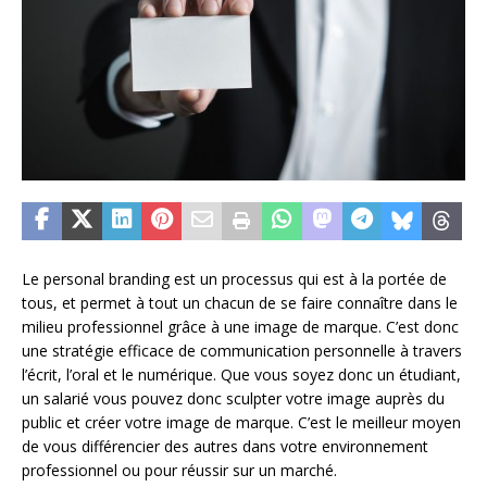
Le personal branding est un processus qui est à la portée de
tous, et permet à tout un chacun de se faire connaître dans le
milieu professionnel grâce à une image de marque. C’est donc
une stratégie efficace de communication personnelle à travers
l’écrit, l’oral et le numérique. Que vous soyez donc un étudiant,
un salarié vous pouvez donc sculpter votre image auprès du
public et créer votre image de marque. C’est le meilleur moyen
de vous différencier des autres dans votre environnement
professionnel ou pour réussir sur un marché.