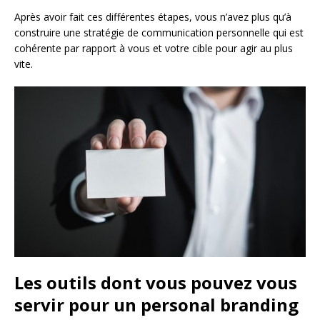
Après avoir fait ces différentes étapes, vous n’avez plus qu’à
construire une stratégie de communication personnelle qui est
cohérente par rapport à vous et votre cible pour agir au plus
vite.
Les outils dont vous pouvez vous
servir pour un personal branding