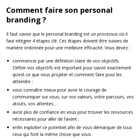
Comment faire son personal
branding ?
Il faut savoir que le personal branding est un processus où il
faut intégrer 4 étapes clé. Ces étapes doivent être suivies de
manière ordonnée pour une meilleure efficacité. Vous devez :
commencer par une définition claire de vos objectifs.
Définir vos objectifs est important pour savoir exactement
qu’est-ce que vous projeter et comment faire pour les
atteindre ;
vous connaître mieux pour avoir le courage de
communiquer sur vous, sur vos valeurs, votre parcours, vos
atouts, vos attentes…
avoir plus de confiance en vous pour trouver les ressources
nécessaires pour aller de l’avant ;
enfin exploiter ce potentiel afin de vous démarquer de tous
ceux qui font la même chose que vous.