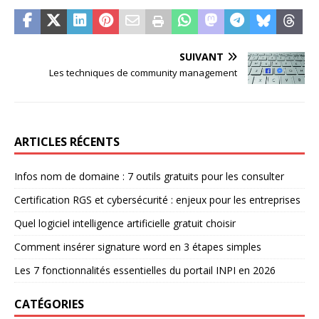
SUIVANT
Les techniques de community management
ARTICLES RÉCENTS
Infos nom de domaine : 7 outils gratuits pour les consulter
Certification RGS et cybersécurité : enjeux pour les entreprises
Quel logiciel intelligence artificielle gratuit choisir
Comment insérer signature word en 3 étapes simples
Les 7 fonctionnalités essentielles du portail INPI en 2026
CATÉGORIES