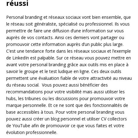
réussi
Personal branding et réseaux sociaux vont bien ensemble, que
le réseau soit généraliste, spécialisé ou professionnel. Ils vous
permettre de faire une diffusion d’une information sur vous
auprès de vos contacts. Ainsi ces derniers vont partager ou
promouvoir cette information auprès d’un public plus large.
C’est une tendance forte dans les réseaux sociaux et l’exemple
de LinkedIn est palpable. Sur ce réseau vous pouvez mettre en
avant votre personal branding grâce aux outils mis en place à
savoir le groupe et le test ludique en ligne. Ces deux outils
permettent une évaluation fiable de votre attractivité au niveau
du réseau social. Vous pouvez aussi bénéficier des
recommandations pour votre visibilité mais aussi utiliser les
hubs, les tribunes ou les discussions pour promouvoir votre
marque personnelle. Et ce ne sont que des fonctionnalités de
base accessibles à tous. Pour votre personal branding vous
pouvez aussi créer un blog personnel et utiliser CV collectors
de YouTube afin de promouvoir ce que vous faites et votre
évolution professionnelle.