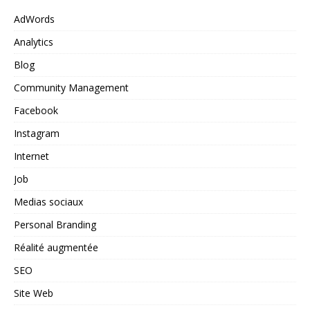
AdWords
Analytics
Blog
Community Management
Facebook
Instagram
Internet
Job
Medias sociaux
Personal Branding
Réalité augmentée
SEO
Site Web