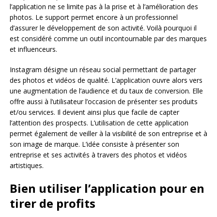
l’application ne se limite pas à la prise et à l’amélioration des
photos. Le support permet encore à un professionnel
d’assurer le développement de son activité. Voilà pourquoi il
est considéré comme un outil incontournable par des marques
et influenceurs.
Instagram désigne un réseau social permettant de partager
des photos et vidéos de qualité. L’application ouvre alors vers
une augmentation de l’audience et du taux de conversion. Elle
offre aussi à l’utilisateur l’occasion de présenter ses produits
et/ou services. Il devient ainsi plus que facile de capter
l’attention des prospects. L’utilisation de cette application
permet également de veiller à la visibilité de son entreprise et à
son image de marque. L’idée consiste à présenter son
entreprise et ses activités à travers des photos et vidéos
artistiques.
Bien utiliser l’application pour en
tirer de profits