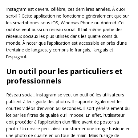
Instagram est devenu célèbre, ces dernières années. À quoi
sert-il ? Cette application ne fonctionne généralement que sur
les smartphones sous iOS, Windows Phone ou Android. Cet
outil se veut aussi un réseau social. Il fait même partie des
réseaux sociaux les plus utilisés dans les quatre coins du
monde. À noter que l’application est accessible en près d’une
trentaine de langues, y compris le français, l’anglais et
l’espagnol.
Un outil pour les particuliers et
professionnels
Réseau social, Instagram se veut un outil où les utilisateurs
publient à leur guide des photos. Il supporte également les
courtes vidéos d’environ 60 secondes. Il sort généralement du
lot par les filtres de qualité qu’il impose. En effet, l’utilisateur
doit procéder à l’application d’un filtre avant de poster sa
photo. Un novice peut ainsi transformer une image basique en
une photo de qualité en un tour de main. Mais l’usage de