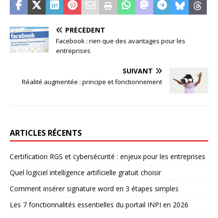
PRÉCÉDENT
Facebook : rien que des avantages pour les
entreprises
SUIVANT
Réalité augmentée : principe et fonctionnement
ARTICLES RÉCENTS
Certification RGS et cybersécurité : enjeux pour les entreprises
Quel logiciel intelligence artificielle gratuit choisir
Comment insérer signature word en 3 étapes simples
Les 7 fonctionnalités essentielles du portail INPI en 2026