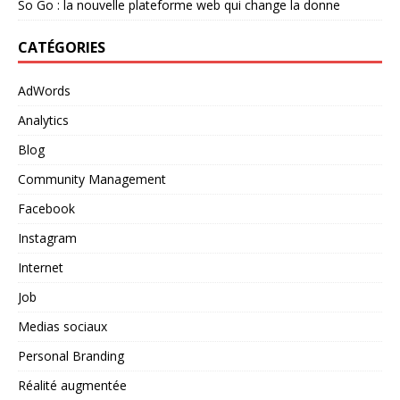
So Go : la nouvelle plateforme web qui change la donne
CATÉGORIES
AdWords
Analytics
Blog
Community Management
Facebook
Instagram
Internet
Job
Medias sociaux
Personal Branding
Réalité augmentée