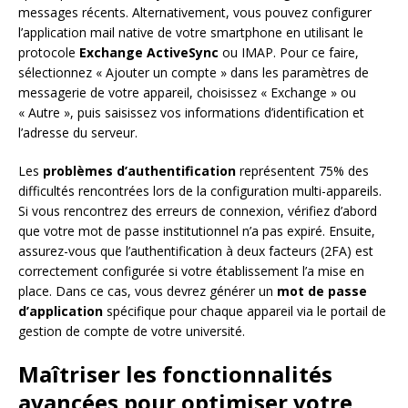
messages récents. Alternativement, vous pouvez configurer
l’application mail native de votre smartphone en utilisant le
protocole
Exchange ActiveSync
ou IMAP. Pour ce faire,
sélectionnez « Ajouter un compte » dans les paramètres de
messagerie de votre appareil, choisissez « Exchange » ou
« Autre », puis saisissez vos informations d’identification et
l’adresse du serveur.
Les
problèmes d’authentification
représentent 75% des
difficultés rencontrées lors de la configuration multi-appareils.
Si vous rencontrez des erreurs de connexion, vérifiez d’abord
que votre mot de passe institutionnel n’a pas expiré. Ensuite,
assurez-vous que l’authentification à deux facteurs (2FA) est
correctement configurée si votre établissement l’a mise en
place. Dans ce cas, vous devrez générer un
mot de passe
d’application
spécifique pour chaque appareil via le portail de
gestion de compte de votre université.
Maîtriser les fonctionnalités
avancées pour optimiser votre