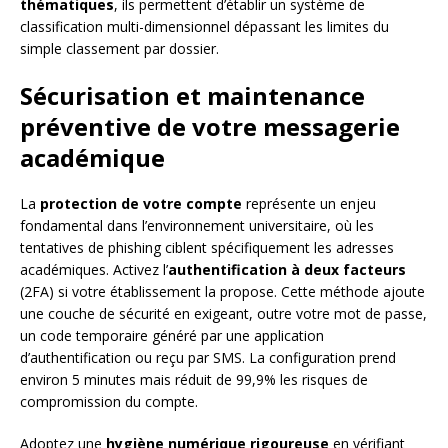
thématiques
, ils permettent d’établir un système de
classification multi-dimensionnel dépassant les limites du
simple classement par dossier.
Sécurisation et maintenance
préventive de votre messagerie
académique
La
protection de votre compte
représente un enjeu
fondamental dans l’environnement universitaire, où les
tentatives de phishing ciblent spécifiquement les adresses
académiques. Activez l’
authentification à deux facteurs
(2FA) si votre établissement la propose. Cette méthode ajoute
une couche de sécurité en exigeant, outre votre mot de passe,
un code temporaire généré par une application
d’authentification ou reçu par SMS. La configuration prend
environ 5 minutes mais réduit de 99,9% les risques de
compromission du compte.
Adoptez une
hygiène numérique rigoureuse
en vérifiant