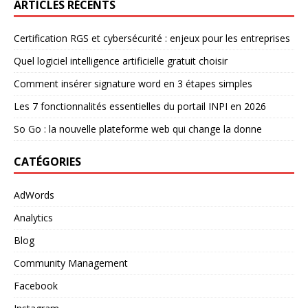
ARTICLES RÉCENTS
Certification RGS et cybersécurité : enjeux pour les entreprises
Quel logiciel intelligence artificielle gratuit choisir
Comment insérer signature word en 3 étapes simples
Les 7 fonctionnalités essentielles du portail INPI en 2026
So Go : la nouvelle plateforme web qui change la donne
CATÉGORIES
AdWords
Analytics
Blog
Community Management
Facebook