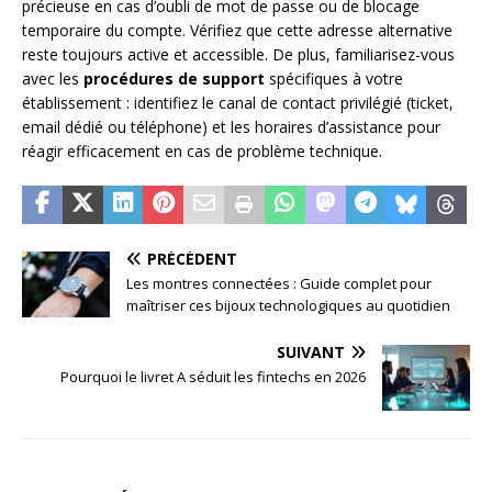
précieuse en cas d’oubli de mot de passe ou de blocage
temporaire du compte. Vérifiez que cette adresse alternative
reste toujours active et accessible. De plus, familiarisez-vous
avec les
procédures de support
spécifiques à votre
établissement : identifiez le canal de contact privilégié (ticket,
email dédié ou téléphone) et les horaires d’assistance pour
réagir efficacement en cas de problème technique.
PRÉCÉDENT
Les montres connectées : Guide complet pour
maîtriser ces bijoux technologiques au quotidien
SUIVANT
Pourquoi le livret A séduit les fintechs en 2026