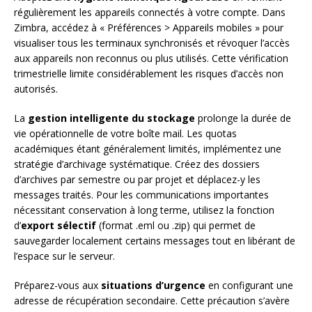
régulièrement les appareils connectés à votre compte. Dans
Zimbra, accédez à « Préférences > Appareils mobiles » pour
visualiser tous les terminaux synchronisés et révoquer l’accès
aux appareils non reconnus ou plus utilisés. Cette vérification
trimestrielle limite considérablement les risques d’accès non
autorisés.
La
gestion intelligente du stockage
prolonge la durée de
vie opérationnelle de votre boîte mail. Les quotas
académiques étant généralement limités, implémentez une
stratégie d’archivage systématique. Créez des dossiers
d’archives par semestre ou par projet et déplacez-y les
messages traités. Pour les communications importantes
nécessitant conservation à long terme, utilisez la fonction
d’
export sélectif
(format .eml ou .zip) qui permet de
sauvegarder localement certains messages tout en libérant de
l’espace sur le serveur.
Préparez-vous aux
situations d’urgence
en configurant une
adresse de récupération secondaire. Cette précaution s’avère