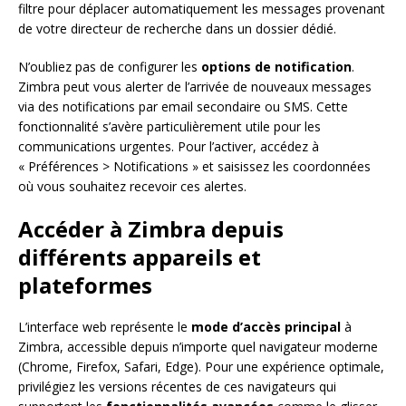
filtre pour déplacer automatiquement les messages provenant
de votre directeur de recherche dans un dossier dédié.
N’oubliez pas de configurer les
options de notification
.
Zimbra peut vous alerter de l’arrivée de nouveaux messages
via des notifications par email secondaire ou SMS. Cette
fonctionnalité s’avère particulièrement utile pour les
communications urgentes. Pour l’activer, accédez à
« Préférences > Notifications » et saisissez les coordonnées
où vous souhaitez recevoir ces alertes.
Accéder à Zimbra depuis
différents appareils et
plateformes
L’interface web représente le
mode d’accès principal
à
Zimbra, accessible depuis n’importe quel navigateur moderne
(Chrome, Firefox, Safari, Edge). Pour une expérience optimale,
privilégiez les versions récentes de ces navigateurs qui