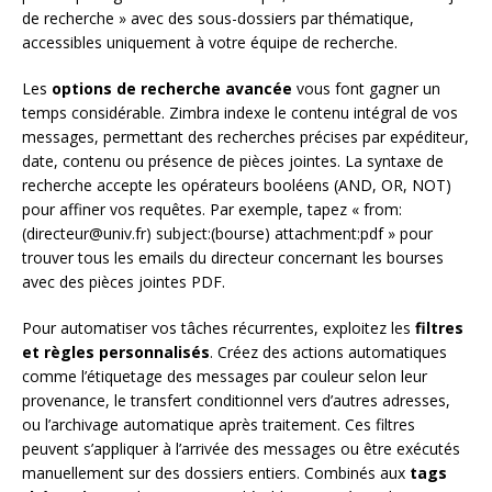
de recherche » avec des sous-dossiers par thématique,
accessibles uniquement à votre équipe de recherche.
Les
options de recherche avancée
vous font gagner un
temps considérable. Zimbra indexe le contenu intégral de vos
messages, permettant des recherches précises par expéditeur,
date, contenu ou présence de pièces jointes. La syntaxe de
recherche accepte les opérateurs booléens (AND, OR, NOT)
pour affiner vos requêtes. Par exemple, tapez « from:
(directeur@univ.fr) subject:(bourse) attachment:pdf » pour
trouver tous les emails du directeur concernant les bourses
avec des pièces jointes PDF.
Pour automatiser vos tâches récurrentes, exploitez les
filtres
et règles personnalisés
. Créez des actions automatiques
comme l’étiquetage des messages par couleur selon leur
provenance, le transfert conditionnel vers d’autres adresses,
ou l’archivage automatique après traitement. Ces filtres
peuvent s’appliquer à l’arrivée des messages ou être exécutés
manuellement sur des dossiers entiers. Combinés aux
tags