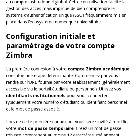
au compte institutionnel global. Cette centralisation facilite la
gestion des accès mais implique de bien comprendre le
système d’authentification unique (SSO) fréquemment mis en
place dans l’écosystème numérique universitaire.
Configuration initiale et
paramétrage de votre compte
Zimbra
La première connexion à votre
compte Zimbra académique
constitue une étape déterminante. Commencez par vous
rendre sur l’URL fournie par votre établissement (généralement
accessible via le portail étudiant ou personnel). Utilisez vos
identifiants institutionnels
pour vous connecter –
typiquement votre numéro d’étudiant ou identifiant personnel
et le mot de passe associé.
Lors de cette première connexion, vous serez invité à modifier
votre
mot de passe temporaire
. Créez un mot de passe
robuste comprenant au moins 12 caractères, mélangeant