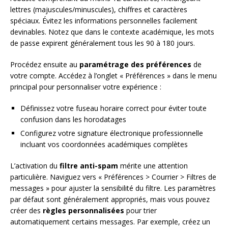
lettres (majuscules/minuscules), chiffres et caractères
spéciaux. Évitez les informations personnelles facilement
devinables. Notez que dans le contexte académique, les mots
de passe expirent généralement tous les 90 à 180 jours.
Procédez ensuite au
paramétrage des préférences
de
votre compte. Accédez à l’onglet « Préférences » dans le menu
principal pour personnaliser votre expérience :
Définissez votre fuseau horaire correct pour éviter toute
confusion dans les horodatages
Configurez votre signature électronique professionnelle
incluant vos coordonnées académiques complètes
L’activation du
filtre anti-spam
mérite une attention
particulière. Naviguez vers « Préférences > Courrier > Filtres de
messages » pour ajuster la sensibilité du filtre. Les paramètres
par défaut sont généralement appropriés, mais vous pouvez
créer des
règles personnalisées
pour trier
automatiquement certains messages. Par exemple, créez un