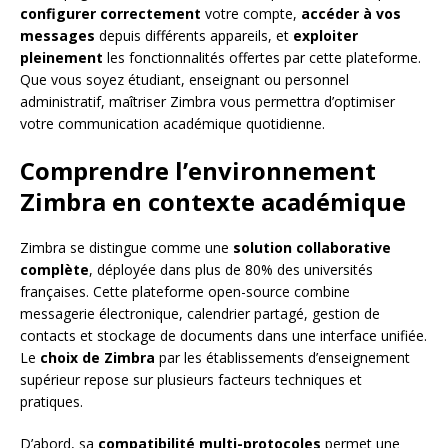
configurer correctement
votre compte,
accéder à vos
messages
depuis différents appareils, et
exploiter
pleinement
les fonctionnalités offertes par cette plateforme.
Que vous soyez étudiant, enseignant ou personnel
administratif, maîtriser Zimbra vous permettra d’optimiser
votre communication académique quotidienne.
Comprendre l’environnement
Zimbra en contexte académique
Zimbra se distingue comme une
solution collaborative
complète
, déployée dans plus de 80% des universités
françaises. Cette plateforme open-source combine
messagerie électronique, calendrier partagé, gestion de
contacts et stockage de documents dans une interface unifiée.
Le
choix de Zimbra
par les établissements d’enseignement
supérieur repose sur plusieurs facteurs techniques et
pratiques.
D’abord, sa
compatibilité multi-protocoles
permet une