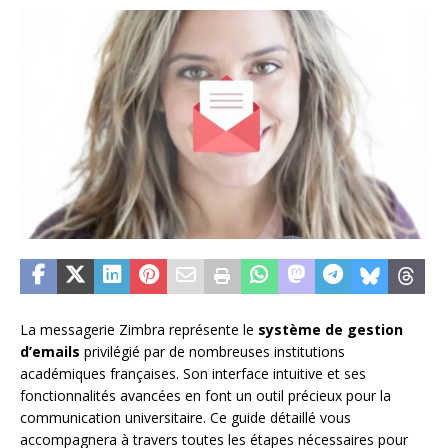
La messagerie Zimbra représente le
système de gestion
d’emails
privilégié par de nombreuses institutions
académiques françaises. Son interface intuitive et ses
fonctionnalités avancées en font un outil précieux pour la
communication universitaire. Ce guide détaillé vous
accompagnera à travers toutes les étapes nécessaires pour