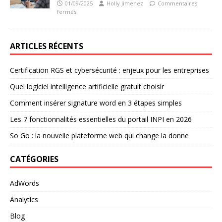
01/09/2025
Holly Jimenez
Commentaires
fermés
ARTICLES RÉCENTS
Certification RGS et cybersécurité : enjeux pour les entreprises
Quel logiciel intelligence artificielle gratuit choisir
Comment insérer signature word en 3 étapes simples
Les 7 fonctionnalités essentielles du portail INPI en 2026
So Go : la nouvelle plateforme web qui change la donne
CATÉGORIES
AdWords
Analytics
Blog