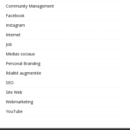
Community Management
Facebook
Instagram
Internet
Job
Medias sociaux
Personal Branding
Réalité augmentée
SEO
Site Web
Webmarketing
YouTube