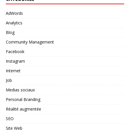
AdWords
Analytics
Blog
Community Management
Facebook
Instagram
Internet
Job
Medias sociaux
Personal Branding
Réalité augmentée
SEO
Site Web